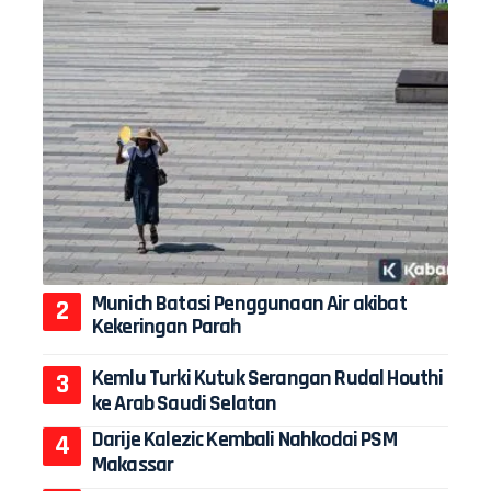
Munich Batasi Penggunaan Air akibat
Kekeringan Parah
Kemlu Turki Kutuk Serangan Rudal Houthi
ke Arab Saudi Selatan
Darije Kalezic Kembali Nahkodai PSM
Makassar