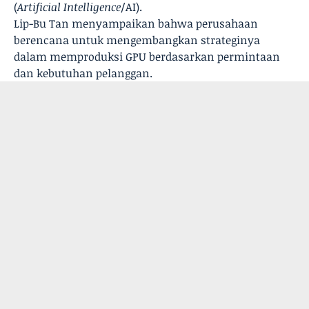
(
Artificial Intelligence
/AI).
Lip-Bu Tan menyampaikan bahwa perusahaan
berencana untuk mengembangkan strateginya
dalam memproduksi GPU berdasarkan permintaan
dan kebutuhan pelanggan.