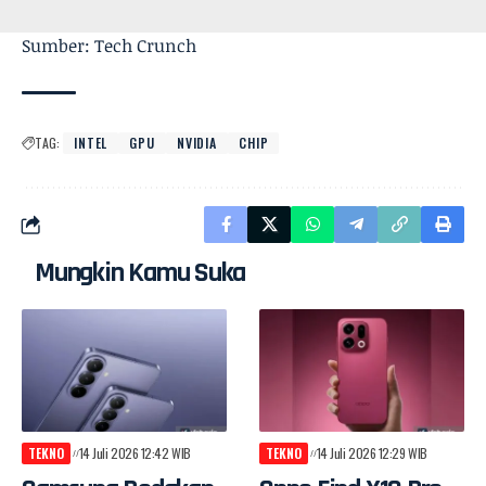
Sumber: Tech Crunch
TAG:
INTEL
GPU
NVIDIA
CHIP
Mungkin Kamu Suka
TEKNO
14 Juli 2026 12:42 WIB
TEKNO
14 Juli 2026 12:29 WIB