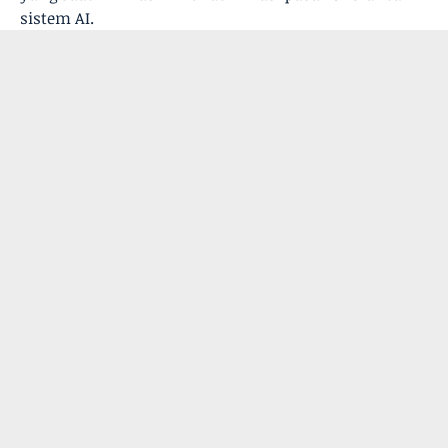
sistem AI.