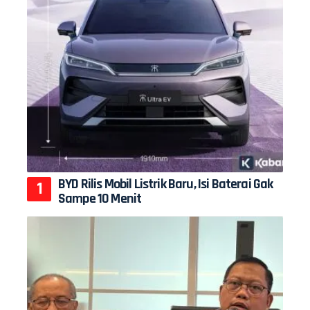
BYD Rilis Mobil Listrik Baru, Isi Baterai Gak
Sampe 10 Menit