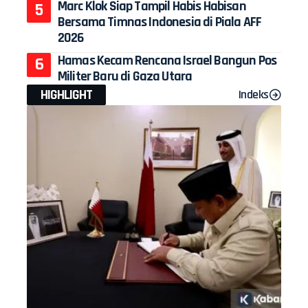
Marc Klok Siap Tampil Habis Habisan
Bersama Timnas Indonesia di Piala AFF
2026
Hamas Kecam Rencana Israel Bangun Pos
Militer Baru di Gaza Utara
HIGHLIGHT
Indeks