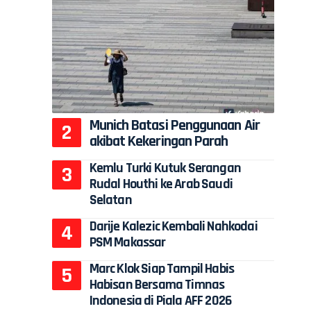
Munich Batasi Penggunaan Air
akibat Kekeringan Parah
Kemlu Turki Kutuk Serangan
Rudal Houthi ke Arab Saudi
Selatan
Darije Kalezic Kembali Nahkodai
PSM Makassar
Marc Klok Siap Tampil Habis
Habisan Bersama Timnas
Indonesia di Piala AFF 2026