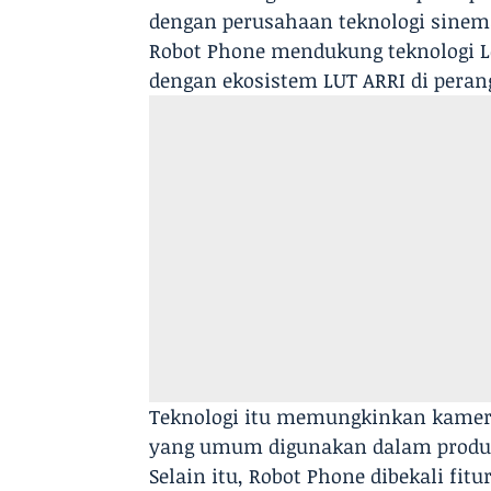
dengan perusahaan teknologi sinema
Robot Phone mendukung teknologi L
dengan ekosistem LUT ARRI di perang
Teknologi itu memungkinkan kamer
yang umum digunakan dalam produks
Selain itu, Robot Phone dibekali fi