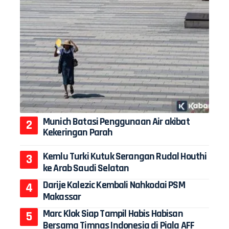
Munich Batasi Penggunaan Air akibat
Kekeringan Parah
Kemlu Turki Kutuk Serangan Rudal Houthi
ke Arab Saudi Selatan
Darije Kalezic Kembali Nahkodai PSM
Makassar
Marc Klok Siap Tampil Habis Habisan
Bersama Timnas Indonesia di Piala AFF