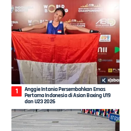
Anggie Intania Persembahkan Emas
Pertama Indonesia di Asian Boxing U19
dan U23 2026