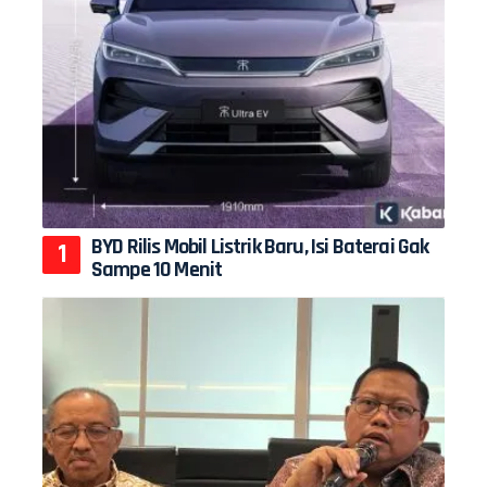
BYD Rilis Mobil Listrik Baru, Isi Baterai Gak
Sampe 10 Menit