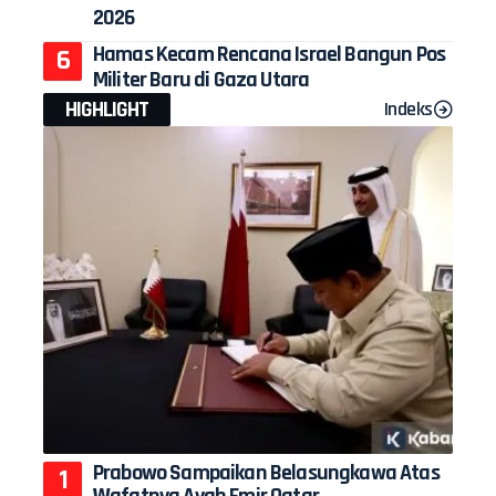
2026
Hamas Kecam Rencana Israel Bangun Pos
Militer Baru di Gaza Utara
HIGHLIGHT
Indeks
Prabowo Sampaikan Belasungkawa Atas
Wafatnya Ayah Emir Qatar