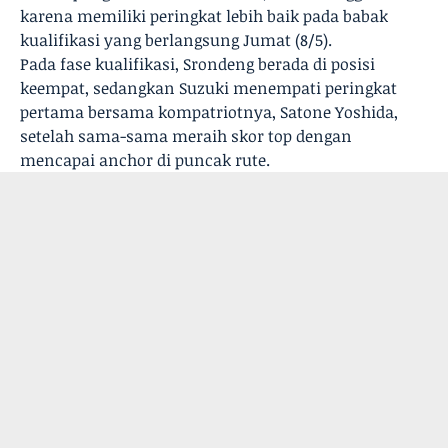
karena memiliki peringkat lebih baik pada babak
kualifikasi yang berlangsung Jumat (8/5).
Pada fase kualifikasi, Srondeng berada di posisi
keempat, sedangkan Suzuki menempati peringkat
pertama bersama kompatriotnya, Satone Yoshida,
setelah sama-sama meraih skor top dengan
mencapai anchor di puncak rute.