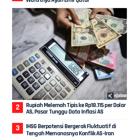
Rupiah Melemah Tipis ke Rp18.115 per Dolar
AS, Pasar Tunggu Data Inflasi AS
IHSG Berpotensi Bergerak Fluktuatif di
Tengah Memanasnya Konflik AS-Iran