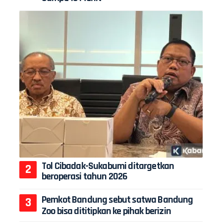
Tol Cibadak-Sukabumi ditargetkan
beroperasi tahun 2026
Pemkot Bandung sebut satwa Bandung
Zoo bisa dititipkan ke pihak berizin