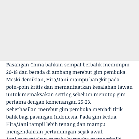
Pasangan China bahkan sempat berbalik memimpin
20-18 dan berada di ambang merebut gim pembuka.
Meski demikian, Hira/Jani mampu bangkit pada
poin-poin kritis dan memanfaatkan kesalahan lawan
untuk memaksakan setting sebelum menutup gim
pertama dengan kemenangan 25-23.
Keberhasilan merebut gim pembuka menjadi titik
balik bagi pasangan Indonesia. Pada gim kedua,
Hira/Jani tampil lebih tenang dan mampu
mengendalikan pertandingan sejak awal.