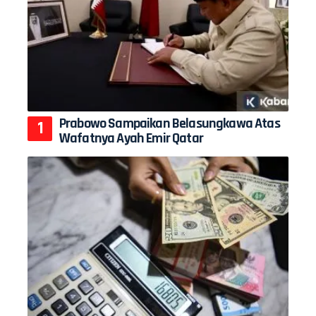
Prabowo Sampaikan Belasungkawa Atas
Wafatnya Ayah Emir Qatar