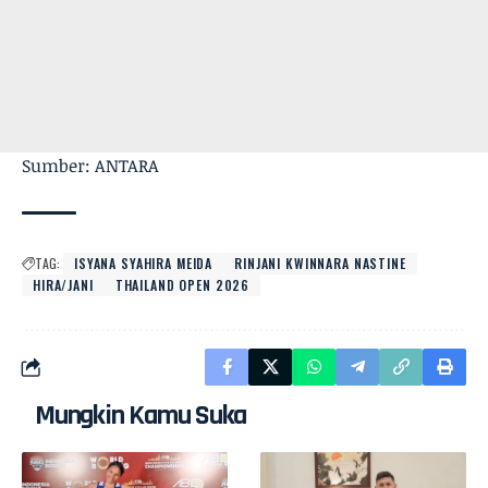
Sumber: ANTARA
TAG:
ISYANA SYAHIRA MEIDA
RINJANI KWINNARA NASTINE
HIRA/JANI
THAILAND OPEN 2026
Mungkin Kamu Suka