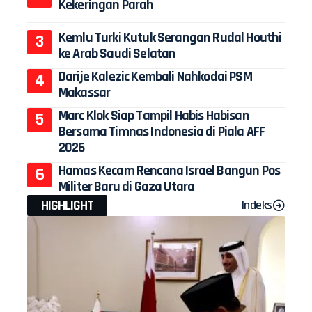
Kekeringan Parah
Kemlu Turki Kutuk Serangan Rudal Houthi
ke Arab Saudi Selatan
Darije Kalezic Kembali Nahkodai PSM
Makassar
Marc Klok Siap Tampil Habis Habisan
Bersama Timnas Indonesia di Piala AFF
2026
Hamas Kecam Rencana Israel Bangun Pos
Militer Baru di Gaza Utara
HIGHLIGHT
Indeks