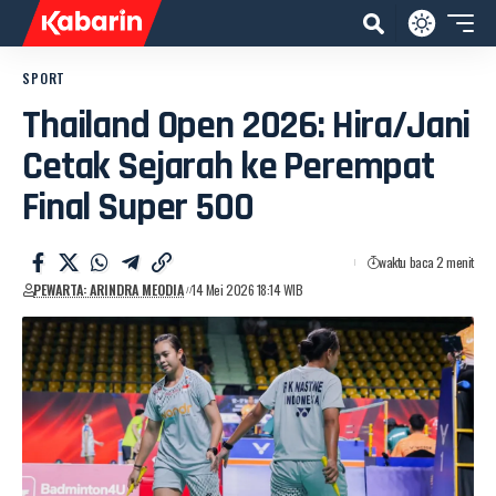
SPORT
Thailand Open 2026: Hira/Jani
Cetak Sejarah ke Perempat
Final Super 500
waktu baca 2 menit
PEWARTA: ARINDRA MEODIA
14 Mei 2026 18:14 WIB