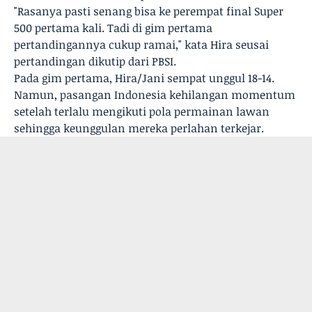
"Rasanya pasti senang bisa ke perempat final Super
500 pertama kali. Tadi di gim pertama
pertandingannya cukup ramai," kata Hira seusai
pertandingan dikutip dari PBSI.
Pada gim pertama, Hira/Jani sempat unggul 18-14.
Namun, pasangan Indonesia kehilangan momentum
setelah terlalu mengikuti pola permainan lawan
sehingga keunggulan mereka perlahan terkejar.