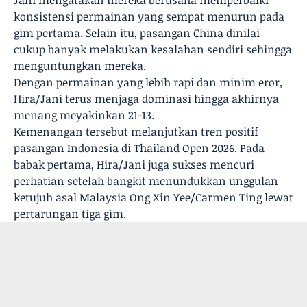
Jani mengatakan mereka berusaha memperbaiki
konsistensi permainan yang sempat menurun pada
gim pertama. Selain itu, pasangan China dinilai
cukup banyak melakukan kesalahan sendiri sehingga
menguntungkan mereka.
Dengan permainan yang lebih rapi dan minim eror,
Hira/Jani terus menjaga dominasi hingga akhirnya
menang meyakinkan 21-13.
Kemenangan tersebut melanjutkan tren positif
pasangan Indonesia di Thailand Open 2026. Pada
babak pertama, Hira/Jani juga sukses mencuri
perhatian setelah bangkit menundukkan unggulan
ketujuh asal Malaysia Ong Xin Yee/Carmen Ting lewat
pertarungan tiga gim.