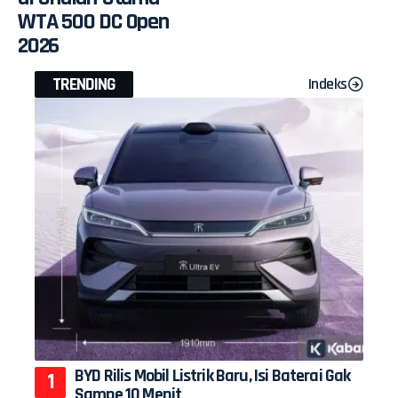
WTA 500 DC Open
2026
TRENDING
Indeks
BYD Rilis Mobil Listrik Baru, Isi Baterai Gak
Sampe 10 Menit