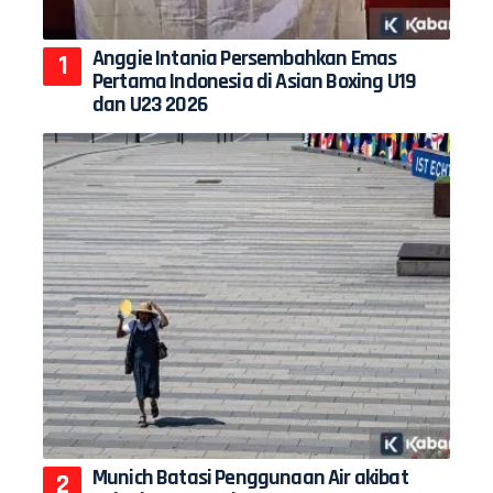
Anggie Intania Persembahkan Emas
Pertama Indonesia di Asian Boxing U19
dan U23 2026
Munich Batasi Penggunaan Air akibat