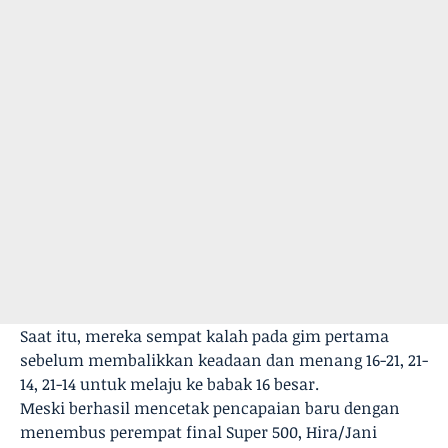
Saat itu, mereka sempat kalah pada gim pertama
sebelum membalikkan keadaan dan menang 16-21, 21-
14, 21-14 untuk melaju ke babak 16 besar.
Meski berhasil mencetak pencapaian baru dengan
menembus perempat final Super 500, Hira/Jani