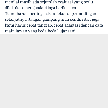
menilai masih ada sejumlah evaluasi yang perlu
dilakukan menghadapi laga berikutnya.
"Kami harus meningkatkan fokus di pertandingan
selanjutnya. Jangan gampang mati sendiri dan juga
kami harus cepat tanggap, cepat adaptasi dengan cara
main lawan yang beda-beda," ujar Jani.