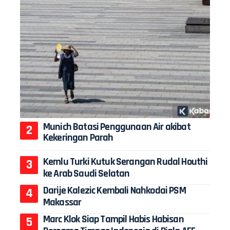
Munich Batasi Penggunaan Air akibat
Kekeringan Parah
Kemlu Turki Kutuk Serangan Rudal Houthi
ke Arab Saudi Selatan
Darije Kalezic Kembali Nahkodai PSM
Makassar
Marc Klok Siap Tampil Habis Habisan