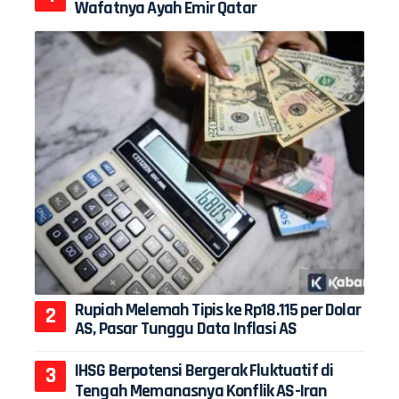
Wafatnya Ayah Emir Qatar
Rupiah Melemah Tipis ke Rp18.115 per Dolar
AS, Pasar Tunggu Data Inflasi AS
IHSG Berpotensi Bergerak Fluktuatif di
Tengah Memanasnya Konflik AS-Iran