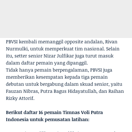
PBVSI kembali memanggil opposite andalan, Rivan
Nurmulki, untuk memperkuat tim nasional. Selain
itu, setter senior Nizar Julfikar juga turut masuk
dalam daftar pemain yang dipanggil.
Tidak hanya pemain berpengalaman, PBVSI juga
memberikan kesempatan kepada tiga pemain
debutan untuk bergabung dalam skuad senior, yaitu
Fauzan Nibras, Putra Bagus Hidayatullah, dan Raihan
Rizky Attorif.
Berikut daftar 16 pemain Timnas Voli Putra
Indonesia untuk pemusatan latihan: