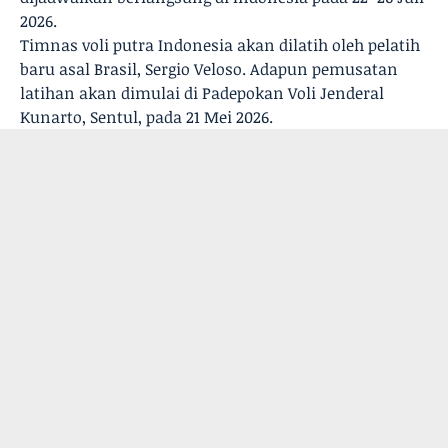
2026.
Timnas voli putra Indonesia akan dilatih oleh pelatih
baru asal Brasil, Sergio Veloso. Adapun pemusatan
latihan akan dimulai di Padepokan Voli Jenderal
Kunarto, Sentul, pada 21 Mei 2026.