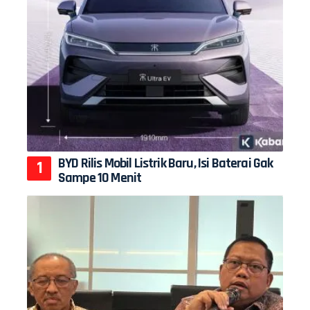
BYD Rilis Mobil Listrik Baru, Isi Baterai Gak
Sampe 10 Menit