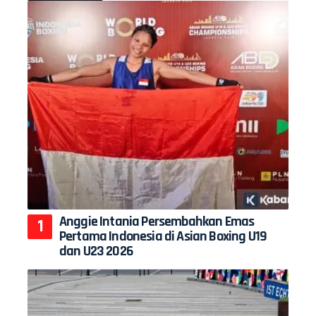
Anggie Intania Persembahkan Emas
Pertama Indonesia di Asian Boxing U19
dan U23 2026