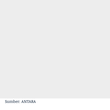
Sumber: ANTARA