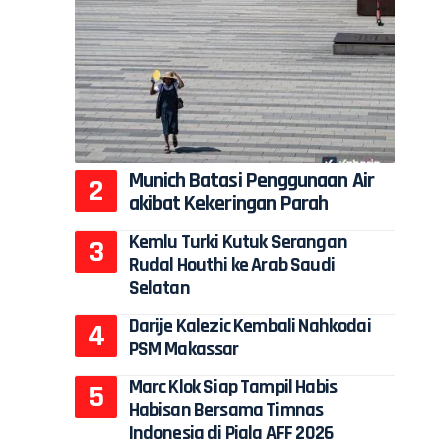
Munich Batasi Penggunaan Air
akibat Kekeringan Parah
Kemlu Turki Kutuk Serangan
Rudal Houthi ke Arab Saudi
Selatan
Darije Kalezic Kembali Nahkodai
PSM Makassar
Marc Klok Siap Tampil Habis
Habisan Bersama Timnas
Indonesia di Piala AFF 2026