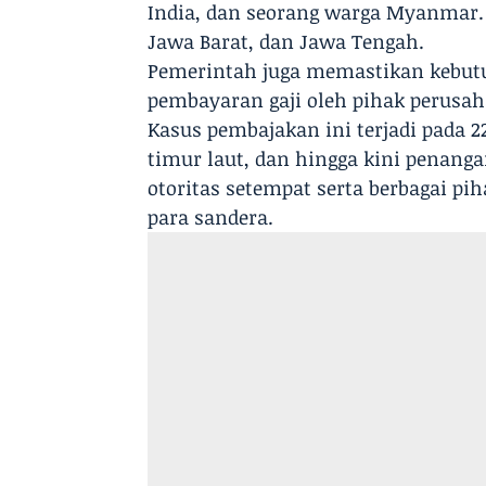
India, dan seorang warga Myanmar. 
Jawa Barat, dan Jawa Tengah.
Pemerintah juga memastikan kebutuh
pembayaran gaji oleh pihak perusah
Kasus pembajakan ini terjadi pada 2
timur laut, dan hingga kini penan
otoritas setempat serta berbagai pi
para sandera.