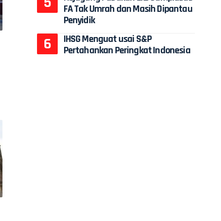
FA Tak Umrah dan Masih Dipantau
Penyidik
IHSG Menguat usai S&P
Pertahankan Peringkat Indonesia