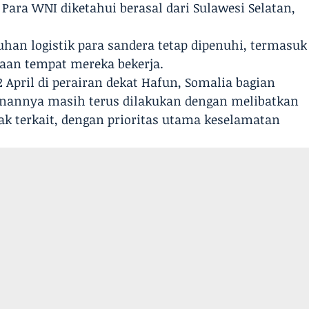
Para WNI diketahui berasal dari Sulawesi Selatan,
an logistik para sandera tetap dipenuhi, termasuk
aan tempat mereka bekerja.
2 April di perairan dekat Hafun, Somalia bagian
ganannya masih terus dilakukan dengan melibatkan
hak terkait, dengan prioritas utama keselamatan