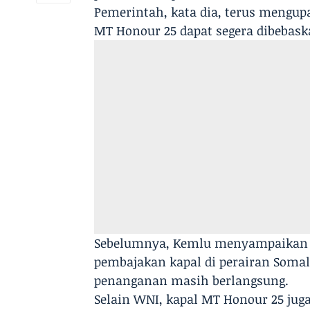
Pemerintah, kata dia, terus mengup
MT Honour 25 dapat segera dibebask
Sebelumnya, Kemlu menyampaikan 
pembajakan kapal di perairan Somal
penanganan masih berlangsung.
Selain WNI, kapal MT Honour 25 juga