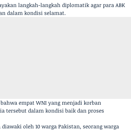
ayakan langkah-langkah diplomatik agar para ABK
an dalam kondisi selamat.
bahwa empat WNI yang menjadi korban
ia tersebut dalam kondisi baik dan proses
 diawaki oleh 10 warga Pakistan, seorang warga