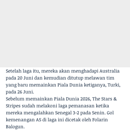
Setelah laga itu, mereka akan menghadapi Australia
pada 20 Juni dan kemudian ditutup melawan tim
yang baru memainkan Piala Dunia ketiganya, Turki,
pada 26 Juni.
Sebelum memainkan Piala Dunia 2026, The Stars &
Stripes sudah melakoni laga pemanasan ketika
mereka mengalahkan Senegal 3-2 pada Senin. Gol
kemenangan AS di laga ini dicetak oleh Folarin
Balogun.