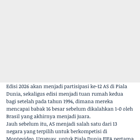
Edisi 2026 akan menjadi partisipasi ke-12 AS di Piala
Dunia, sekaligus edisi menjadi tuan rumah kedua
bagi setelah pada tahun 1994, dimana mereka
mencapai babak 16 besar sebelum dikalahkan 1-0 oleh
Brasil yang akhirnya menjadi juara.
Jauh sebelum itu, AS menjadi salah satu dari 13
negara yang terpilih untuk berkompetisi di
Montevideo, Uruguay, untuk Piala Dunia FIFA pertama