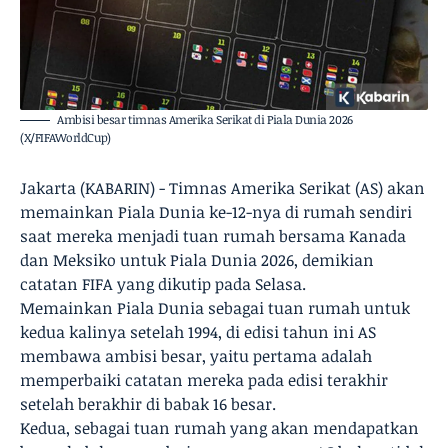
Ambisi besar timnas Amerika Serikat di Piala Dunia 2026
(X/FIFAWorldCup)
Jakarta (KABARIN) - Timnas Amerika Serikat (AS) akan
memainkan Piala Dunia ke-12-nya di rumah sendiri
saat mereka menjadi tuan rumah bersama Kanada
dan Meksiko untuk Piala Dunia 2026, demikian
catatan FIFA yang dikutip pada Selasa.
Memainkan Piala Dunia sebagai tuan rumah untuk
kedua kalinya setelah 1994, di edisi tahun ini AS
membawa ambisi besar, yaitu pertama adalah
memperbaiki catatan mereka pada edisi terakhir
setelah berakhir di babak 16 besar.
Kedua, sebagai tuan rumah yang akan mendapatkan