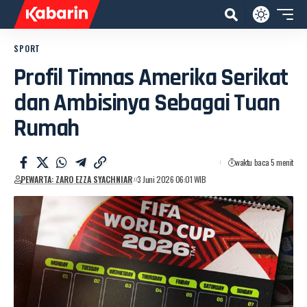
SPORT
Profil Timnas Amerika Serikat
dan Ambisinya Sebagai Tuan
Rumah
waktu baca 5 menit
PEWARTA: ZARO EZZA SYACHNIAR
3 Juni 2026 06:01 WIB