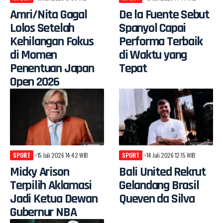
Amri/Nita Gagal
De la Fuente Sebut
Lolos Setelah
Spanyol Capai
Kehilangan Fokus
Performa Terbaik
di Momen
di Waktu yang
Penentuan Japan
Tepat
Open 2026
SPORT
15 Juli 2026 14:42 WIB
SPORT
14 Juli 2026 12:15 WIB
Micky Arison
Bali United Rekrut
Terpilih Aklamasi
Gelandang Brasil
Jadi Ketua Dewan
Queven da Silva
Gubernur NBA