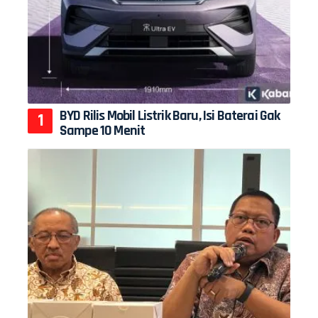
BYD Rilis Mobil Listrik Baru, Isi Baterai Gak
Sampe 10 Menit