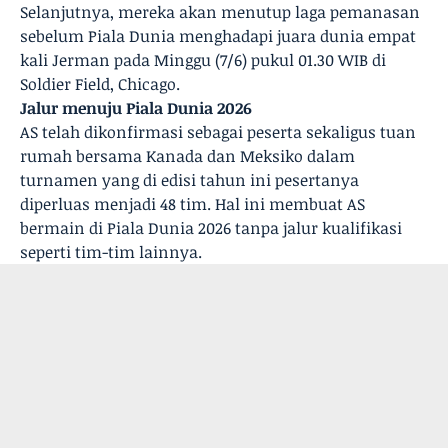
Selanjutnya, mereka akan menutup laga pemanasan
sebelum Piala Dunia menghadapi juara dunia empat
kali Jerman pada Minggu (7/6) pukul 01.30 WIB di
Soldier Field, Chicago.
Jalur menuju Piala Dunia 2026
AS telah dikonfirmasi sebagai peserta sekaligus tuan
rumah bersama Kanada dan Meksiko dalam
turnamen yang di edisi tahun ini pesertanya
diperluas menjadi 48 tim. Hal ini membuat AS
bermain di Piala Dunia 2026 tanpa jalur kualifikasi
seperti tim-tim lainnya.