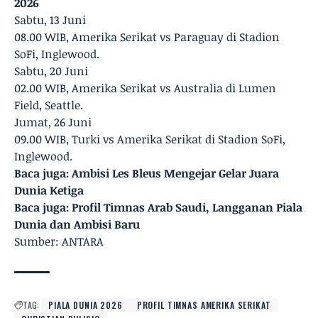
2026
Sabtu, 13 Juni
08.00 WIB, Amerika Serikat vs Paraguay di Stadion
SoFi, Inglewood.
Sabtu, 20 Juni
02.00 WIB, Amerika Serikat vs Australia di Lumen
Field, Seattle.
Jumat, 26 Juni
09.00 WIB, Turki vs Amerika Serikat di Stadion SoFi,
Inglewood.
Baca juga:
Ambisi Les Bleus Mengejar Gelar Juara
Dunia Ketiga
Baca juga:
Profil Timnas Arab Saudi, Langganan Piala
Dunia dan Ambisi Baru
Sumber: ANTARA
TAG:
PIALA DUNIA 2026
PROFIL TIMNAS AMERIKA SERIKAT