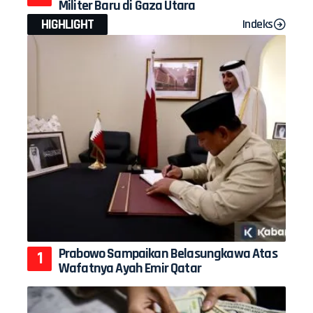
Militer Baru di Gaza Utara
HIGHLIGHT
Indeks
Prabowo Sampaikan Belasungkawa Atas
Wafatnya Ayah Emir Qatar