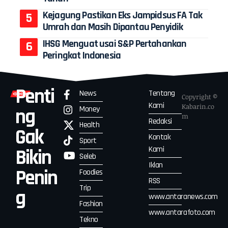
Kejagung Pastikan Eks Jampidsus FA Tak
Umrah dan Masih Dipantau Penyidik
IHSG Menguat usai S&P Pertahankan
Peringkat Indonesia
Penti
News
Tentang
Copyright ©
Kami
Kabarin.co
Money
ng
m
Redaksi
Health
Gak
Kontak
Sport
Kami
Bikin
Seleb
Iklan
Penin
Foodies
RSS
Trip
g
www.antaranews.com
Fashion
www.antarafoto.com
Tekno