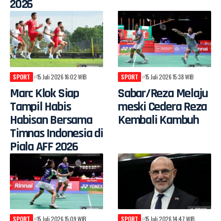
2026
SPORT
15 Juli 2026 16:02 WIB
SPORT
15 Juli 2026 15:38 WIB
Marc Klok Siap
Sabar/Reza Melaju
Tampil Habis
meski Cedera Reza
Habisan Bersama
Kembali Kambuh
Timnas Indonesia di
Piala AFF 2026
SPORT
15 Juli 2026 15:09 WIB
SPORT
15 Juli 2026 14:47 WIB