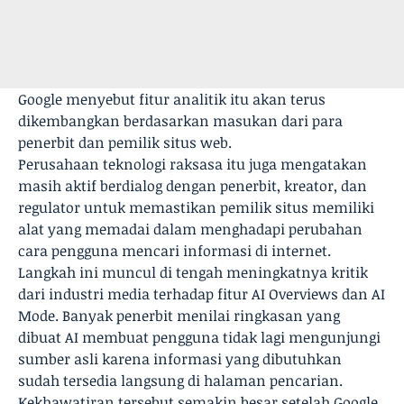
Google menyebut fitur analitik itu akan terus
dikembangkan berdasarkan masukan dari para
penerbit dan pemilik situs web.
Perusahaan teknologi raksasa itu juga mengatakan
masih aktif berdialog dengan penerbit, kreator, dan
regulator untuk memastikan pemilik situs memiliki
alat yang memadai dalam menghadapi perubahan
cara pengguna mencari informasi di internet.
Langkah ini muncul di tengah meningkatnya kritik
dari industri media terhadap fitur AI Overviews dan AI
Mode. Banyak penerbit menilai ringkasan yang
dibuat AI membuat pengguna tidak lagi mengunjungi
sumber asli karena informasi yang dibutuhkan
sudah tersedia langsung di halaman pencarian.
Kekhawatiran tersebut semakin besar setelah Google