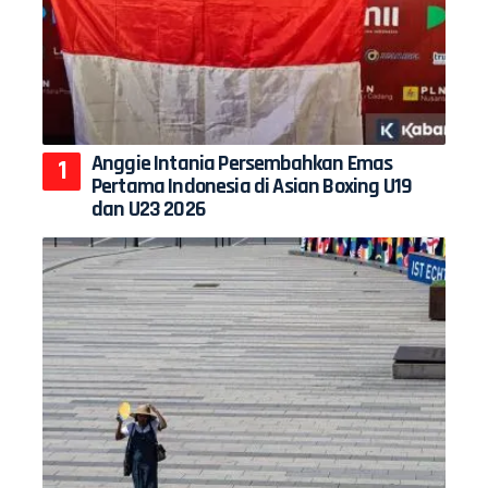
Anggie Intania Persembahkan Emas
Pertama Indonesia di Asian Boxing U19
dan U23 2026