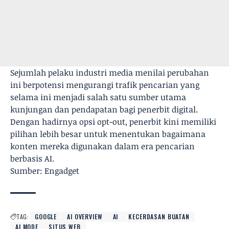
Sejumlah pelaku industri media menilai perubahan
ini berpotensi mengurangi trafik pencarian yang
selama ini menjadi salah satu sumber utama
kunjungan dan pendapatan bagi penerbit digital.
Dengan hadirnya opsi opt-out, penerbit kini memiliki
pilihan lebih besar untuk menentukan bagaimana
konten mereka digunakan dalam era pencarian
berbasis AI.
Sumber: Engadget
TAG:
GOOGLE
AI OVERVIEW
AI
KECERDASAN BUATAN
AI MODE
SITUS WEB