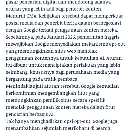
pasar pencarian digital dan mendorong adanya
aturan yang lebih adil bagi penerbit konten.
Menurut CMA, kebijakan tersebut dapat memperkuat
posisi media dan penerbit berita dalam bernegosiasi
dengan Google terkait penggunaan konten mereka.
Sebelumnya, pada Januari 2026, pemerintah Inggris
mewajibkan Google menyediakan mekanisme opt-out
yang memungkinkan situs web menolak
penggunaan kontennya untuk kebutuhan AI. Aturan
itu dibuat untuk menciptakan perlakuan yang lebih
seimbang, khususnya bagi perusahaan media yang
bergantung pada trafik pembaca.
Menindaklanjuti aturan tersebut, Google kemudian
berkomitmen mengembangkan fitur yang
memungkinkan pemilik situs secara spesifik
menolak penggunaan konten mereka dalam fitur
pencarian berbasis AI.
Tak hanya menghadirkan opsi opt-out, Google juga
menambahkan sejumlah metrik baru di Search