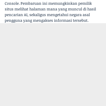
Console. Pembaruan ini memungkinkan pemilik
situs melihat halaman mana yang muncul di hasil
pencarian AI, sekaligus mengetahui negara asal
pengguna yang mengakses informasi tersebut.