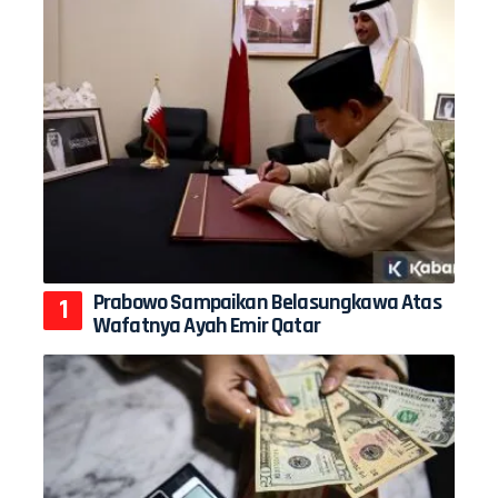
Prabowo Sampaikan Belasungkawa Atas
Wafatnya Ayah Emir Qatar