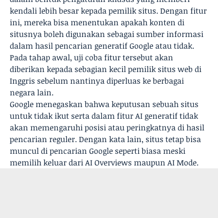
kendali lebih besar kepada pemilik situs. Dengan fitur
ini, mereka bisa menentukan apakah konten di
situsnya boleh digunakan sebagai sumber informasi
dalam hasil pencarian generatif Google atau tidak.
Pada tahap awal, uji coba fitur tersebut akan
diberikan kepada sebagian kecil pemilik situs web di
Inggris sebelum nantinya diperluas ke berbagai
negara lain.
Google menegaskan bahwa keputusan sebuah situs
untuk tidak ikut serta dalam fitur AI generatif tidak
akan memengaruhi posisi atau peringkatnya di hasil
pencarian reguler. Dengan kata lain, situs tetap bisa
muncul di pencarian Google seperti biasa meski
memilih keluar dari AI Overviews maupun AI Mode.