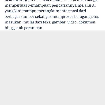
memperluas kemampuan pencariannya melalui AI
yang kini mampu merangkum informasi dari
berbagai sumber sekaligus memproses beragam jenis
masukan, mulai dari teks, gambar, video, dokumen,
hingga tab peramban.