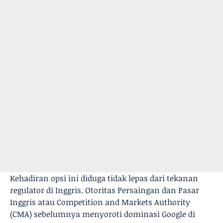
Kehadiran opsi ini diduga tidak lepas dari tekanan
regulator di Inggris. Otoritas Persaingan dan Pasar
Inggris atau Competition and Markets Authority
(CMA) sebelumnya menyoroti dominasi Google di