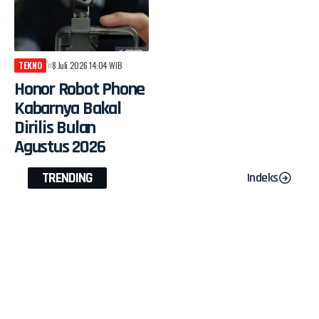
TEKNO
8 Juli 2026 14:04 WIB
Honor Robot Phone
Kabarnya Bakal
Dirilis Bulan
Agustus 2026
TRENDING
Indeks