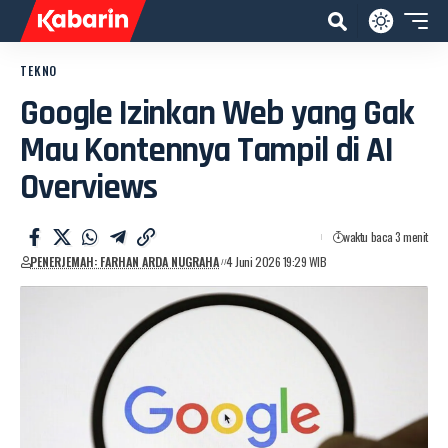
TEKNO
Google Izinkan Web yang Gak
Mau Kontennya Tampil di AI
Overviews
waktu baca 3 menit
PENERJEMAH: FARHAN ARDA NUGRAHA
4 Juni 2026 19:29 WIB