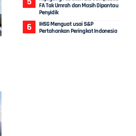
FA Tak Umrah dan Masih Dipantau
Penyidik
IHSG Menguat usai S&P
Pertahankan Peringkat Indonesia