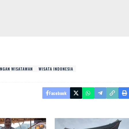
UNGAN WISATAWAN
WISATA INDONESIA
Facebook