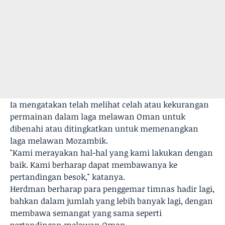
Ia mengatakan telah melihat celah atau kekurangan
permainan dalam laga melawan Oman untuk
dibenahi atau ditingkatkan untuk memenangkan
laga melawan Mozambik.
"Kami merayakan hal-hal yang kami lakukan dengan
baik. Kami berharap dapat membawanya ke
pertandingan besok," katanya.
Herdman berharap para penggemar timnas hadir lagi,
bahkan dalam jumlah yang lebih banyak lagi, dengan
membawa semangat yang sama seperti