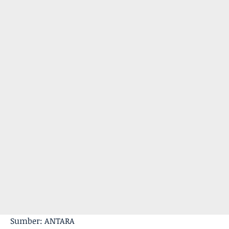
Sumber: ANTARA