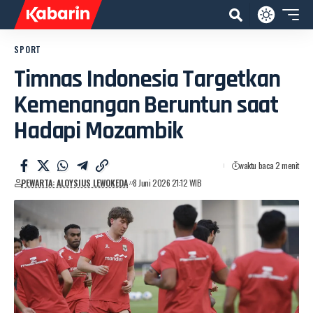
SPORT
Timnas Indonesia Targetkan
Kemenangan Beruntun saat
Hadapi Mozambik
waktu baca 2 menit
PEWARTA: ALOYSIUS LEWOKEDA
8 Juni 2026 21:12 WIB