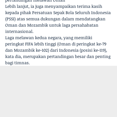
pertandingan melawan Oman
Lebih lanjut, ia juga menyampaikan terima kasih
kepada pihak Persatuan Sepak Bola Seluruh Indonesia
(PSSI) atas semua dukungan dalam mendatangkan
Oman dan Mozambik untuk laga persahabatan
internasional.
Laga melawan kedua negara, yang memiliki
peringkat FIFA lebih tinggi (Oman di peringkat ke-79
dan Mozambik ke-102) dari Indonesia (posisi ke-119),
kata dia, merupakan pertandingan besar dan penting
bagi timnas.