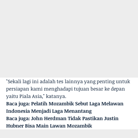
"Sekali lagi ini adalah tes lainnya yang penting untuk
persiapan kami menghadapi tujuan besar ke depan
yaitu Piala Asia," katanya.
Baca juga:
Pelatih Mozambik Sebut Laga Melawan
Indonesia Menjadi Laga Menantang
Baca juga:
John Herdman Tidak Pastikan Justin
Hubner Bisa Main Lawan Mozambik