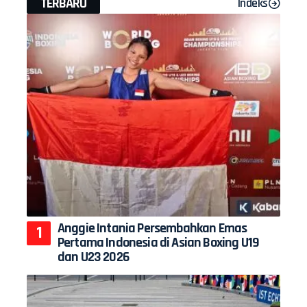
TERBARU
Indeks
Anggie Intania Persembahkan Emas
Pertama Indonesia di Asian Boxing U19
dan U23 2026