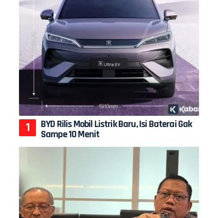
BYD Rilis Mobil Listrik Baru, Isi Baterai Gak
Sampe 10 Menit