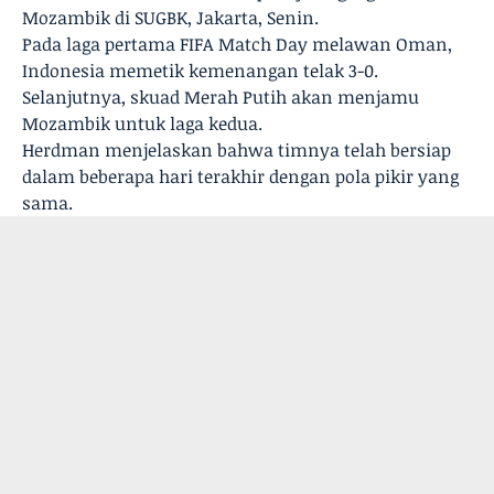
Mozambik di SUGBK, Jakarta, Senin.
Pada laga pertama FIFA Match Day melawan Oman,
Indonesia memetik kemenangan telak 3-0.
Selanjutnya, skuad Merah Putih akan menjamu
Mozambik untuk laga kedua.
Herdman menjelaskan bahwa timnya telah bersiap
dalam beberapa hari terakhir dengan pola pikir yang
sama.