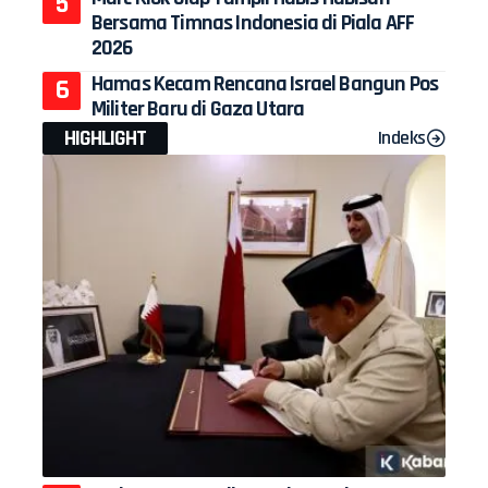
Bersama Timnas Indonesia di Piala AFF
2026
Hamas Kecam Rencana Israel Bangun Pos
Militer Baru di Gaza Utara
HIGHLIGHT
Indeks