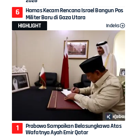
2026
Hamas Kecam Rencana Israel Bangun Pos
Militer Baru di Gaza Utara
HIGHLIGHT
Indeks
Prabowo Sampaikan Belasungkawa Atas
Wafatnya Ayah Emir Qatar