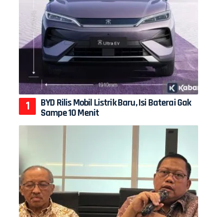
BYD Rilis Mobil Listrik Baru, Isi Baterai Gak
Sampe 10 Menit