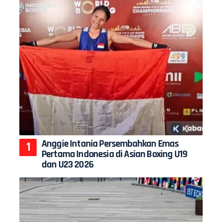
Anggie Intania Persembahkan Emas
Pertama Indonesia di Asian Boxing U19
dan U23 2026