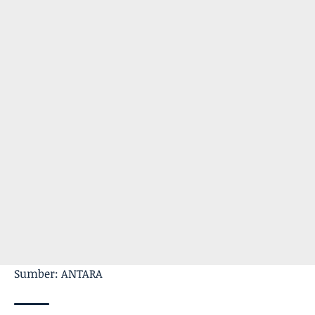
Sumber: ANTARA