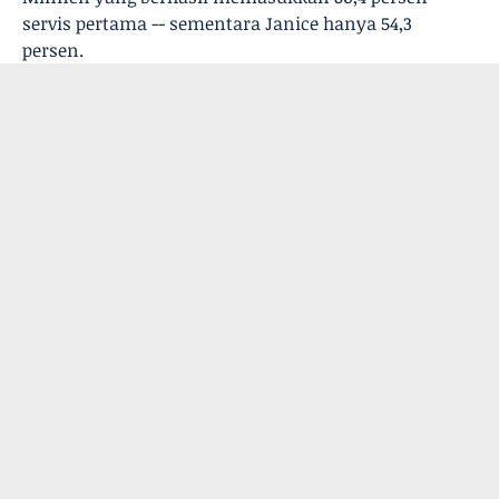
servis pertama -- sementara Janice hanya 54,3
persen.