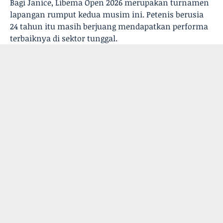
Bagi Janice, Libema Open 2026 merupakan turnamen
lapangan rumput kedua musim ini. Petenis berusia
24 tahun itu masih berjuang mendapatkan performa
terbaiknya di sektor tunggal.