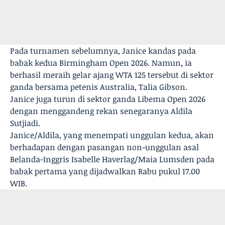
Pada turnamen sebelumnya, Janice kandas pada
babak kedua Birmingham Open 2026. Namun, ia
berhasil meraih gelar ajang WTA 125 tersebut di sektor
ganda bersama petenis Australia, Talia Gibson.
Janice juga turun di sektor ganda Libema Open 2026
dengan menggandeng rekan senegaranya Aldila
Sutjiadi.
Janice/Aldila, yang menempati unggulan kedua, akan
berhadapan dengan pasangan non-unggulan asal
Belanda-Inggris Isabelle Haverlag/Maia Lumsden pada
babak pertama yang dijadwalkan Rabu pukul 17.00
WIB.