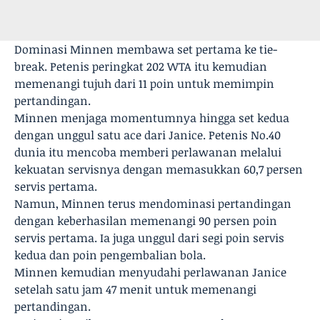
Dominasi Minnen membawa set pertama ke tie-
break. Petenis peringkat 202 WTA itu kemudian
memenangi tujuh dari 11 poin untuk memimpin
pertandingan.
Minnen menjaga momentumnya hingga set kedua
dengan unggul satu ace dari Janice. Petenis No.40
dunia itu mencoba memberi perlawanan melalui
kekuatan servisnya dengan memasukkan 60,7 persen
servis pertama.
Namun, Minnen terus mendominasi pertandingan
dengan keberhasilan memenangi 90 persen poin
servis pertama. Ia juga unggul dari segi poin servis
kedua dan poin pengembalian bola.
Minnen kemudian menyudahi perlawanan Janice
setelah satu jam 47 menit untuk memenangi
pertandingan.