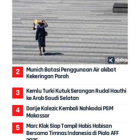
Munich Batasi Penggunaan Air akibat
Kekeringan Parah
Kemlu Turki Kutuk Serangan Rudal Houthi
ke Arab Saudi Selatan
Darije Kalezic Kembali Nahkodai PSM
Makassar
Marc Klok Siap Tampil Habis Habisan
Bersama Timnas Indonesia di Piala AFF