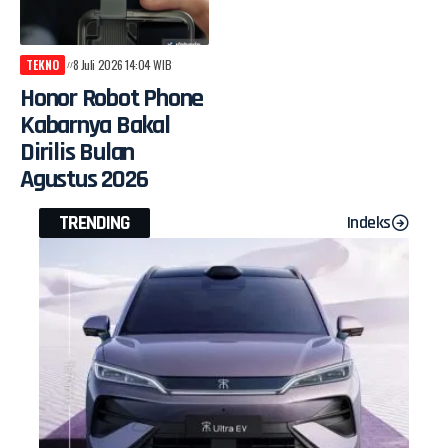
TEKNO
8 Juli 2026 14:04 WIB
Honor Robot Phone
Kabarnya Bakal
Dirilis Bulan
Agustus 2026
TRENDING
Indeks