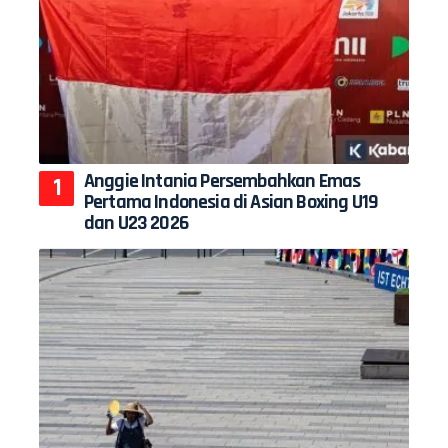
Anggie Intania Persembahkan Emas
Pertama Indonesia di Asian Boxing U19
dan U23 2026