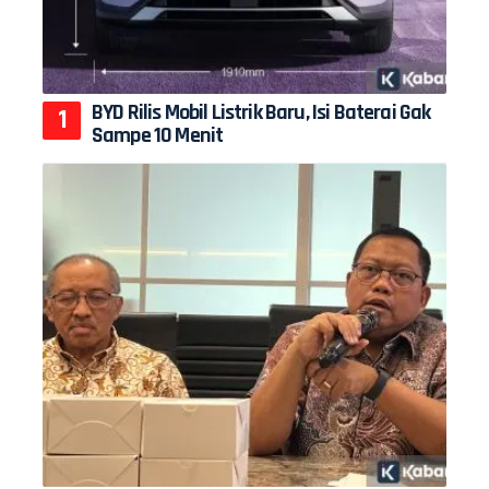
BYD Rilis Mobil Listrik Baru, Isi Baterai Gak
Sampe 10 Menit