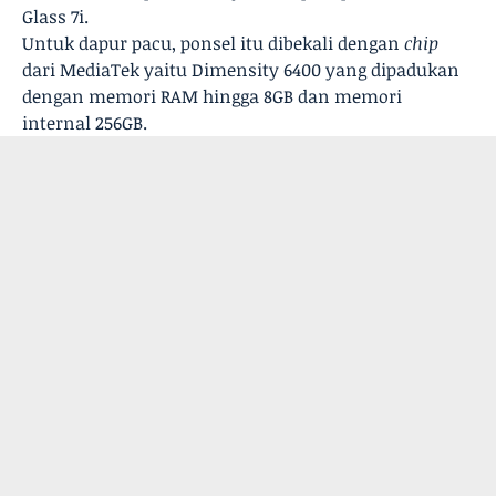
Glass 7i.
Untuk dapur pacu, ponsel itu dibekali dengan
chip
dari MediaTek yaitu Dimensity 6400 yang dipadukan
dengan memori RAM hingga 8GB dan memori
internal 256GB.