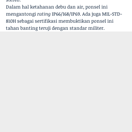
Dalam hal ketahanan debu dan air, ponsel ini
mengantongi
rating
IP66/I68/IP69. Ada juga MIL-STD-
810H sebagai sertifikasi membuktikan ponsel ini
tahan banting teruji dengan standar militer.