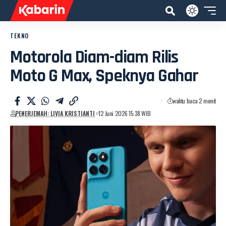
TEKNO
Motorola Diam-diam Rilis
Moto G Max, Speknya Gahar
waktu baca 2 menit
PENERJEMAH: LIVIA KRISTIANTI
12 Juni 2026 15:38 WIB