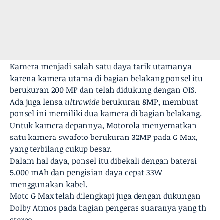
Kamera menjadi salah satu daya tarik utamanya
karena kamera utama di bagian belakang ponsel itu
berukuran 200 MP dan telah didukung dengan OIS.
Ada juga lensa
ultrawide
berukuran 8MP, membuat
ponsel ini memiliki dua kamera di bagian belakang.
Untuk kamera depannya, Motorola menyematkan
satu kamera swafoto berukuran 32MP pada G Max,
yang terbilang cukup besar.
Dalam hal daya, ponsel itu dibekali dengan baterai
5.000 mAh dan pengisian daya cepat 33W
menggunakan kabel.
Moto G Max telah dilengkapi juga dengan dukungan
Dolby Atmos pada bagian pengeras suaranya yang th
stereo.