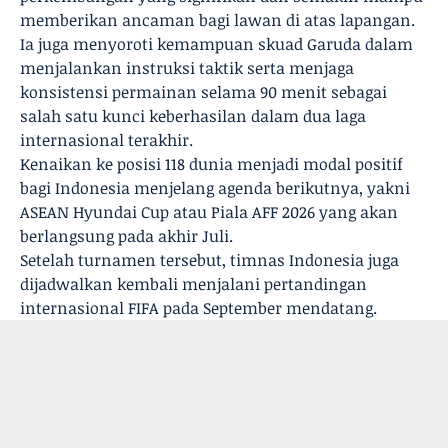
memberikan ancaman bagi lawan di atas lapangan.
Ia juga menyoroti kemampuan skuad Garuda dalam
menjalankan instruksi taktik serta menjaga
konsistensi permainan selama 90 menit sebagai
salah satu kunci keberhasilan dalam dua laga
internasional terakhir.
Kenaikan ke posisi 118 dunia menjadi modal positif
bagi Indonesia menjelang agenda berikutnya, yakni
ASEAN Hyundai Cup atau Piala AFF 2026 yang akan
berlangsung pada akhir Juli.
Setelah turnamen tersebut, timnas Indonesia juga
dijadwalkan kembali menjalani pertandingan
internasional FIFA pada September mendatang.