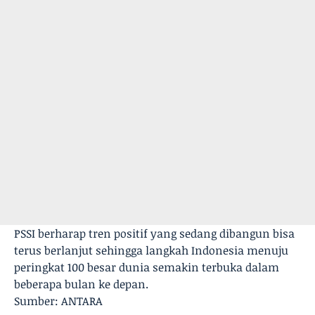
PSSI berharap tren positif yang sedang dibangun bisa
terus berlanjut sehingga langkah Indonesia menuju
peringkat 100 besar dunia semakin terbuka dalam
beberapa bulan ke depan.
Sumber: ANTARA