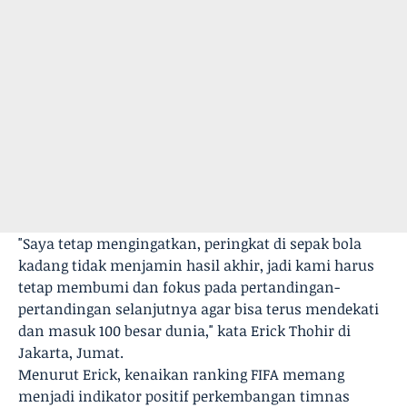
"Saya tetap mengingatkan, peringkat di sepak bola
kadang tidak menjamin hasil akhir, jadi kami harus
tetap membumi dan fokus pada pertandingan-
pertandingan selanjutnya agar bisa terus mendekati
dan masuk 100 besar dunia," kata Erick Thohir di
Jakarta, Jumat.
Menurut Erick, kenaikan ranking FIFA memang
menjadi indikator positif perkembangan timnas