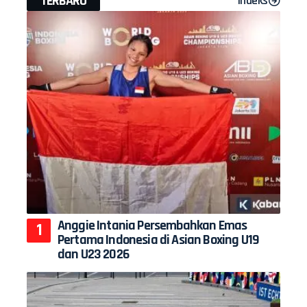
TERBARU
Indeks
Anggie Intania Persembahkan Emas
Pertama Indonesia di Asian Boxing U19
dan U23 2026