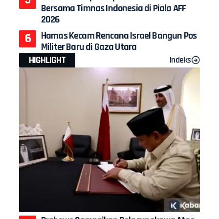
Bersama Timnas Indonesia di Piala AFF
2026
Hamas Kecam Rencana Israel Bangun Pos
Militer Baru di Gaza Utara
HIGHLIGHT
Indeks