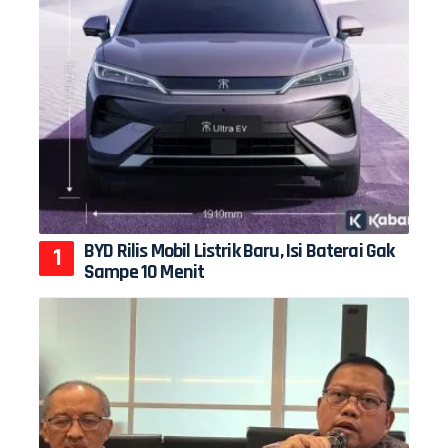
BYD Rilis Mobil Listrik Baru, Isi Baterai Gak
Sampe 10 Menit