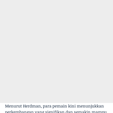
Menurut Herdman, para pemain kini menunjukkan
perkembangan yang signifikan dan semakin mampu