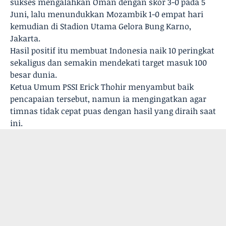
sukses mengalahkan Oman dengan skor 3-0 pada 5
Juni, lalu menundukkan Mozambik 1-0 empat hari
kemudian di Stadion Utama Gelora Bung Karno,
Jakarta.
Hasil positif itu membuat Indonesia naik 10 peringkat
sekaligus dan semakin mendekati target masuk 100
besar dunia.
Ketua Umum PSSI Erick Thohir menyambut baik
pencapaian tersebut, namun ia mengingatkan agar
timnas tidak cepat puas dengan hasil yang diraih saat
ini.