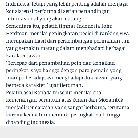
Indonesia, tetapi yang lebih penting adalah menjaga
konsistensi performa di setiap pertandingan
internasional yang akan datang.
Sementara itu, pelatih timnas Indonesia John
Herdman menilai peningkatan posisi di ranking FIFA
merupakan hasil dari perkembangan permainan tim
yang semakin matang dalam menghadapi berbagai
karakter lawan.
"Terlepas dari penambahan poin dan kenaikan
peringkat, saya bangga dengan para pemain yang
mampu beradaptasi menghadapi dua lawan yang
berbeda karakter," ujar Herdman.
Pelatih asal Kanada tersebut menilai dua
kemenangan beruntun atas Oman dan Mozambik
menjadi pencapaian yang sangat berharga, terutama
karena kedua tim memiliki peringkat lebih tinggi
dibanding Indonesia.