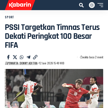
SPORT
PSSI Targetkan Timnas Terus
Dekati Peringkat 100 Besar
FIFA
waktu baca 2 menit
PEWARTA: DONNY ADITRA
12 Juni 2026 15:49 WIB