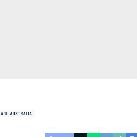
LAGU AUSTRALIA