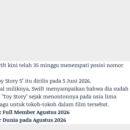
Swift kini telah 35 minggu menempati posisi nomor
 Story 5" itu dirilis pada 5 Juni 2026.
al miliknya, Swift menyampaikan bahwa dia sudah
"Toy Story" sejak menontonnya pada usia lima
agu untuk tokoh-tokoh dalam film tersebut.
k Full Member Agustus 2026
r Dunia pada Agustus 2026