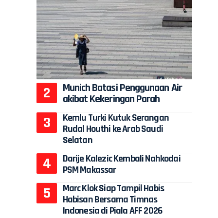
Munich Batasi Penggunaan Air
akibat Kekeringan Parah
Kemlu Turki Kutuk Serangan
Rudal Houthi ke Arab Saudi
Selatan
Darije Kalezic Kembali Nahkodai
PSM Makassar
Marc Klok Siap Tampil Habis
Habisan Bersama Timnas
Indonesia di Piala AFF 2026