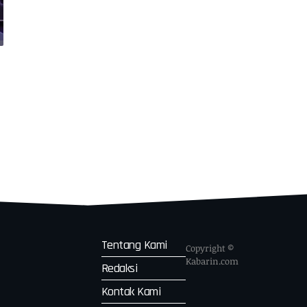
Tentang Kami
Copyright ©
Kabarin.com
Redaksi
Kontak Kami