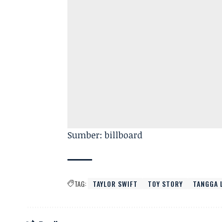
Sumber: billboard
TAG:
TAYLOR SWIFT
TOY STORY
TANGGA 