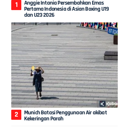
Anggie Intania Persembahkan Emas
Pertama Indonesia di Asian Boxing U19
dan U23 2026
Munich Batasi Penggunaan Air akibat
Kekeringan Parah