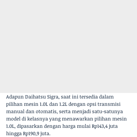
Adapun Daihatsu Sigra, saat ini tersedia dalam
pilihan mesin 1.0L dan 1.2L dengan opsi transmisi
manual dan otomatis, serta menjadi satu-satunya
model di kelasnya yang menawarkan pilihan mesin
1.0L,​​​ dipasarkan dengan harga mulai Rp143,4 juta
hingga Rp190,9 juta.