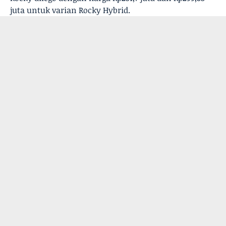
juta untuk varian Rocky Hybrid.