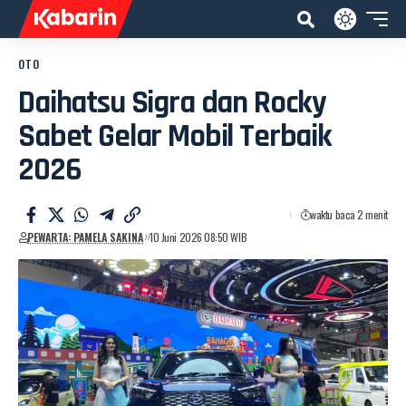
OTO
Daihatsu Sigra dan Rocky
Sabet Gelar Mobil Terbaik
2026
waktu baca 2 menit
PEWARTA: PAMELA SAKINA
10 Juni 2026 08:50 WIB