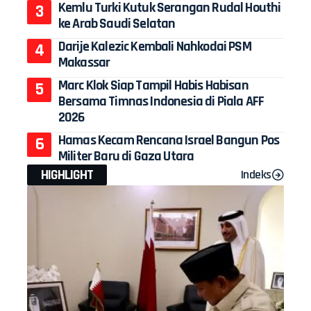
Kemlu Turki Kutuk Serangan Rudal Houthi
ke Arab Saudi Selatan
Darije Kalezic Kembali Nahkodai PSM
Makassar
Marc Klok Siap Tampil Habis Habisan
Bersama Timnas Indonesia di Piala AFF
2026
Hamas Kecam Rencana Israel Bangun Pos
Militer Baru di Gaza Utara
HIGHLIGHT
Indeks