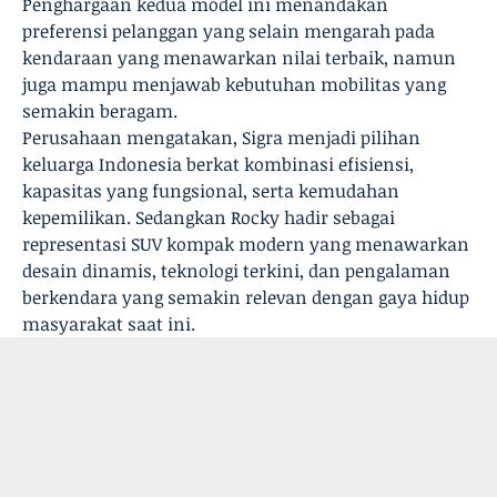
Penghargaan kedua model ini menandakan
preferensi pelanggan yang selain mengarah pada
kendaraan yang menawarkan nilai terbaik, namun
juga mampu menjawab kebutuhan mobilitas yang
semakin beragam.
Perusahaan mengatakan, Sigra menjadi pilihan
keluarga Indonesia berkat kombinasi efisiensi,
kapasitas yang fungsional, serta kemudahan
kepemilikan. Sedangkan Rocky hadir sebagai
representasi SUV kompak modern yang menawarkan
desain dinamis, teknologi terkini, dan pengalaman
berkendara yang semakin relevan dengan gaya hidup
masyarakat saat ini.