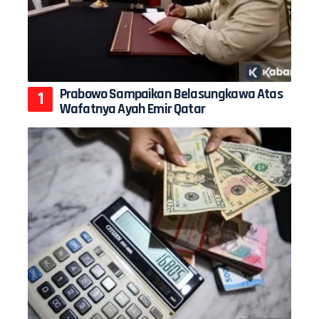
Prabowo Sampaikan Belasungkawa Atas
Wafatnya Ayah Emir Qatar