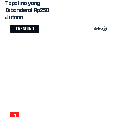
Topolino yang
Dibanderol Rp250
Jutaan
TRENDING
Indeks