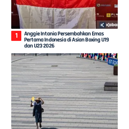
Anggie Intania Persembahkan Emas
Pertama Indonesia di Asian Boxing U19
dan U23 2026