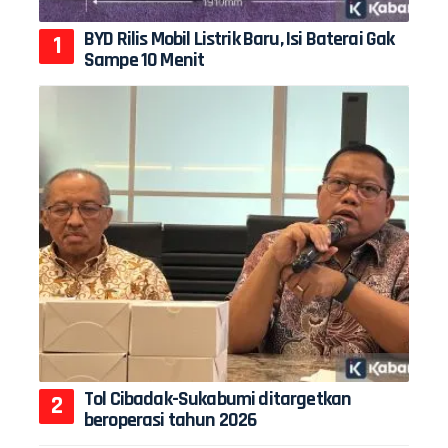
BYD Rilis Mobil Listrik Baru, Isi Baterai Gak
Sampe 10 Menit
Tol Cibadak-Sukabumi ditargetkan
beroperasi tahun 2026