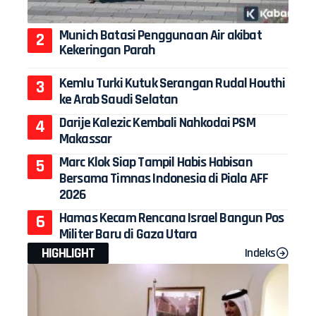
Munich Batasi Penggunaan Air akibat
Kekeringan Parah
Kemlu Turki Kutuk Serangan Rudal Houthi
ke Arab Saudi Selatan
Darije Kalezic Kembali Nahkodai PSM
Makassar
Marc Klok Siap Tampil Habis Habisan
Bersama Timnas Indonesia di Piala AFF
2026
Hamas Kecam Rencana Israel Bangun Pos
Militer Baru di Gaza Utara
HIGHLIGHT
Indeks