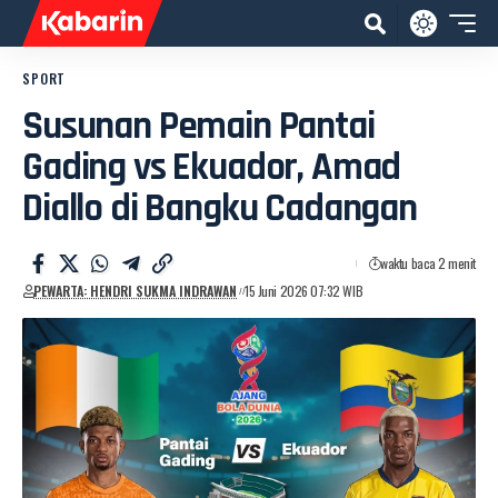
SPORT
Susunan Pemain Pantai
Gading vs Ekuador, Amad
Diallo di Bangku Cadangan
waktu baca 2 menit
PEWARTA: HENDRI SUKMA INDRAWAN
15 Juni 2026 07:32 WIB