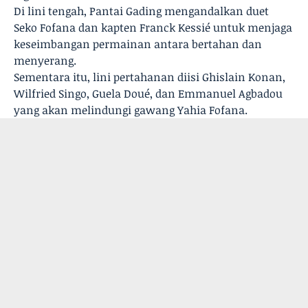
Di lini tengah, Pantai Gading mengandalkan duet
Seko Fofana dan kapten Franck Kessié untuk menjaga
keseimbangan permainan antara bertahan dan
menyerang.
Sementara itu, lini pertahanan diisi Ghislain Konan,
Wilfried Singo, Guela Doué, dan Emmanuel Agbadou
yang akan melindungi gawang Yahia Fofana.