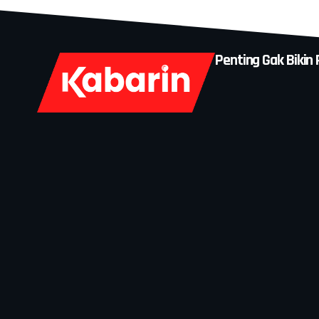
Penting Gak Bikin