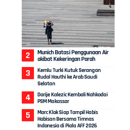
Munich Batasi Penggunaan Air
akibat Kekeringan Parah
Kemlu Turki Kutuk Serangan
Rudal Houthi ke Arab Saudi
Selatan
Darije Kalezic Kembali Nahkodai
PSM Makassar
Marc Klok Siap Tampil Habis
Habisan Bersama Timnas
Indonesia di Piala AFF 2026