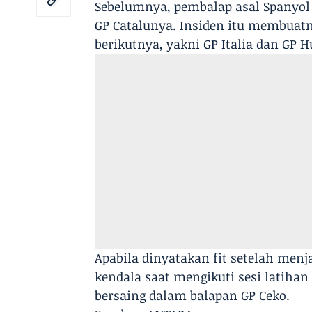
Sebelumnya, pembalap asal Spanyol
GP Catalunya. Insiden itu membuat
berikutnya, yakni GP Italia dan GP 
Apabila dinyatakan fit setelah men
kendala saat mengikuti sesi latihan
bersaing dalam balapan GP Ceko.