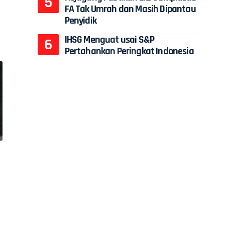
FA Tak Umrah dan Masih Dipantau
Penyidik
IHSG Menguat usai S&P
Pertahankan Peringkat Indonesia