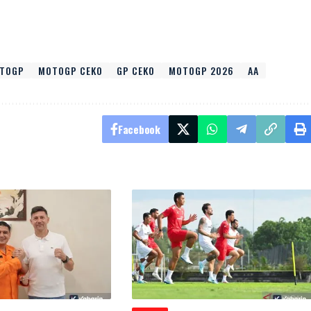
TOGP
MOTOGP CEKO
GP CEKO
MOTOGP 2026
AA
Facebook