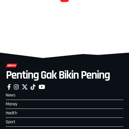
Penting Gak Bikin Pening
News
Money
Health
Sport