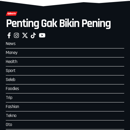
Penting Gak Bikin Pening
News
Money
Health
Sport
Seleb
Foodies
Trip
Fashion
Tekno
Oto