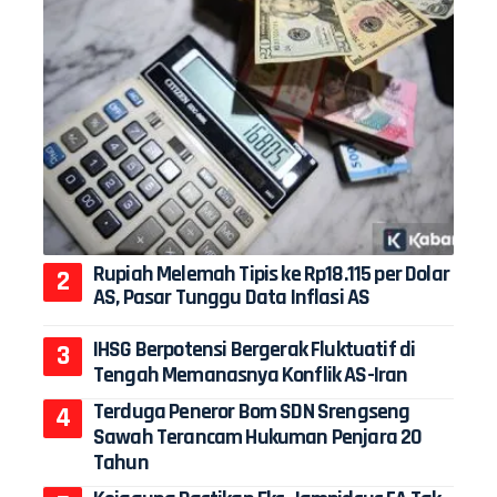
Rupiah Melemah Tipis ke Rp18.115 per Dolar
AS, Pasar Tunggu Data Inflasi AS
IHSG Berpotensi Bergerak Fluktuatif di
Tengah Memanasnya Konflik AS-Iran
Terduga Peneror Bom SDN Srengseng
Sawah Terancam Hukuman Penjara 20
Tahun