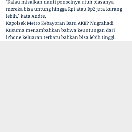
"Kalau misalkan nanti ponselnya utuh biasanya
mereka bisa untung hingga Rp1 atau Rp2 juta kurang
lebih," kata Andre.
Kapolsek Metro Kebayoran Baru AKBP Nugrahadi
Kusuma menambahkan bahwa keuntungan dari
iPhone keluaran terbaru bahkan bisa lebih tinggi.