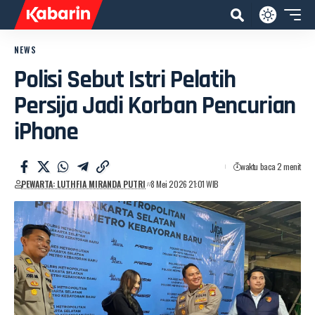
NEWS
Polisi Sebut Istri Pelatih
Persija Jadi Korban Pencurian
iPhone
waktu baca 2 menit
PEWARTA: LUTHFIA MIRANDA PUTRI
8 Mei 2026 21:01 WIB