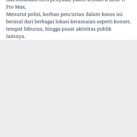
Pro Max.
Menurut polisi, korban pencurian dalam kasus ini
berasal dari berbagai lokasi keramaian seperti konser,
tempat hiburan, hingga pusat aktivitas publik
lainnya.