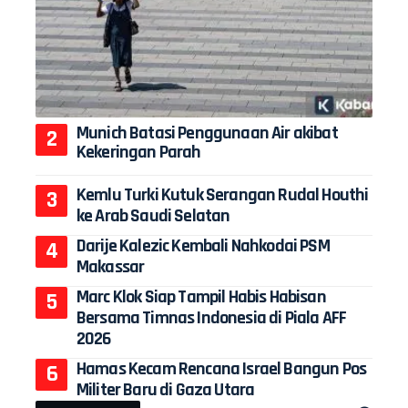
Munich Batasi Penggunaan Air akibat
Kekeringan Parah
Kemlu Turki Kutuk Serangan Rudal Houthi
ke Arab Saudi Selatan
Darije Kalezic Kembali Nahkodai PSM
Makassar
Marc Klok Siap Tampil Habis Habisan
Bersama Timnas Indonesia di Piala AFF
2026
Hamas Kecam Rencana Israel Bangun Pos
Militer Baru di Gaza Utara