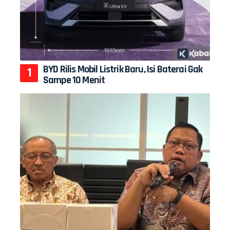
BYD Rilis Mobil Listrik Baru, Isi Baterai Gak
Sampe 10 Menit