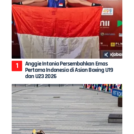
Anggie Intania Persembahkan Emas
Pertama Indonesia di Asian Boxing U19
dan U23 2026