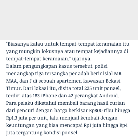
"Biasanya kalau untuk tempat-tempat keramaian itu
yang mungkin lokusnya atau tempat kejadiannya di
tempat-tempat keramaian," ujarnya.
Dalam pengungkapan kasus tersebut, polisi
menangkap tiga tersangka penadah berinisial MR,
MAA, dan J di sebuah apartemen kawasan Bekasi
Timur. Dari lokasi itu, disita total 225 unit ponsel,
terdiri atas 183 iPhone dan 42 perangkat Android.
Para pelaku diketahui membeli barang hasil curian
dari pencuri dengan harga berkisar Rp800 ribu hingga
Rp1,3 juta per unit, lalu menjual kembali dengan
keuntungan yang bisa mencapai Rp1 juta hingga Rp4
juta tergantung kondisi ponsel.