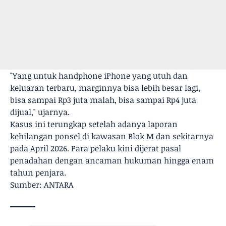
"Yang untuk handphone iPhone yang utuh dan
keluaran terbaru, marginnya bisa lebih besar lagi,
bisa sampai Rp3 juta malah, bisa sampai Rp4 juta
dijual," ujarnya.
Kasus ini terungkap setelah adanya laporan
kehilangan ponsel di kawasan Blok M dan sekitarnya
pada April 2026. Para pelaku kini dijerat pasal
penadahan dengan ancaman hukuman hingga enam
tahun penjara.
Sumber: ANTARA