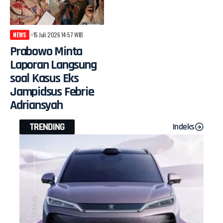
NEWS
15 Juli 2026 14:57 WIB
Prabowo Minta
Laporan Langsung
soal Kasus Eks
Jampidsus Febrie
Adriansyah
TRENDING
Indeks