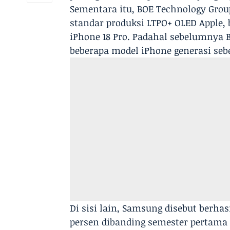
Sementara itu, BOE Technology Gro
standar produksi LTPO+ OLED Apple, 
iPhone 18 Pro. Padahal sebelumnya
beberapa model iPhone generasi se
Di sisi lain, Samsung disebut berha
persen dibanding semester pertama