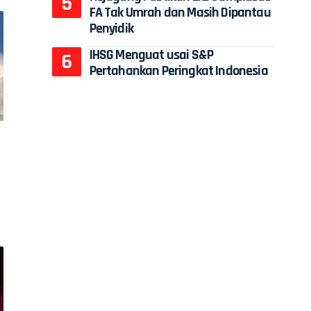
FA Tak Umrah dan Masih Dipantau
Penyidik
IHSG Menguat usai S&P
Pertahankan Peringkat Indonesia