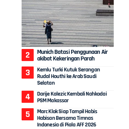
Munich Batasi Penggunaan Air
akibat Kekeringan Parah
Kemlu Turki Kutuk Serangan
Rudal Houthi ke Arab Saudi
Selatan
Darije Kalezic Kembali Nahkodai
PSM Makassar
Marc Klok Siap Tampil Habis
Habisan Bersama Timnas
Indonesia di Piala AFF 2026