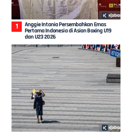
Anggie Intania Persembahkan Emas
Pertama Indonesia di Asian Boxing U19
dan U23 2026