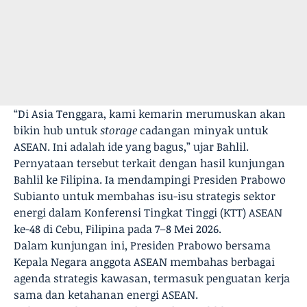
“Di Asia Tenggara, kami kemarin merumuskan akan
bikin hub untuk
storage
cadangan minyak untuk
ASEAN. Ini adalah ide yang bagus,” ujar Bahlil.
Pernyataan tersebut terkait dengan hasil kunjungan
Bahlil ke Filipina. Ia mendampingi Presiden Prabowo
Subianto untuk membahas isu-isu strategis sektor
energi dalam Konferensi Tingkat Tinggi (KTT) ASEAN
ke-48 di Cebu, Filipina pada 7–8 Mei 2026.
Dalam kunjungan ini, Presiden Prabowo bersama
Kepala Negara anggota ASEAN membahas berbagai
agenda strategis kawasan, termasuk penguatan kerja
sama dan ketahanan energi ASEAN.