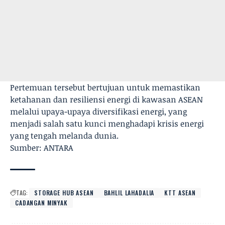
Pertemuan tersebut bertujuan untuk memastikan
ketahanan dan resiliensi energi di kawasan ASEAN
melalui upaya-upaya diversifikasi energi, yang
menjadi salah satu kunci menghadapi krisis energi
yang tengah melanda dunia.
Sumber: ANTARA
TAG:
STORAGE HUB ASEAN
BAHLIL LAHADALIA
KTT ASEAN
CADANGAN MINYAK