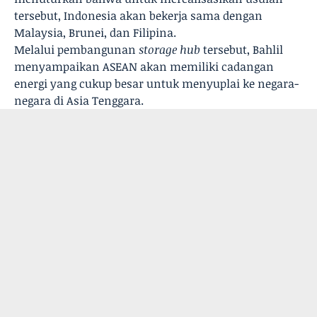
tersebut, Indonesia akan bekerja sama dengan
Malaysia, Brunei, dan Filipina.
Melalui pembangunan
storage hub
tersebut, Bahlil
menyampaikan ASEAN akan memiliki cadangan
energi yang cukup besar untuk menyuplai ke negara-
negara di Asia Tenggara.