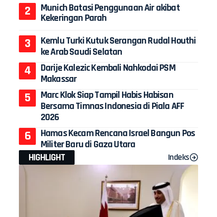
Munich Batasi Penggunaan Air akibat
Kekeringan Parah
Kemlu Turki Kutuk Serangan Rudal Houthi
ke Arab Saudi Selatan
Darije Kalezic Kembali Nahkodai PSM
Makassar
Marc Klok Siap Tampil Habis Habisan
Bersama Timnas Indonesia di Piala AFF
2026
Hamas Kecam Rencana Israel Bangun Pos
Militer Baru di Gaza Utara
HIGHLIGHT
Indeks