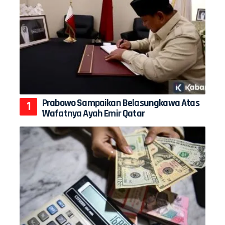
Prabowo Sampaikan Belasungkawa Atas
Wafatnya Ayah Emir Qatar