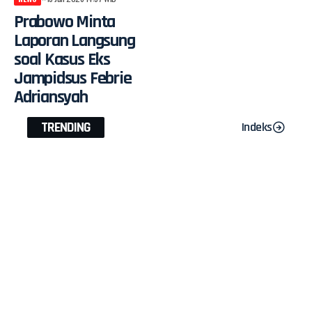
Prabowo Minta
Laporan Langsung
soal Kasus Eks
Jampidsus Febrie
Adriansyah
TRENDING
Indeks