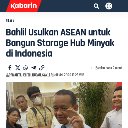
NEWS
Bahlil Usulkan ASEAN untuk
Bangun Storage Hub Minyak
di Indonesia
waktu baca 2 menit
PEWARTA: PUTU INDAH SAVITRI
11 Mei 2026 15:25 WIB