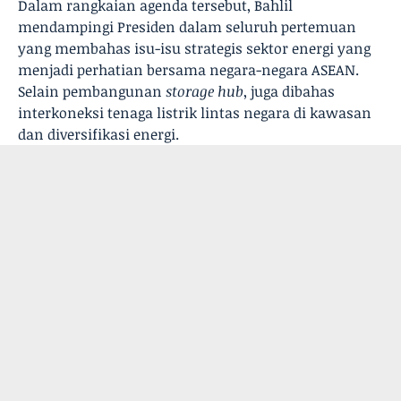
Dalam rangkaian agenda tersebut, Bahlil
mendampingi Presiden dalam seluruh pertemuan
yang membahas isu-isu strategis sektor energi yang
menjadi perhatian bersama negara-negara ASEAN.
Selain pembangunan
storage hub
, juga dibahas
interkoneksi tenaga listrik lintas negara di kawasan
dan diversifikasi energi.