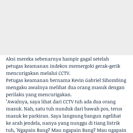
Aksi mereka sebenarnya hampir gagal setelah
petugas keamanan indekos memergoki gerak-gerik
mencurigakan melalui CCTV.
Petugas keamanan bernama Kevin Gabriel Sihombing
mengaku awalnya melihat dua orang masuk dengan
perilaku yang mencurigakan.
"Awalnya, saya lihat dari CCTV tuh ada dua orang
masuk. Nah, satu tuh nunduk dari bawah pos, terus
masuk ke parkiran. Saya langsung bangun ngelihat
ke arah jendela, nanya yang nunggu di tiang listrik
tuh, 'Ngapain Bang? Mau ngapain Bang? Mau ngapain