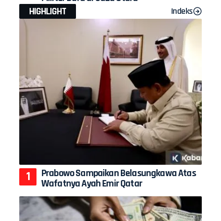
HIGHLIGHT
Indeks
Prabowo Sampaikan Belasungkawa Atas
Wafatnya Ayah Emir Qatar