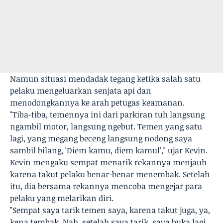
Namun situasi mendadak tegang ketika salah satu
pelaku mengeluarkan senjata api dan
menodongkannya ke arah petugas keamanan.
"Tiba-tiba, temennya ini dari parkiran tuh langsung
ngambil motor, langsung ngebut. Temen yang satu
lagi, yang megang beceng langsung nodong saya
sambil bilang, 'Diem kamu, diem kamu!'," ujar Kevin.
Kevin mengaku sempat menarik rekannya menjauh
karena takut pelaku benar-benar menembak. Setelah
itu, dia bersama rekannya mencoba mengejar para
pelaku yang melarikan diri.
"Sempat saya tarik temen saya, karena takut juga, ya,
kena tembak. Nah, setelah saya tarik, saya buka lagi