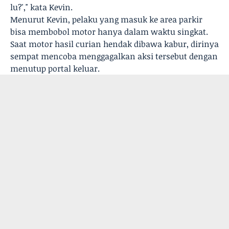
lu?'," kata Kevin.
Menurut Kevin, pelaku yang masuk ke area parkir
bisa membobol motor hanya dalam waktu singkat.
Saat motor hasil curian hendak dibawa kabur, dirinya
sempat mencoba menggagalkan aksi tersebut dengan
menutup portal keluar.