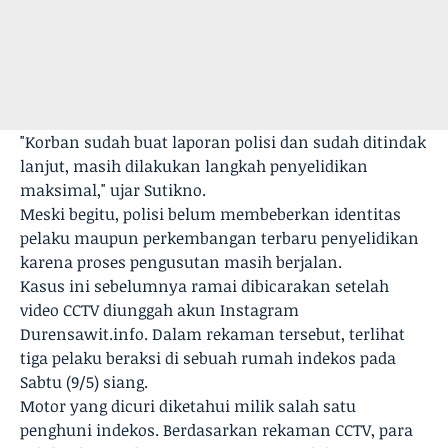
"Korban sudah buat laporan polisi dan sudah ditindak
lanjut, masih dilakukan langkah penyelidikan
maksimal," ujar Sutikno.
Meski begitu, polisi belum membeberkan identitas
pelaku maupun perkembangan terbaru penyelidikan
karena proses pengusutan masih berjalan.
Kasus ini sebelumnya ramai dibicarakan setelah
video CCTV diunggah akun Instagram
Durensawit.info. Dalam rekaman tersebut, terlihat
tiga pelaku beraksi di sebuah rumah indekos pada
Sabtu (9/5) siang.
Motor yang dicuri diketahui milik salah satu
penghuni indekos. Berdasarkan rekaman CCTV, para