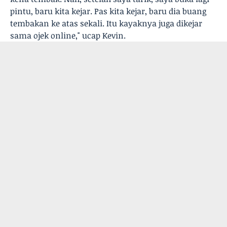
pintu, baru kita kejar. Pas kita kejar, baru dia buang
tembakan ke atas sekali. Itu kayaknya juga dikejar
sama ojek online," ucap Kevin.