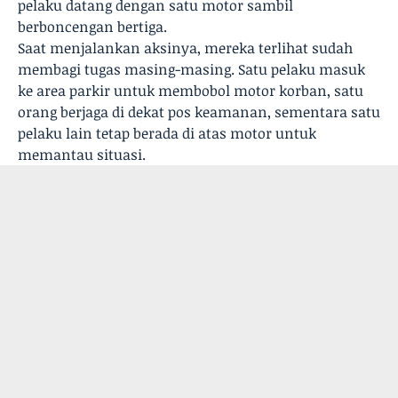
pelaku datang dengan satu motor sambil
berboncengan bertiga.
Saat menjalankan aksinya, mereka terlihat sudah
membagi tugas masing-masing. Satu pelaku masuk
ke area parkir untuk membobol motor korban, satu
orang berjaga di dekat pos keamanan, sementara satu
pelaku lain tetap berada di atas motor untuk
memantau situasi.