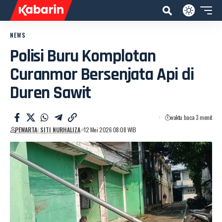
NEWS
Polisi Buru Komplotan
Curanmor Bersenjata Api di
Duren Sawit
waktu baca 3 menit
PEWARTA: SITI NURHALIZA
12 Mei 2026 08:08 WIB