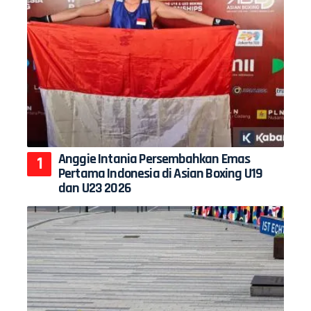
Anggie Intania Persembahkan Emas
Pertama Indonesia di Asian Boxing U19
dan U23 2026