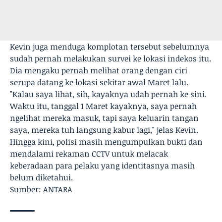
Kevin juga menduga komplotan tersebut sebelumnya
sudah pernah melakukan survei ke lokasi indekos itu.
Dia mengaku pernah melihat orang dengan ciri
serupa datang ke lokasi sekitar awal Maret lalu.
"Kalau saya lihat, sih, kayaknya udah pernah ke sini.
Waktu itu, tanggal 1 Maret kayaknya, saya pernah
ngelihat mereka masuk, tapi saya keluarin tangan
saya, mereka tuh langsung kabur lagi," jelas Kevin.
Hingga kini, polisi masih mengumpulkan bukti dan
mendalami rekaman CCTV untuk melacak
keberadaan para pelaku yang identitasnya masih
belum diketahui.
Sumber: ANTARA