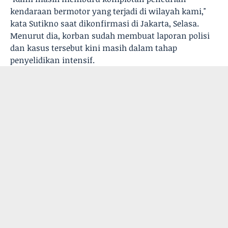
kendaraan bermotor yang terjadi di wilayah kami,"
kata Sutikno saat dikonfirmasi di Jakarta, Selasa.
Menurut dia, korban sudah membuat laporan polisi
dan kasus tersebut kini masih dalam tahap
penyelidikan intensif.