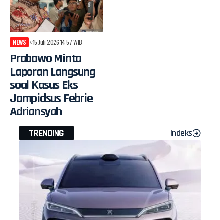
NEWS
15 Juli 2026 14:57 WIB
Prabowo Minta
Laporan Langsung
soal Kasus Eks
Jampidsus Febrie
Adriansyah
TRENDING
Indeks