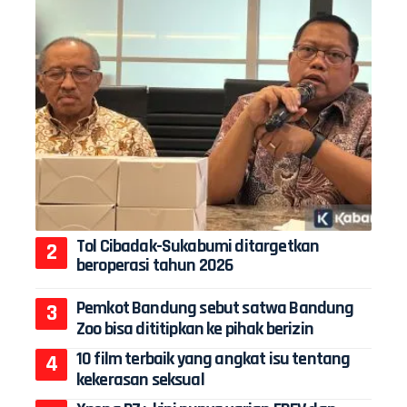
Tol Cibadak-Sukabumi ditargetkan
beroperasi tahun 2026
Pemkot Bandung sebut satwa Bandung
Zoo bisa dititipkan ke pihak berizin
10 film terbaik yang angkat isu tentang
kekerasan seksual