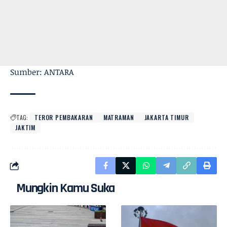
Sumber: ANTARA
TAG:
TEROR PEMBAKARAN
MATRAMAN
JAKARTA TIMUR
JAKTIM
Mungkin Kamu Suka