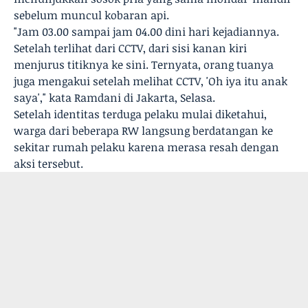
sebelum muncul kobaran api.
"Jam 03.00 sampai jam 04.00 dini hari kejadiannya.
Setelah terlihat dari CCTV, dari sisi kanan kiri
menjurus titiknya ke sini. Ternyata, orang tuanya
juga mengakui setelah melihat CCTV, 'Oh iya itu anak
saya'," kata Ramdani di Jakarta, Selasa.
Setelah identitas terduga pelaku mulai diketahui,
warga dari beberapa RW langsung berdatangan ke
sekitar rumah pelaku karena merasa resah dengan
aksi tersebut.