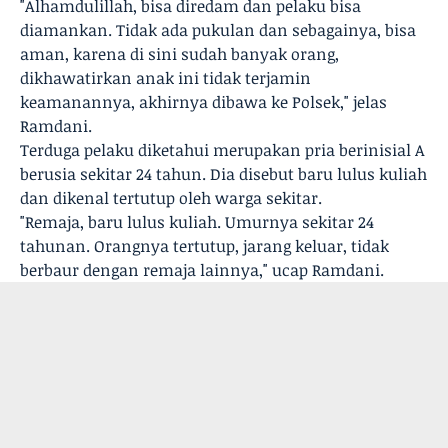
"Alhamdulillah, bisa diredam dan pelaku bisa
diamankan. Tidak ada pukulan dan sebagainya, bisa
aman, karena di sini sudah banyak orang,
dikhawatirkan anak ini tidak terjamin
keamanannya, akhirnya dibawa ke Polsek," jelas
Ramdani.
Terduga pelaku diketahui merupakan pria berinisial A
berusia sekitar 24 tahun. Dia disebut baru lulus kuliah
dan dikenal tertutup oleh warga sekitar.
"Remaja, baru lulus kuliah. Umurnya sekitar 24
tahunan. Orangnya tertutup, jarang keluar, tidak
berbaur dengan remaja lainnya," ucap Ramdani.