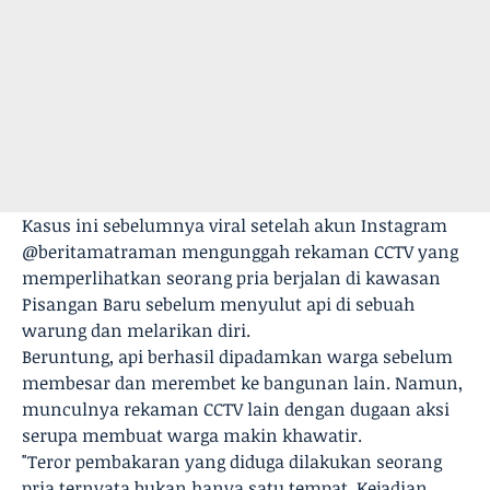
Kasus ini sebelumnya viral setelah akun Instagram
@beritamatraman mengunggah rekaman CCTV yang
memperlihatkan seorang pria berjalan di kawasan
Pisangan Baru sebelum menyulut api di sebuah
warung dan melarikan diri.
Beruntung, api berhasil dipadamkan warga sebelum
membesar dan merembet ke bangunan lain. Namun,
munculnya rekaman CCTV lain dengan dugaan aksi
serupa membuat warga makin khawatir.
"Teror pembakaran yang diduga dilakukan seorang
pria ternyata bukan hanya satu tempat. Kejadian