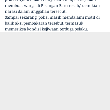
membuat warga di Pisangan Baru resah," demikian
narasi dalam unggahan tersebut.
Sampai sekarang, polisi masih mendalami motif di
balik aksi pembakaran tersebut, termasuk
memeriksa kondisi kejiwaan terduga pelaku.