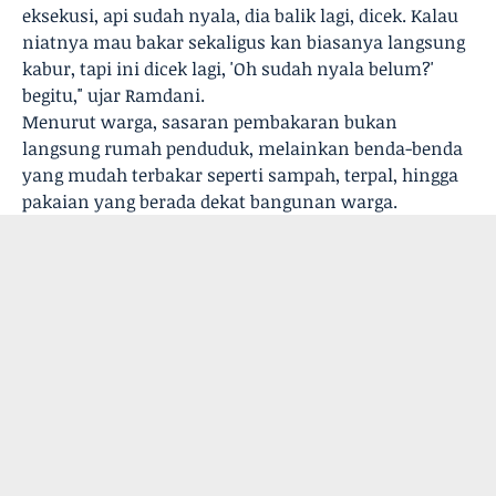
eksekusi, api sudah nyala, dia balik lagi, dicek. Kalau
niatnya mau bakar sekaligus kan biasanya langsung
kabur, tapi ini dicek lagi, 'Oh sudah nyala belum?'
begitu," ujar Ramdani.
Menurut warga, sasaran pembakaran bukan
langsung rumah penduduk, melainkan benda-benda
yang mudah terbakar seperti sampah, terpal, hingga
pakaian yang berada dekat bangunan warga.