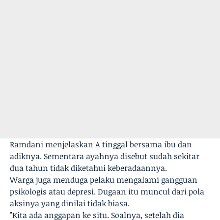
Ramdani menjelaskan A tinggal bersama ibu dan
adiknya. Sementara ayahnya disebut sudah sekitar
dua tahun tidak diketahui keberadaannya.
Warga juga menduga pelaku mengalami gangguan
psikologis atau depresi. Dugaan itu muncul dari pola
aksinya yang dinilai tidak biasa.
"Kita ada anggapan ke situ. Soalnya, setelah dia