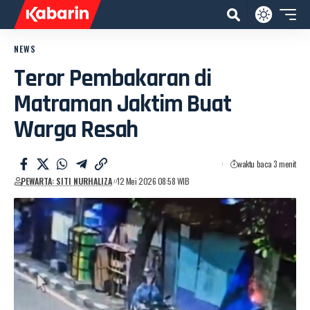
NEWS
Teror Pembakaran di
Matraman Jaktim Buat
Warga Resah
waktu baca 3 menit
PEWARTA: SITI NURHALIZA
12 Mei 2026 08:58 WIB