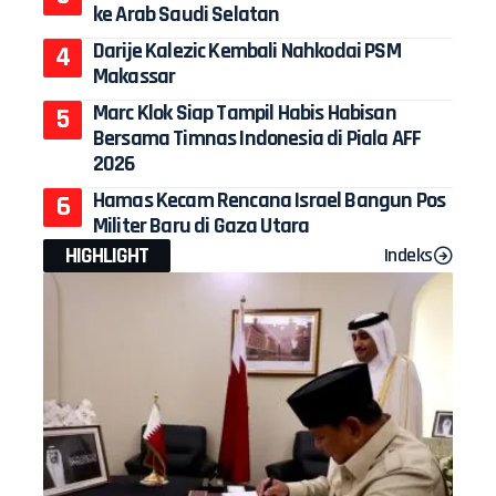
ke Arab Saudi Selatan
Darije Kalezic Kembali Nahkodai PSM
Makassar
Marc Klok Siap Tampil Habis Habisan
Bersama Timnas Indonesia di Piala AFF
2026
Hamas Kecam Rencana Israel Bangun Pos
Militer Baru di Gaza Utara
HIGHLIGHT
Indeks