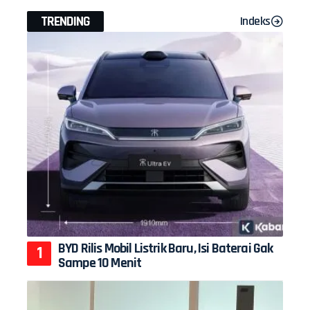
TRENDING
Indeks
BYD Rilis Mobil Listrik Baru, Isi Baterai Gak
Sampe 10 Menit