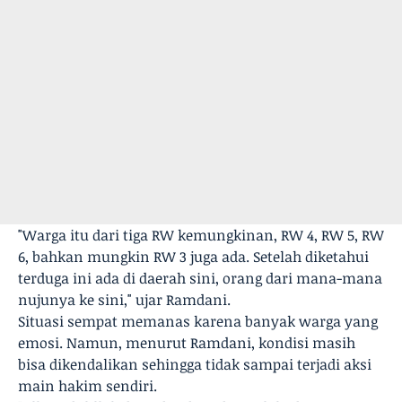
"Warga itu dari tiga RW kemungkinan, RW 4, RW 5, RW
6, bahkan mungkin RW 3 juga ada. Setelah diketahui
terduga ini ada di daerah sini, orang dari mana-mana
nujunya ke sini," ujar Ramdani.
Situasi sempat memanas karena banyak warga yang
emosi. Namun, menurut Ramdani, kondisi masih
bisa dikendalikan sehingga tidak sampai terjadi aksi
main hakim sendiri.