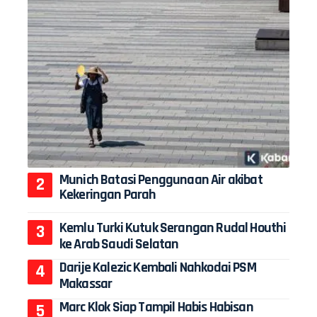
Munich Batasi Penggunaan Air akibat
Kekeringan Parah
Kemlu Turki Kutuk Serangan Rudal Houthi
ke Arab Saudi Selatan
Darije Kalezic Kembali Nahkodai PSM
Makassar
Marc Klok Siap Tampil Habis Habisan