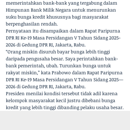
memerintahkan bank-bank yang tergabung dalam
Himpunan Bank Milik Negara untuk menurunkan
suku bunga kredit khususnya bagi masyarakat
berpenghasilan rendah.
Pernyataan itu disampaikan dalam Rapat Paripurna
DPR RI Ke-19 Masa Persidangan V Tahun Sidang 2025-
2026 di Gedung DPR RI, Jakarta, Rabu.
“Orang miskin disuruh bayar bunga lebih tinggi
daripada pengusaha besar. Saya perintahkan bank-
bank pemerintah, ubah. Turunkan bunga untuk
rakyat miskin,” kata Prabowo dalam Rapat Paripurna
DPR RI Ke-19 Masa Persidangan V Tahun Sidang 2025—
2026 di Gedung DPR RI, Jakarta, Rabu.
Presiden menilai kondisi tersebut tidak adil karena
kelompok masyarakat kecil justru dibebani bunga
kredit yang lebih tinggi dibanding pelaku usaha besar.