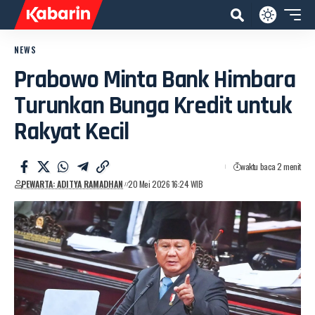
NEWS
Prabowo Minta Bank Himbara
Turunkan Bunga Kredit untuk
Rakyat Kecil
waktu baca 2 menit
PEWARTA: ADITYA RAMADHAN
20 Mei 2026 16:24 WIB