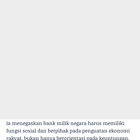
Ia menegaskan bank milik negara harus memiliki
fungsi sosial dan berpihak pada penguatan ekonomi
rakyat, bukan hanya berorientasi pada keuntungan.