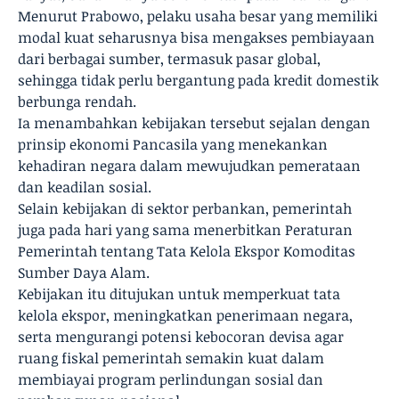
Menurut Prabowo, pelaku usaha besar yang memiliki
modal kuat seharusnya bisa mengakses pembiayaan
dari berbagai sumber, termasuk pasar global,
sehingga tidak perlu bergantung pada kredit domestik
berbunga rendah.
Ia menambahkan kebijakan tersebut sejalan dengan
prinsip ekonomi Pancasila yang menekankan
kehadiran negara dalam mewujudkan pemerataan
dan keadilan sosial.
Selain kebijakan di sektor perbankan, pemerintah
juga pada hari yang sama menerbitkan Peraturan
Pemerintah tentang Tata Kelola Ekspor Komoditas
Sumber Daya Alam.
Kebijakan itu ditujukan untuk memperkuat tata
kelola ekspor, meningkatkan penerimaan negara,
serta mengurangi potensi kebocoran devisa agar
ruang fiskal pemerintah semakin kuat dalam
membiayai program perlindungan sosial dan