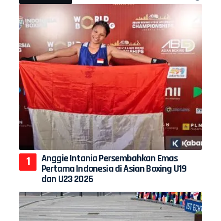
Anggie Intania Persembahkan Emas
Pertama Indonesia di Asian Boxing U19
dan U23 2026