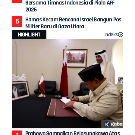
Bersama Timnas Indonesia di Piala AFF
2026
Hamas Kecam Rencana Israel Bangun Pos
Militer Baru di Gaza Utara
HIGHLIGHT
Indeks
Prabowo Sampaikan Belasungkawa Atas