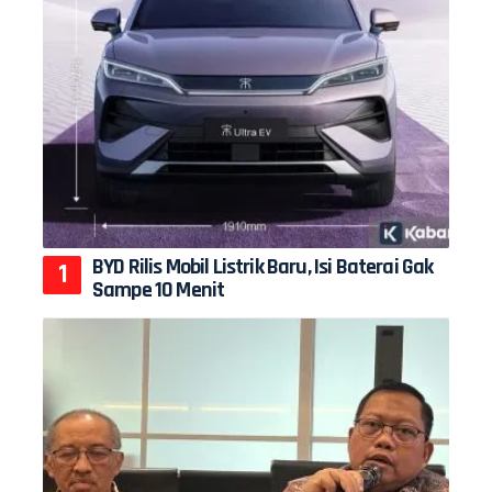
BYD Rilis Mobil Listrik Baru, Isi Baterai Gak
Sampe 10 Menit