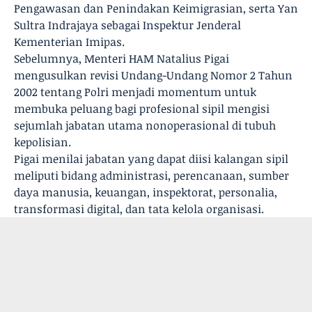
Pengawasan dan Penindakan Keimigrasian, serta Yan
Sultra Indrajaya sebagai Inspektur Jenderal
Kementerian Imipas.
Sebelumnya, Menteri HAM Natalius Pigai
mengusulkan revisi Undang-Undang Nomor 2 Tahun
2002 tentang Polri menjadi momentum untuk
membuka peluang bagi profesional sipil mengisi
sejumlah jabatan utama nonoperasional di tubuh
kepolisian.
Pigai menilai jabatan yang dapat diisi kalangan sipil
meliputi bidang administrasi, perencanaan, sumber
daya manusia, keuangan, inspektorat, personalia,
transformasi digital, dan tata kelola organisasi.