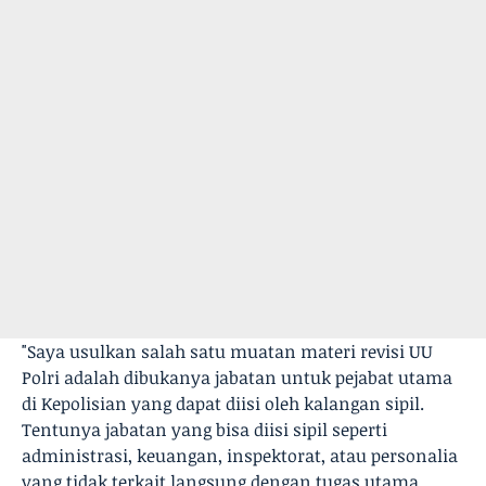
"Saya usulkan salah satu muatan materi revisi UU
Polri adalah dibukanya jabatan untuk pejabat utama
di Kepolisian yang dapat diisi oleh kalangan sipil.
Tentunya jabatan yang bisa diisi sipil seperti
administrasi, keuangan, inspektorat, atau personalia
yang tidak terkait langsung dengan tugas utama