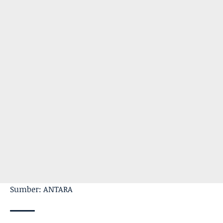
Sumber: ANTARA