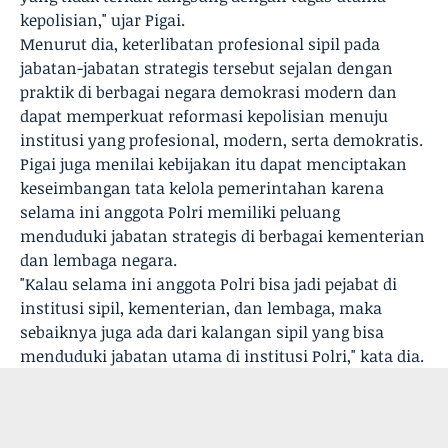
kepolisian," ujar Pigai.
Menurut dia, keterlibatan profesional sipil pada
jabatan-jabatan strategis tersebut sejalan dengan
praktik di berbagai negara demokrasi modern dan
dapat memperkuat reformasi kepolisian menuju
institusi yang profesional, modern, serta demokratis.
Pigai juga menilai kebijakan itu dapat menciptakan
keseimbangan tata kelola pemerintahan karena
selama ini anggota Polri memiliki peluang
menduduki jabatan strategis di berbagai kementerian
dan lembaga negara.
"Kalau selama ini anggota Polri bisa jadi pejabat di
institusi sipil, kementerian, dan lembaga, maka
sebaiknya juga ada dari kalangan sipil yang bisa
menduduki jabatan utama di institusi Polri," kata dia.