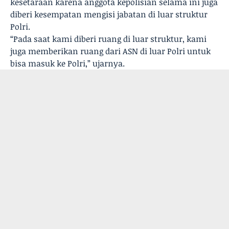
kesetaraan karena anggota kepolisian selama ini juga
diberi kesempatan mengisi jabatan di luar struktur
Polri.
“Pada saat kami diberi ruang di luar struktur, kami
juga memberikan ruang dari ASN di luar Polri untuk
bisa masuk ke Polri,” ujarnya.