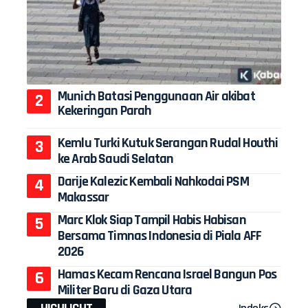
Munich Batasi Penggunaan Air akibat
Kekeringan Parah
Kemlu Turki Kutuk Serangan Rudal Houthi
ke Arab Saudi Selatan
Darije Kalezic Kembali Nahkodai PSM
Makassar
Marc Klok Siap Tampil Habis Habisan
Bersama Timnas Indonesia di Piala AFF
2026
Hamas Kecam Rencana Israel Bangun Pos
Militer Baru di Gaza Utara