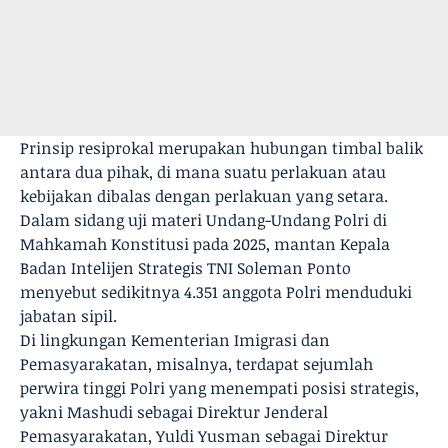
Prinsip resiprokal merupakan hubungan timbal balik
antara dua pihak, di mana suatu perlakuan atau
kebijakan dibalas dengan perlakuan yang setara.
Dalam sidang uji materi Undang-Undang Polri di
Mahkamah Konstitusi pada 2025, mantan Kepala
Badan Intelijen Strategis TNI Soleman Ponto
menyebut sedikitnya 4.351 anggota Polri menduduki
jabatan sipil.
Di lingkungan Kementerian Imigrasi dan
Pemasyarakatan, misalnya, terdapat sejumlah
perwira tinggi Polri yang menempati posisi strategis,
yakni Mashudi sebagai Direktur Jenderal
Pemasyarakatan, Yuldi Yusman sebagai Direktur