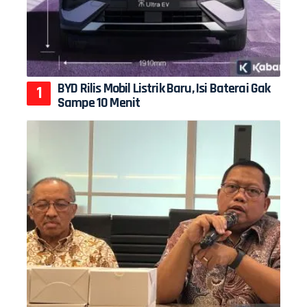
BYD Rilis Mobil Listrik Baru, Isi Baterai Gak
Sampe 10 Menit