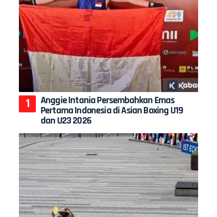
Anggie Intania Persembahkan Emas
Pertama Indonesia di Asian Boxing U19
dan U23 2026