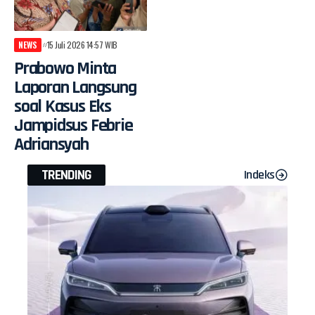
NEWS
15 Juli 2026 14:57 WIB
Prabowo Minta
Laporan Langsung
soal Kasus Eks
Jampidsus Febrie
Adriansyah
TRENDING
Indeks