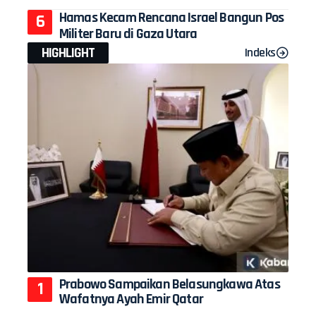
Hamas Kecam Rencana Israel Bangun Pos
Militer Baru di Gaza Utara
HIGHLIGHT
Indeks
Prabowo Sampaikan Belasungkawa Atas
Wafatnya Ayah Emir Qatar