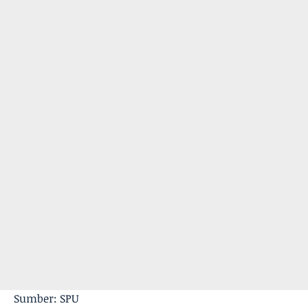
Sumber: SPU