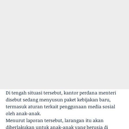
Di tengah situasi tersebut, kantor perdana menteri
disebut sedang menyusun paket kebijakan baru,
termasuk aturan terkait penggunaan media sosial
oleh anak-anak.
Menurut laporan tersebut, larangan itu akan
diberlakukan untuk anak-anak yang berusia di