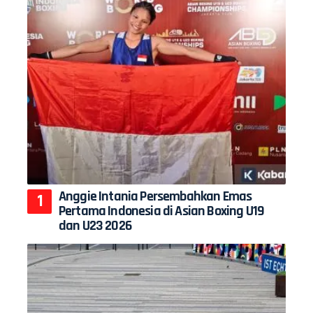
Anggie Intania Persembahkan Emas
Pertama Indonesia di Asian Boxing U19
dan U23 2026