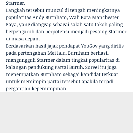
Starmer.
Langkah tersebut muncul di tengah meningkatnya
popularitas Andy Burnham, Wali Kota Manchester
Raya, yang dianggap sebagai salah satu tokoh paling
berpengaruh dan berpotensi menjadi pesaing Starmer
di masa depan.
Berdasarkan hasil jajak pendapat YouGov yang dirilis
pada pertengahan Mei lalu, Burnham berhasil
mengungguli Starmer dalam tingkat popularitas di
kalangan pendukung Partai Buruh. Survei itu juga
menempatkan Burnham sebagai kandidat terkuat
untuk memimpin partai tersebut apabila terjadi
pergantian kepemimpinan.