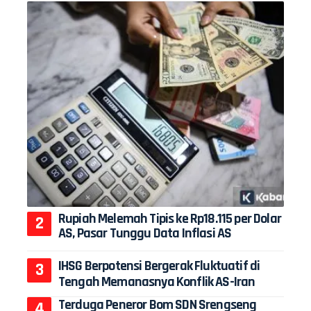
Rupiah Melemah Tipis ke Rp18.115 per Dolar
AS, Pasar Tunggu Data Inflasi AS
IHSG Berpotensi Bergerak Fluktuatif di
Tengah Memanasnya Konflik AS-Iran
Terduga Peneror Bom SDN Srengseng