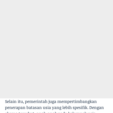
Selain itu, pemerintah juga mempertimbangkan
penerapan batasan usia yang lebih spesifik. Dengan