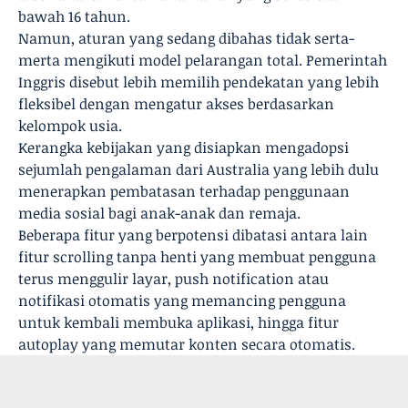
bawah 16 tahun.
Namun, aturan yang sedang dibahas tidak serta-
merta mengikuti model pelarangan total. Pemerintah
Inggris disebut lebih memilih pendekatan yang lebih
fleksibel dengan mengatur akses berdasarkan
kelompok usia.
Kerangka kebijakan yang disiapkan mengadopsi
sejumlah pengalaman dari Australia yang lebih dulu
menerapkan pembatasan terhadap penggunaan
media sosial bagi anak-anak dan remaja.
Beberapa fitur yang berpotensi dibatasi antara lain
fitur scrolling tanpa henti yang membuat pengguna
terus menggulir layar, push notification atau
notifikasi otomatis yang memancing pengguna
untuk kembali membuka aplikasi, hingga fitur
autoplay yang memutar konten secara otomatis.