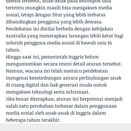
skema tersebut, anak-anak pada kelompok usia
tertentu mungkin masih bisa mengakses media
sosial, tetapi dengan fitur yang lebih terbatas
dibandingkan pengguna yang lebih dewasa.
Pendekatan ini dinilai berbeda dengan kebijakan
Australia yang menerapkan larangan lebih ketat bagi
seluruh pengguna media sosial di bawah usia 16
tahun.
Hingga saat ini, pemerintah Inggris belum
mengumumkan secara resmi detail aturan tersebut.
Namun, wacana ini telah memicu perdebatan
mengenai keseimbangan antara perlindungan anak
di ruang digital dan hak generasi muda untuk
mengakses teknologi serta informasi.
Jika benar diterapkan, aturan ini berpotensi menjadi
salah satu perubahan terbesar dalam penggunaan
media sosial oleh anak-anak di Inggris dalam
beberapa tahun terakhir.