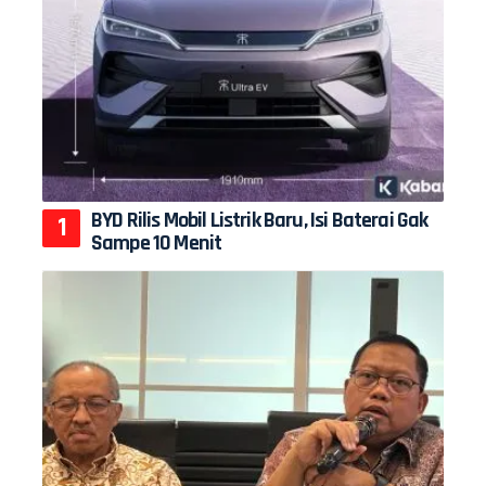
BYD Rilis Mobil Listrik Baru, Isi Baterai Gak
Sampe 10 Menit