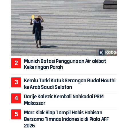
Munich Batasi Penggunaan Air akibat
Kekeringan Parah
Kemlu Turki Kutuk Serangan Rudal Houthi
ke Arab Saudi Selatan
Darije Kalezic Kembali Nahkodai PSM
Makassar
Marc Klok Siap Tampil Habis Habisan
Bersama Timnas Indonesia di Piala AFF
2026