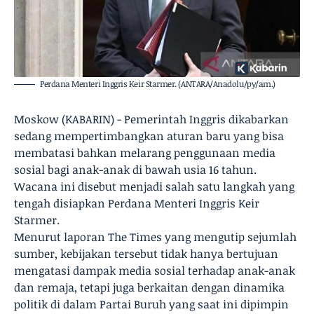
Perdana Menteri Inggris Keir Starmer. (ANTARA/Anadolu/py/am.)
Moskow (KABARIN) - Pemerintah Inggris dikabarkan
sedang mempertimbangkan aturan baru yang bisa
membatasi bahkan melarang penggunaan media
sosial bagi anak-anak di bawah usia 16 tahun.
Wacana ini disebut menjadi salah satu langkah yang
tengah disiapkan Perdana Menteri Inggris Keir
Starmer.
Menurut laporan The Times yang mengutip sejumlah
sumber, kebijakan tersebut tidak hanya bertujuan
mengatasi dampak media sosial terhadap anak-anak
dan remaja, tetapi juga berkaitan dengan dinamika
politik di dalam Partai Buruh yang saat ini dipimpin