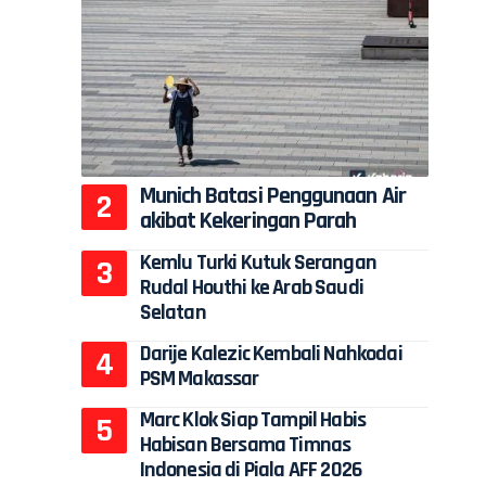
Munich Batasi Penggunaan Air
akibat Kekeringan Parah
Kemlu Turki Kutuk Serangan
Rudal Houthi ke Arab Saudi
Selatan
Darije Kalezic Kembali Nahkodai
PSM Makassar
Marc Klok Siap Tampil Habis
Habisan Bersama Timnas
Indonesia di Piala AFF 2026