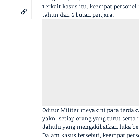
Terkait kasus itu, keempat personel
tahun dan 6 bulan penjara.
Oditur Militer meyakini para terdak
yakni setiap orang yang turut sert
dahulu yang mengakibatkan luka be
Dalam kasus tersebut, keempat pers