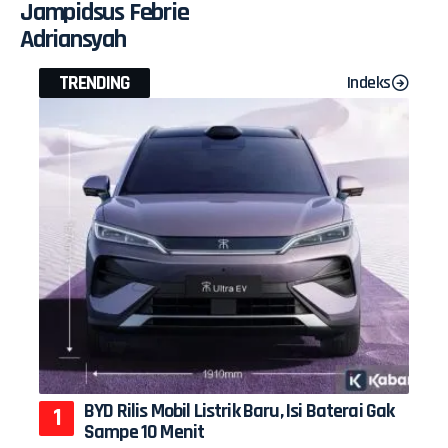
Jampidsus Febrie
Adriansyah
TRENDING
Indeks
BYD Rilis Mobil Listrik Baru, Isi Baterai Gak
Sampe 10 Menit