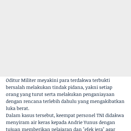
Oditur Militer meyakini para terdakwa terbukti
bersalah melakukan tindak pidana, yakni setiap
orang yang turut serta melakukan penganiayaan
dengan rencana terlebih dahulu yang mengakibatkan
luka berat.
Dalam kasus tersebut, keempat personel TNI didakwa
menyiram air keras kepada Andrie Yunus dengan
tujuan memberikan pelajaran dan "efek jera" agar