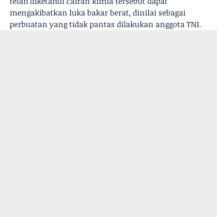
telah diketahui cairan kimia tersebut dapat
mengakibatkan luka bakar berat, dinilai sebagai
perbuatan yang tidak pantas dilakukan anggota TNI.