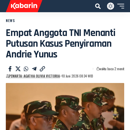
NEWS
Empat Anggota TNI Menanti
Putusan Kasus Penyiraman
Andrie Yunus
waktu baca 2 menit
PEWARTA: AGATHA OLIVIA VICTORIA
10 Juni 2026 08:34 WIB