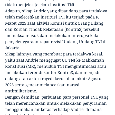
tidak menjelek-jelekan institusi TNI.
Adapun, sikap Andrie yang dipandang para terdakwa
telah melecehkan institusi TNI itu terjadi pada 16
Maret 2025 saat aktivis Komisi untuk Orang Hilang
dan Korban Tindak Kekerasan (KontraS) tersebut
memaksa masuk dan melakukan interupsi kala
penyelenggaraan rapat revisi Undang-Undang TNI di
Jakarta.
Sikap lainnya yang membuat para terdakwa kesal,
yaitu saat Andrie menggugat UU TNI ke Mahkamah
Konstitusi (MK), menuduh TNI mengintimidasi atau
melakukan teror di kantor KontraS, dan menjadi
dalang atau aktor tragedi kerusuhan akhir Agustus
2025 serta gencar melancarkan narasi
antimiliterisme.
Dengan demikian, perbuatan para personel TNI, yang
telah merencanakan untuk melakukan penyiraman
menggunakan air keras terhadap Andrie, di mana