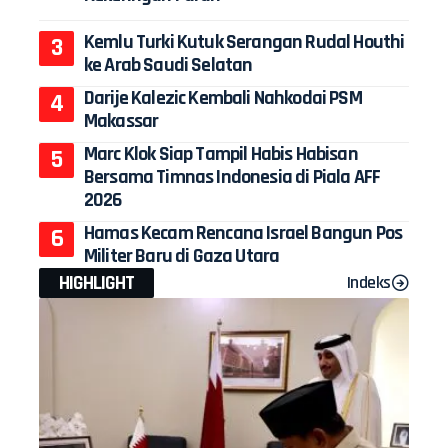
Kemlu Turki Kutuk Serangan Rudal Houthi
ke Arab Saudi Selatan
Darije Kalezic Kembali Nahkodai PSM
Makassar
Marc Klok Siap Tampil Habis Habisan
Bersama Timnas Indonesia di Piala AFF
2026
Hamas Kecam Rencana Israel Bangun Pos
Militer Baru di Gaza Utara
HIGHLIGHT
Indeks