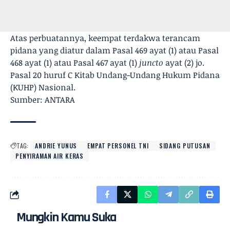
Atas perbuatannya, keempat terdakwa terancam
pidana yang diatur dalam Pasal 469 ayat (1) atau Pasal
468 ayat (1) atau Pasal 467 ayat (1)
juncto
ayat (2) jo.
Pasal 20 huruf C Kitab Undang-Undang Hukum Pidana
(KUHP) Nasional.
Sumber: ANTARA
TAG:
ANDRIE YUNUS
EMPAT PERSONEL TNI
SIDANG PUTUSAN
PENYIRAMAN AIR KERAS
Mungkin Kamu Suka