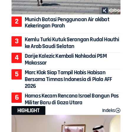
Munich Batasi Penggunaan Air akibat
Kekeringan Parah
Kemlu Turki Kutuk Serangan Rudal Houthi
ke Arab Saudi Selatan
Darije Kalezic Kembali Nahkodai PSM
Makassar
Marc Klok Siap Tampil Habis Habisan
Bersama Timnas Indonesia di Piala AFF
2026
Hamas Kecam Rencana Israel Bangun Pos
Militer Baru di Gaza Utara
HIGHLIGHT
Indeks