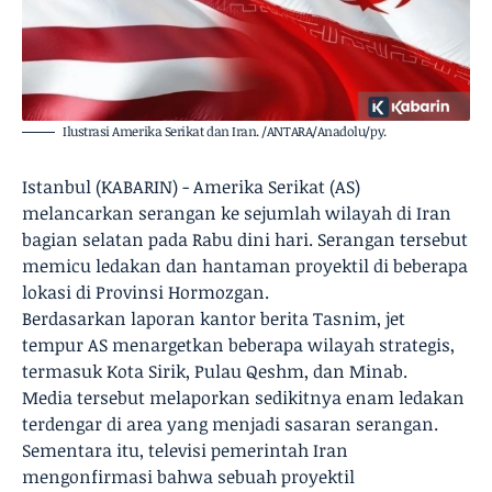
Ilustrasi Amerika Serikat dan Iran. /ANTARA/Anadolu/py.
Istanbul (KABARIN) - Amerika Serikat (AS)
melancarkan serangan ke sejumlah wilayah di Iran
bagian selatan pada Rabu dini hari. Serangan tersebut
memicu ledakan dan hantaman proyektil di beberapa
lokasi di Provinsi Hormozgan.
Berdasarkan laporan kantor berita Tasnim, jet
tempur AS menargetkan beberapa wilayah strategis,
termasuk Kota Sirik, Pulau Qeshm, dan Minab.
Media tersebut melaporkan sedikitnya enam ledakan
terdengar di area yang menjadi sasaran serangan.
Sementara itu, televisi pemerintah Iran
mengonfirmasi bahwa sebuah proyektil