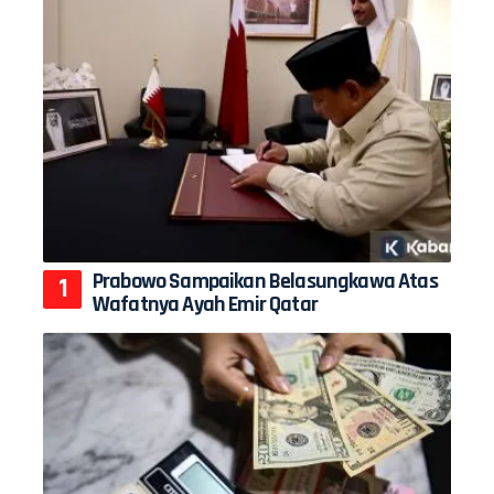
Prabowo Sampaikan Belasungkawa Atas
Wafatnya Ayah Emir Qatar