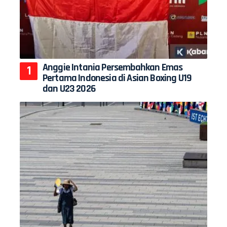
Anggie Intania Persembahkan Emas
Pertama Indonesia di Asian Boxing U19
dan U23 2026