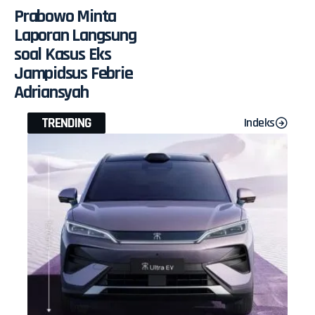
Prabowo Minta
Laporan Langsung
soal Kasus Eks
Jampidsus Febrie
Adriansyah
TRENDING
Indeks