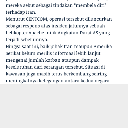
mereka sebut sebagai tindakan “membela diri”
terhadap Iran.
Menurut CENTCOM, operasi tersebut diluncurkan
sebagai respons atas insiden jatuhnya sebuah
helikopter Apache milik Angkatan Darat AS yang
terjadi sebelumnya.
Hingga saat ini, baik pihak Iran maupun Amerika
Serikat belum merilis informasi lebih lanjut
mengenai jumlah korban ataupun dampak
keseluruhan dari serangan tersebut. Situasi di
kawasan juga masih terus berkembang seiring
meningkatnya ketegangan antara kedua negara.