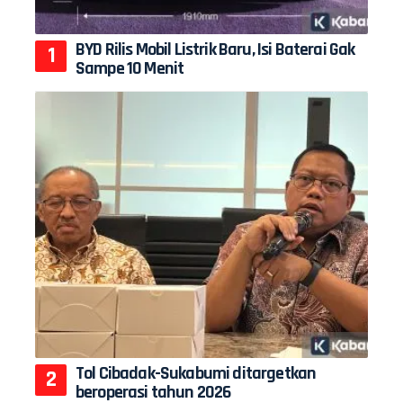
BYD Rilis Mobil Listrik Baru, Isi Baterai Gak
Sampe 10 Menit
Tol Cibadak-Sukabumi ditargetkan
beroperasi tahun 2026