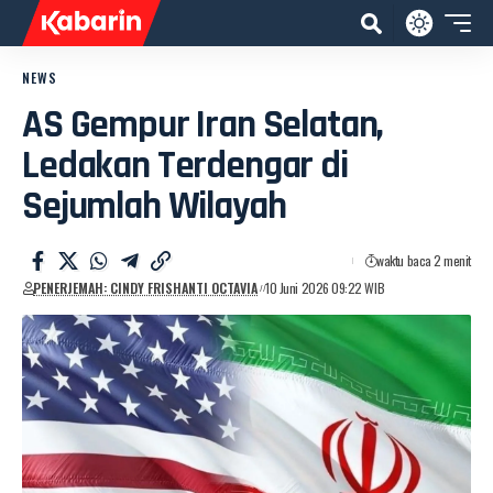
NEWS
AS Gempur Iran Selatan,
Ledakan Terdengar di
Sejumlah Wilayah
waktu baca 2 menit
PENERJEMAH: CINDY FRISHANTI OCTAVIA
10 Juni 2026 09:22 WIB