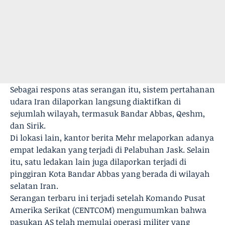
Sebagai respons atas serangan itu, sistem pertahanan
udara Iran dilaporkan langsung diaktifkan di
sejumlah wilayah, termasuk Bandar Abbas, Qeshm,
dan Sirik.
Di lokasi lain, kantor berita Mehr melaporkan adanya
empat ledakan yang terjadi di Pelabuhan Jask. Selain
itu, satu ledakan lain juga dilaporkan terjadi di
pinggiran Kota Bandar Abbas yang berada di wilayah
selatan Iran.
Serangan terbaru ini terjadi setelah Komando Pusat
Amerika Serikat (CENTCOM) mengumumkan bahwa
pasukan AS telah memulai operasi militer yang