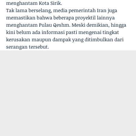
menghantam Kota Sirik.
Tak lama berselang, media pemerintah Iran juga
memastikan bahwa beberapa proyektil lainnya
menghantam Pulau Qeshm. Meski demikian, hingga
kini belum ada informasi pasti mengenai tingkat
kerusakan maupun dampak yang ditimbulkan dari
serangan tersebut.