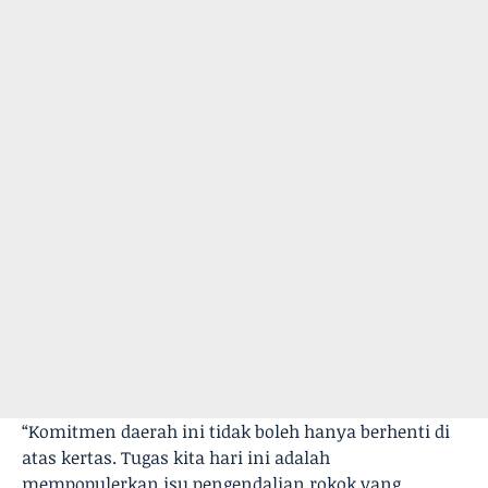
“Komitmen daerah ini tidak boleh hanya berhenti di
atas kertas. Tugas kita hari ini adalah
mempopulerkan isu pengendalian rokok yang