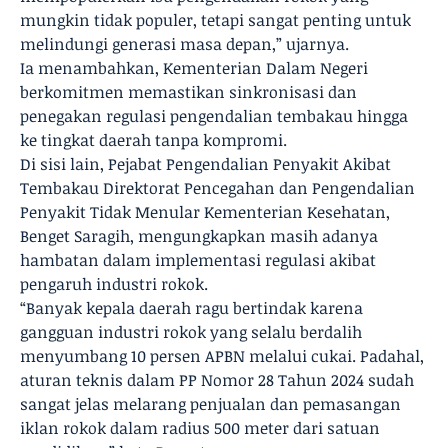
mungkin tidak populer, tetapi sangat penting untuk
melindungi generasi masa depan,” ujarnya.
Ia menambahkan, Kementerian Dalam Negeri
berkomitmen memastikan sinkronisasi dan
penegakan regulasi pengendalian tembakau hingga
ke tingkat daerah tanpa kompromi.
Di sisi lain, Pejabat Pengendalian Penyakit Akibat
Tembakau Direktorat Pencegahan dan Pengendalian
Penyakit Tidak Menular Kementerian Kesehatan,
Benget Saragih, mengungkapkan masih adanya
hambatan dalam implementasi regulasi akibat
pengaruh industri rokok.
“Banyak kepala daerah ragu bertindak karena
gangguan industri rokok yang selalu berdalih
menyumbang 10 persen APBN melalui cukai. Padahal,
aturan teknis dalam PP Nomor 28 Tahun 2024 sudah
sangat jelas melarang penjualan dan pemasangan
iklan rokok dalam radius 500 meter dari satuan