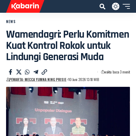
NEWS
Wamendagri: Perlu Komitmen
Kuat Kontrol Rokok untuk
Lindungi Generasi Muda
waktu baca 3 menit
PEWARTA: MECCA YUMNA NING PRISIE
10 Juni 2026 13:18 WIB