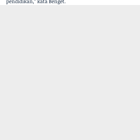
pendidikan,” kata Benget.