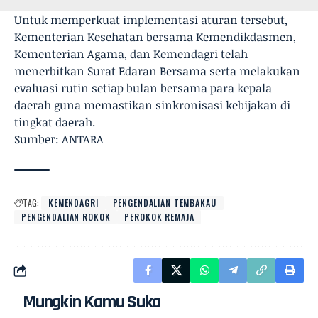
Untuk memperkuat implementasi aturan tersebut,
Kementerian Kesehatan bersama Kemendikdasmen,
Kementerian Agama, dan Kemendagri telah
menerbitkan Surat Edaran Bersama serta melakukan
evaluasi rutin setiap bulan bersama para kepala
daerah guna memastikan sinkronisasi kebijakan di
tingkat daerah.
Sumber: ANTARA
TAG:
KEMENDAGRI
PENGENDALIAN TEMBAKAU
PENGENDALIAN ROKOK
PEROKOK REMAJA
Mungkin Kamu Suka