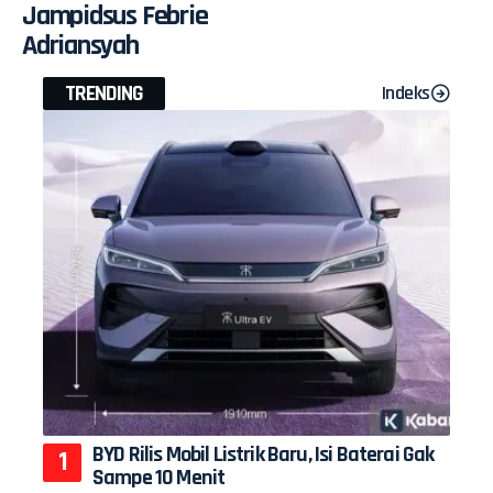
Jampidsus Febrie
Adriansyah
TRENDING
Indeks
BYD Rilis Mobil Listrik Baru, Isi Baterai Gak
Sampe 10 Menit