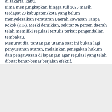
di Jakarta, Rabu.
Bima mengungkapkan hingga Juli 2025 masih
terdapat 23 kabupaten/kota yang belum
menyelesaikan Peraturan Daerah Kawasan Tanpa
Rokok (KTR). Meski demikian, sekitar 96 persen daerah
telah memiliki regulasi tertulis terkait pengendalian
tembakau.
Menurut dia, tantangan utama saat ini bukan lagi
penyusunan aturan, melainkan penegakan hukum
dan pengawasan di lapangan agar regulasi yang telah
dibuat benar-benar berjalan efektif.