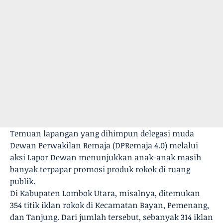
Temuan lapangan yang dihimpun delegasi muda
Dewan Perwakilan Remaja (DPRemaja 4.0) melalui
aksi Lapor Dewan menunjukkan anak-anak masih
banyak terpapar promosi produk rokok di ruang
publik.
Di Kabupaten Lombok Utara, misalnya, ditemukan
354 titik iklan rokok di Kecamatan Bayan, Pemenang,
dan Tanjung. Dari jumlah tersebut, sebanyak 314 iklan