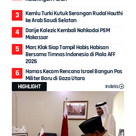
Kemlu Turki Kutuk Serangan Rudal Houthi
ke Arab Saudi Selatan
Darije Kalezic Kembali Nahkodai PSM
Makassar
Marc Klok Siap Tampil Habis Habisan
Bersama Timnas Indonesia di Piala AFF
2026
Hamas Kecam Rencana Israel Bangun Pos
Militer Baru di Gaza Utara
HIGHLIGHT
Indeks