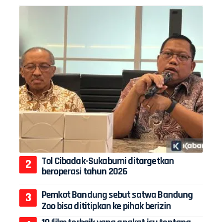
Tol Cibadak-Sukabumi ditargetkan
beroperasi tahun 2026
Pemkot Bandung sebut satwa Bandung
Zoo bisa dititipkan ke pihak berizin