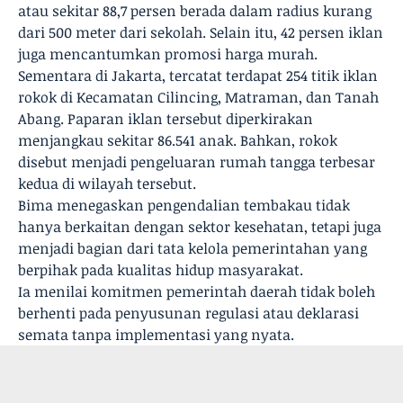
atau sekitar 88,7 persen berada dalam radius kurang
dari 500 meter dari sekolah. Selain itu, 42 persen iklan
juga mencantumkan promosi harga murah.
Sementara di Jakarta, tercatat terdapat 254 titik iklan
rokok di Kecamatan Cilincing, Matraman, dan Tanah
Abang. Paparan iklan tersebut diperkirakan
menjangkau sekitar 86.541 anak. Bahkan, rokok
disebut menjadi pengeluaran rumah tangga terbesar
kedua di wilayah tersebut.
Bima menegaskan pengendalian tembakau tidak
hanya berkaitan dengan sektor kesehatan, tetapi juga
menjadi bagian dari tata kelola pemerintahan yang
berpihak pada kualitas hidup masyarakat.
Ia menilai komitmen pemerintah daerah tidak boleh
berhenti pada penyusunan regulasi atau deklarasi
semata tanpa implementasi yang nyata.