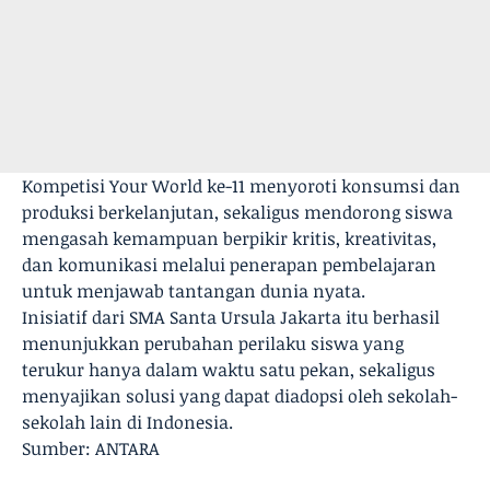
Kompetisi Your World ke-11 menyoroti konsumsi dan
produksi berkelanjutan, sekaligus mendorong siswa
mengasah kemampuan berpikir kritis, kreativitas,
dan komunikasi melalui penerapan pembelajaran
untuk menjawab tantangan dunia nyata.
Inisiatif dari SMA Santa Ursula Jakarta itu berhasil
menunjukkan perubahan perilaku siswa yang
terukur hanya dalam waktu satu pekan, sekaligus
menyajikan solusi yang dapat diadopsi oleh sekolah-
sekolah lain di Indonesia.
Sumber: ANTARA