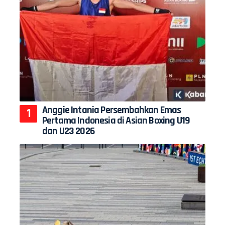
Anggie Intania Persembahkan Emas
Pertama Indonesia di Asian Boxing U19
dan U23 2026