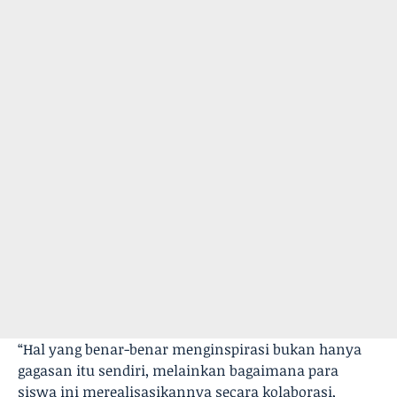
“Hal yang benar-benar menginspirasi bukan hanya
gagasan itu sendiri, melainkan bagaimana para
siswa ini merealisasikannya secara kolaborasi,