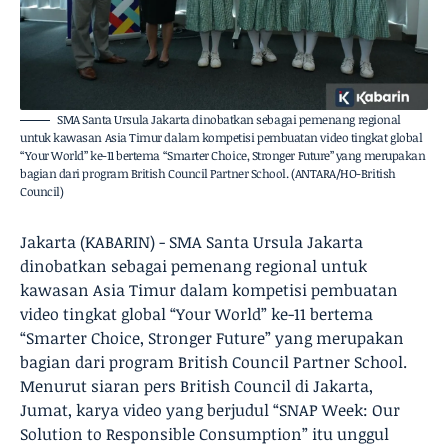
SMA Santa Ursula Jakarta dinobatkan sebagai pemenang regional
untuk kawasan Asia Timur dalam kompetisi pembuatan video tingkat global
“Your World” ke-11 bertema “Smarter Choice, Stronger Future” yang merupakan
bagian dari program British Council Partner School. (ANTARA/HO-British
Council)
Jakarta (KABARIN) - SMA Santa Ursula Jakarta
dinobatkan sebagai pemenang regional untuk
kawasan Asia Timur dalam kompetisi pembuatan
video tingkat global “Your World” ke-11 bertema
“Smarter Choice, Stronger Future” yang merupakan
bagian dari program British Council Partner School.
Menurut siaran pers British Council di Jakarta,
Jumat, karya video yang berjudul “SNAP Week: Our
Solution to Responsible Consumption” itu unggul