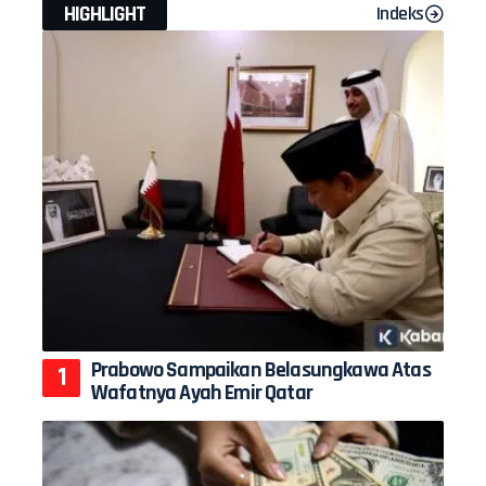
HIGHLIGHT
Indeks
Prabowo Sampaikan Belasungkawa Atas
Wafatnya Ayah Emir Qatar