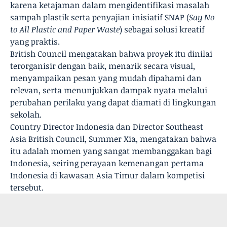
karena ketajaman dalam mengidentifikasi masalah
sampah plastik serta penyajian inisiatif SNAP (
Say No
to All Plastic and Paper Waste
) sebagai solusi kreatif
yang praktis.
British Council mengatakan bahwa proyek itu dinilai
terorganisir dengan baik, menarik secara visual,
menyampaikan pesan yang mudah dipahami dan
relevan, serta menunjukkan dampak nyata melalui
perubahan perilaku yang dapat diamati di lingkungan
sekolah.
Country Director Indonesia dan Director Southeast
Asia British Council, Summer Xia, mengatakan bahwa
itu adalah momen yang sangat membanggakan bagi
Indonesia, seiring perayaan kemenangan pertama
Indonesia di kawasan Asia Timur dalam kompetisi
tersebut.