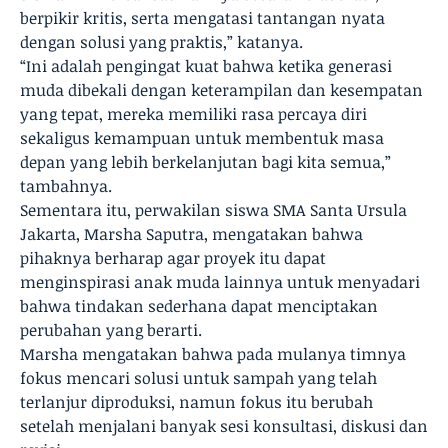
berpikir kritis, serta mengatasi tantangan nyata
dengan solusi yang praktis,” katanya.
“Ini adalah pengingat kuat bahwa ketika generasi
muda dibekali dengan keterampilan dan kesempatan
yang tepat, mereka memiliki rasa percaya diri
sekaligus kemampuan untuk membentuk masa
depan yang lebih berkelanjutan bagi kita semua,”
tambahnya.
Sementara itu, perwakilan siswa SMA Santa Ursula
Jakarta, Marsha Saputra, mengatakan bahwa
pihaknya berharap agar proyek itu dapat
menginspirasi anak muda lainnya untuk menyadari
bahwa tindakan sederhana dapat menciptakan
perubahan yang berarti.
Marsha mengatakan bahwa pada mulanya timnya
fokus mencari solusi untuk sampah yang telah
terlanjur diproduksi, namun fokus itu berubah
setelah menjalani banyak sesi konsultasi, diskusi dan