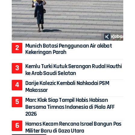
Munich Batasi Penggunaan Air akibat
Kekeringan Parah
Kemlu Turki Kutuk Serangan Rudal Houthi
ke Arab Saudi Selatan
Darije Kalezic Kembali Nahkodai PSM
Makassar
Marc Klok Siap Tampil Habis Habisan
Bersama Timnas Indonesia di Piala AFF
2026
Hamas Kecam Rencana Israel Bangun Pos
Militer Baru di Gaza Utara