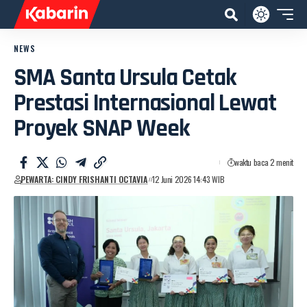
NEWS
SMA Santa Ursula Cetak
Prestasi Internasional Lewat
Proyek SNAP Week
waktu baca 2 menit
PEWARTA: CINDY FRISHANTI OCTAVIA
12 Juni 2026 14:43 WIB