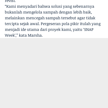
revisi.
“Kami menyadari bahwa solusi yang sebenarnya
bukanlah mengelola sampah dengan lebih baik,
melainkan mencegah sampah tersebut agar tidak
tercipta sejak awal. Pergeseran pola pikir itulah yang
menjadi ide utama dari proyek kami, yaitu ‘SNAP
Week’,” kata Marsha.