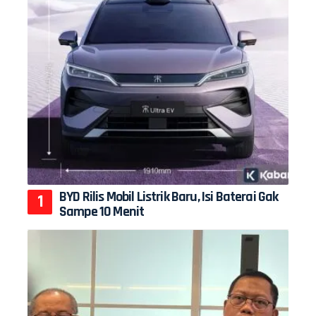
BYD Rilis Mobil Listrik Baru, Isi Baterai Gak
Sampe 10 Menit