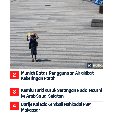
Munich Batasi Penggunaan Air akibat
Kekeringan Parah
Kemlu Turki Kutuk Serangan Rudal Houthi
ke Arab Saudi Selatan
Darije Kalezic Kembali Nahkodai PSM
Makassar