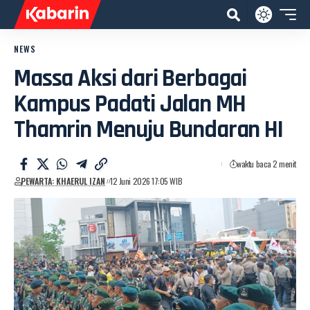
NEWS
Massa Aksi dari Berbagai
Kampus Padati Jalan MH
Thamrin Menuju Bundaran HI
waktu baca 2 menit
PEWARTA: KHAERUL IZAN
12 Juni 2026 17:05 WIB