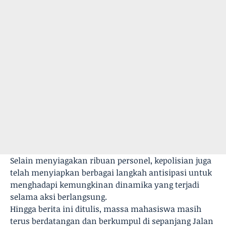
Selain menyiagakan ribuan personel, kepolisian juga
telah menyiapkan berbagai langkah antisipasi untuk
menghadapi kemungkinan dinamika yang terjadi
selama aksi berlangsung.
Hingga berita ini ditulis, massa mahasiswa masih
terus berdatangan dan berkumpul di sepanjang Jalan