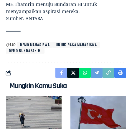
MH Thamrin menuju Bundaran HI untuk
menyampaikan aspirasi mereka.
Sumber: ANTARA
TAG:
DEMO MAHASISWA
UNJUK RASA MAHASISWA
DEMO BUNDARAN HI
Mungkin Kamu Suka