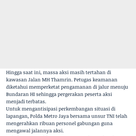
Hingga saat ini, massa aksi masih tertahan di
kawasan Jalan MH Thamrin. Petugas keamanan
diketahui memperketat pengamanan di jalur menuju
Bundaran HI sehingga pergerakan peserta aksi
menjadi terbatas.
Untuk mengantisipasi perkembangan situasi di
lapangan, Polda Metro Jaya bersama unsur TNI telah
mengerahkan ribuan personel gabungan guna
mengawal jalannya aksi.