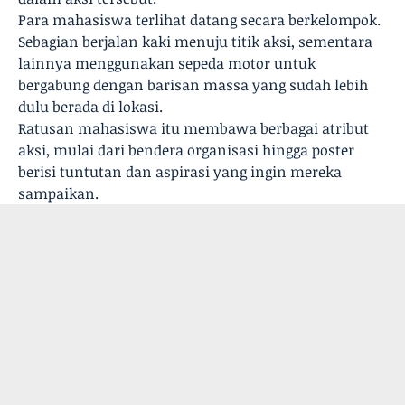
Para mahasiswa terlihat datang secara berkelompok.
Sebagian berjalan kaki menuju titik aksi, sementara
lainnya menggunakan sepeda motor untuk
bergabung dengan barisan massa yang sudah lebih
dulu berada di lokasi.
Ratusan mahasiswa itu membawa berbagai atribut
aksi, mulai dari bendera organisasi hingga poster
berisi tuntutan dan aspirasi yang ingin mereka
sampaikan.