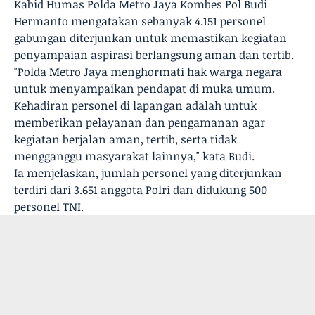
Kabid Humas Polda Metro Jaya Kombes Pol Budi
Hermanto mengatakan sebanyak 4.151 personel
gabungan diterjunkan untuk memastikan kegiatan
penyampaian aspirasi berlangsung aman dan tertib.
"Polda Metro Jaya menghormati hak warga negara
untuk menyampaikan pendapat di muka umum.
Kehadiran personel di lapangan adalah untuk
memberikan pelayanan dan pengamanan agar
kegiatan berjalan aman, tertib, serta tidak
mengganggu masyarakat lainnya," kata Budi.
Ia menjelaskan, jumlah personel yang diterjunkan
terdiri dari 3.651 anggota Polri dan didukung 500
personel TNI.