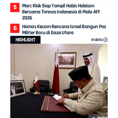
Marc Klok Siap Tampil Habis Habisan
Bersama Timnas Indonesia di Piala AFF
2026
Hamas Kecam Rencana Israel Bangun Pos
Militer Baru di Gaza Utara
HIGHLIGHT
Indeks