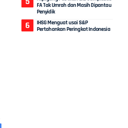
FA Tak Umrah dan Masih Dipantau
Penyidik
IHSG Menguat usai S&P
Pertahankan Peringkat Indonesia