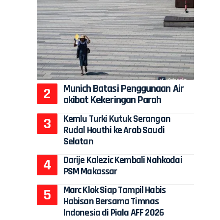
Munich Batasi Penggunaan Air
akibat Kekeringan Parah
Kemlu Turki Kutuk Serangan
Rudal Houthi ke Arab Saudi
Selatan
Darije Kalezic Kembali Nahkodai
PSM Makassar
Marc Klok Siap Tampil Habis
Habisan Bersama Timnas
Indonesia di Piala AFF 2026