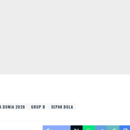
A DUNIA 2026
GRUP B
SEPAK BOLA