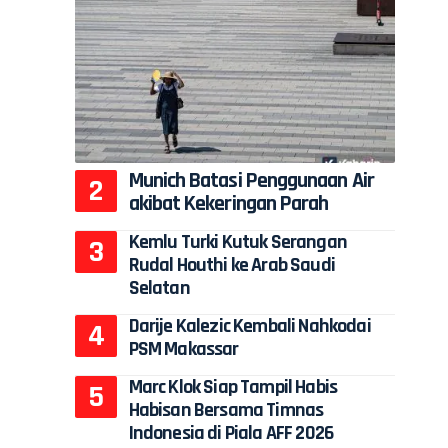
Munich Batasi Penggunaan Air
akibat Kekeringan Parah
Kemlu Turki Kutuk Serangan
Rudal Houthi ke Arab Saudi
Selatan
Darije Kalezic Kembali Nahkodai
PSM Makassar
Marc Klok Siap Tampil Habis
Habisan Bersama Timnas
Indonesia di Piala AFF 2026