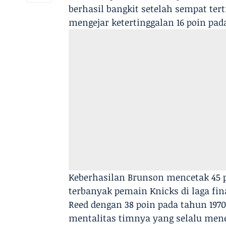
berhasil bangkit setelah sempat tert
mengejar ketertinggalan 16 poin pad
​Keberhasilan Brunson mencetak 45 
terbanyak pemain Knicks di laga fin
Reed dengan 38 poin pada tahun 19
mentalitas timnya yang selalu mene