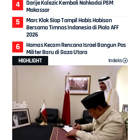
Darije Kalezic Kembali Nahkodai PSM
Makassar
Marc Klok Siap Tampil Habis Habisan
Bersama Timnas Indonesia di Piala AFF
2026
Hamas Kecam Rencana Israel Bangun Pos
Militer Baru di Gaza Utara
HIGHLIGHT
Indeks