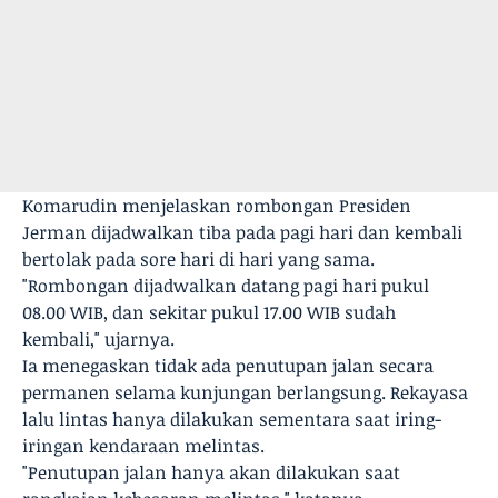
Komarudin menjelaskan rombongan Presiden
Jerman dijadwalkan tiba pada pagi hari dan kembali
bertolak pada sore hari di hari yang sama.
"Rombongan dijadwalkan datang pagi hari pukul
08.00 WIB, dan sekitar pukul 17.00 WIB sudah
kembali," ujarnya.
Ia menegaskan tidak ada penutupan jalan secara
permanen selama kunjungan berlangsung. Rekayasa
lalu lintas hanya dilakukan sementara saat iring-
iringan kendaraan melintas.
"Penutupan jalan hanya akan dilakukan saat