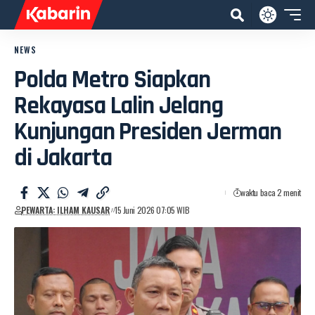
NEWS
Polda Metro Siapkan
Rekayasa Lalin Jelang
Kunjungan Presiden Jerman
di Jakarta
waktu baca 2 menit
PEWARTA: ILHAM KAUSAR
15 Juni 2026 07:05 WIB