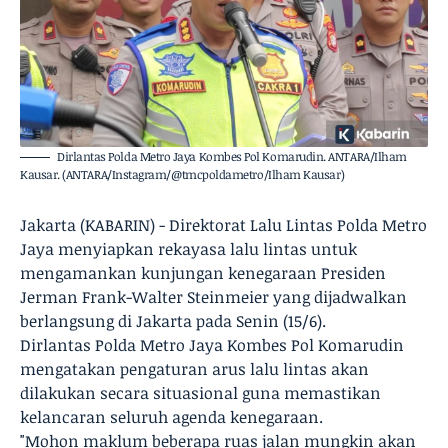
Dirlantas Polda Metro Jaya Kombes Pol Komarudin. ANTARA/Ilham
Kausar. (ANTARA/Instagram/@tmcpoldametro/Ilham Kausar)
Jakarta (KABARIN) - Direktorat Lalu Lintas Polda Metro
Jaya menyiapkan rekayasa lalu lintas untuk
mengamankan kunjungan kenegaraan Presiden
Jerman Frank-Walter Steinmeier yang dijadwalkan
berlangsung di Jakarta pada Senin (15/6).
Dirlantas Polda Metro Jaya Kombes Pol Komarudin
mengatakan pengaturan arus lalu lintas akan
dilakukan secara situasional guna memastikan
kelancaran seluruh agenda kenegaraan.
"Mohon maklum beberapa ruas jalan mungkin akan