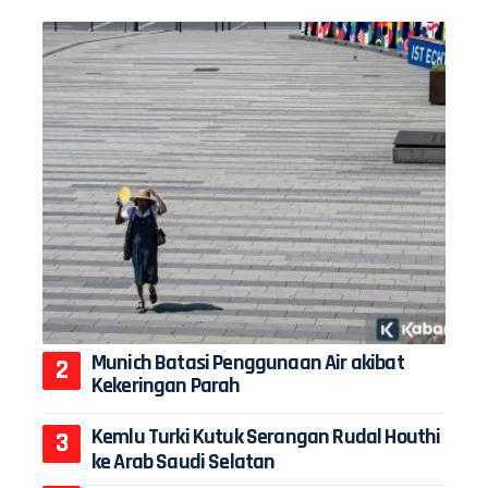
Munich Batasi Penggunaan Air akibat
Kekeringan Parah
Kemlu Turki Kutuk Serangan Rudal Houthi
ke Arab Saudi Selatan