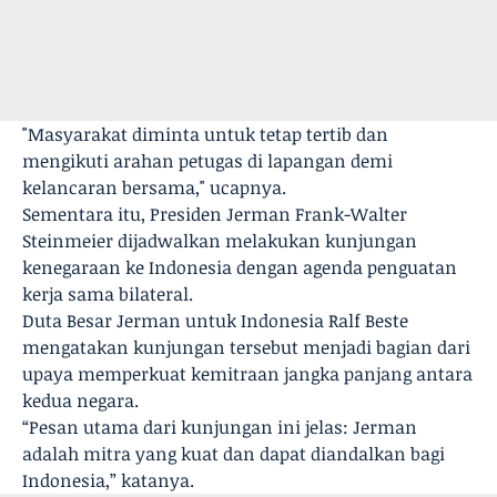
"Masyarakat diminta untuk tetap tertib dan
mengikuti arahan petugas di lapangan demi
kelancaran bersama," ucapnya.
Sementara itu, Presiden Jerman Frank-Walter
Steinmeier dijadwalkan melakukan kunjungan
kenegaraan ke Indonesia dengan agenda penguatan
kerja sama bilateral.
Duta Besar Jerman untuk Indonesia Ralf Beste
mengatakan kunjungan tersebut menjadi bagian dari
upaya memperkuat kemitraan jangka panjang antara
kedua negara.
“Pesan utama dari kunjungan ini jelas: Jerman
adalah mitra yang kuat dan dapat diandalkan bagi
Indonesia,” katanya.