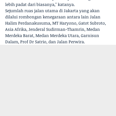
lebih padat dari biasanya," katanya.
Sejumlah ruas jalan utama di Jakarta yang akan
dilalui rombongan kenegaraan antara lain Jalan
Halim Perdanakusuma, MT Haryono, Gatot Subroto,
Asia Afrika, Jenderal Sudirman-Thamrin, Medan
Merdeka Barat, Medan Merdeka Utara, Garnisun
Dalam, Prof Dr Satrio, dan Jalan Perwira.