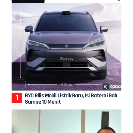
BYD Rilis Mobil Listrik Baru, Isi Baterai Gak
Sampe 10 Menit