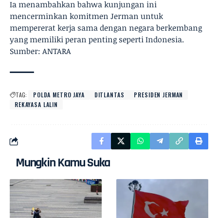
Ia menambahkan bahwa kunjungan ini
mencerminkan komitmen Jerman untuk
mempererat kerja sama dengan negara berkembang
yang memiliki peran penting seperti Indonesia.
Sumber: ANTARA
TAG:
POLDA METRO JAYA
DITLANTAS
PRESIDEN JERMAN
REKAYASA LALIN
Mungkin Kamu Suka