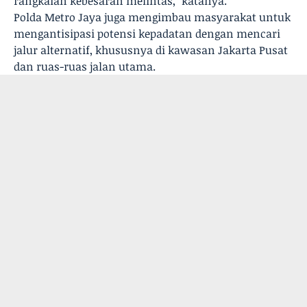
rangkaian kebesaran melintas," katanya.
Polda Metro Jaya juga mengimbau masyarakat untuk
mengantisipasi potensi kepadatan dengan mencari
jalur alternatif, khususnya di kawasan Jakarta Pusat
dan ruas-ruas jalan utama.