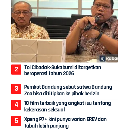
Tol Cibadak-Sukabumi ditargetkan
beroperasi tahun 2026
Pemkot Bandung sebut satwa Bandung
Zoo bisa dititipkan ke pihak berizin
10 film terbaik yang angkat isu tentang
kekerasan seksual
Xpeng P7+ kini punya varian EREV dan
tubuh lebih panjang