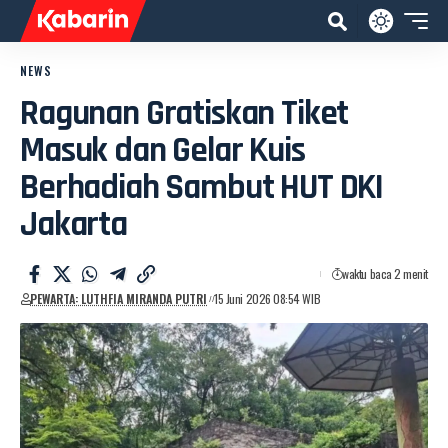
NEWS
Ragunan Gratiskan Tiket
Masuk dan Gelar Kuis
Berhadiah Sambut HUT DKI
Jakarta
waktu baca 2 menit
PEWARTA: LUTHFIA MIRANDA PUTRI
15 Juni 2026 08:54 WIB