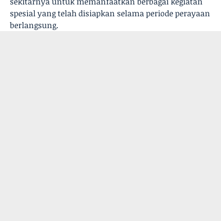
sekitarnya untuk memanfaatkan berbagai kegiatan
spesial yang telah disiapkan selama periode perayaan
berlangsung.