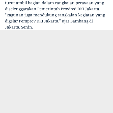
turut ambil bagian dalam rangkaian perayaan yang
diselenggarakan Pemerintah Provinsi DKI Jakarta.
“Ragunan juga mendukung rangkaian kegiatan yang
digelar Pemprov DKI Jakarta,” ujar Bambang di
Jakarta, Senin.