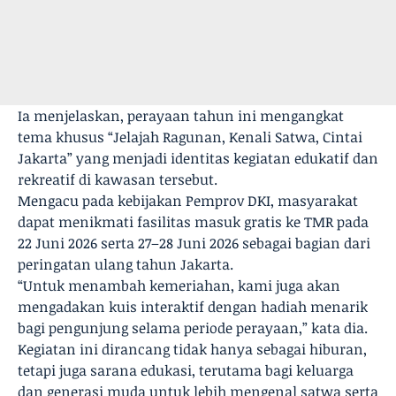
Ia menjelaskan, perayaan tahun ini mengangkat
tema khusus “Jelajah Ragunan, Kenali Satwa, Cintai
Jakarta” yang menjadi identitas kegiatan edukatif dan
rekreatif di kawasan tersebut.
Mengacu pada kebijakan Pemprov DKI, masyarakat
dapat menikmati fasilitas masuk gratis ke TMR pada
22 Juni 2026 serta 27–28 Juni 2026 sebagai bagian dari
peringatan ulang tahun Jakarta.
“Untuk menambah kemeriahan, kami juga akan
mengadakan kuis interaktif dengan hadiah menarik
bagi pengunjung selama periode perayaan,” kata dia.
Kegiatan ini dirancang tidak hanya sebagai hiburan,
tetapi juga sarana edukasi, terutama bagi keluarga
dan generasi muda untuk lebih mengenal satwa serta