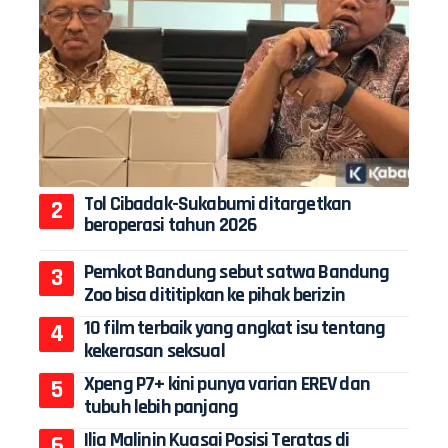
Tol Cibadak-Sukabumi ditargetkan
beroperasi tahun 2026
Pemkot Bandung sebut satwa Bandung
Zoo bisa dititipkan ke pihak berizin
10 film terbaik yang angkat isu tentang
kekerasan seksual
Xpeng P7+ kini punya varian EREV dan
tubuh lebih panjang
Ilia Malinin Kuasai Posisi Teratas di