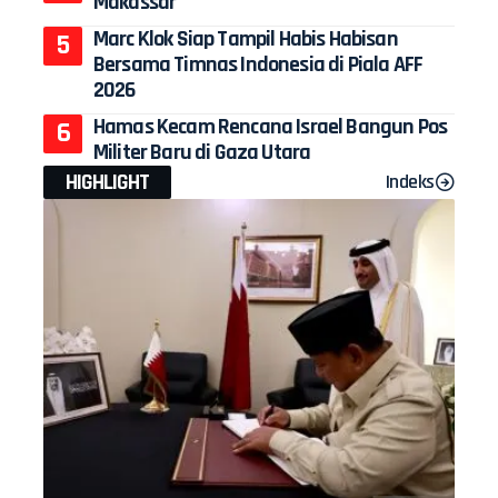
Makassar
Marc Klok Siap Tampil Habis Habisan
Bersama Timnas Indonesia di Piala AFF
2026
Hamas Kecam Rencana Israel Bangun Pos
Militer Baru di Gaza Utara
HIGHLIGHT
Indeks