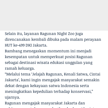
Selain itu, layanan Ragunan Night Zoo juga
direncanakan kembali dibuka pada malam perayaan
HUT ke-499 DKI Jakarta.
Bambang menegaskan momentum ini menjadi
kesempatan untuk memperkuat posisi Ragunan
sebagai destinasi wisata edukasi unggulan yang
ramah keluarga.
“Melalui tema ‘Jelajah Ragunan, Kenali Satwa, Cintai
Jakarta’, kami ingin mengajak masyarakat semakin
dekat dengan kekayaan satwa Indonesia serta
meningkatkan kepedulian terhadap konservasi,”
ujarnya.
Ragunan mengajak masyarakat Jakarta dan