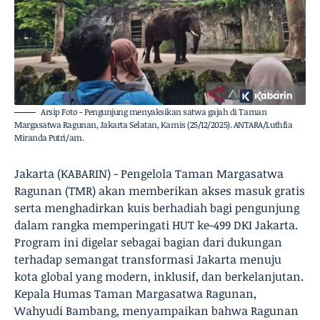
Arsip Foto - Pengunjung menyaksikan satwa gajah di Taman
Margasatwa Ragunan, Jakarta Selatan, Kamis (25/12/2025). ANTARA/Luthfia
Miranda Putri/am.
Jakarta (KABARIN) - Pengelola Taman Margasatwa
Ragunan (TMR) akan memberikan akses masuk gratis
serta menghadirkan kuis berhadiah bagi pengunjung
dalam rangka memperingati HUT ke-499 DKI Jakarta.
Program ini digelar sebagai bagian dari dukungan
terhadap semangat transformasi Jakarta menuju
kota global yang modern, inklusif, dan berkelanjutan.
Kepala Humas Taman Margasatwa Ragunan,
Wahyudi Bambang, menyampaikan bahwa Ragunan