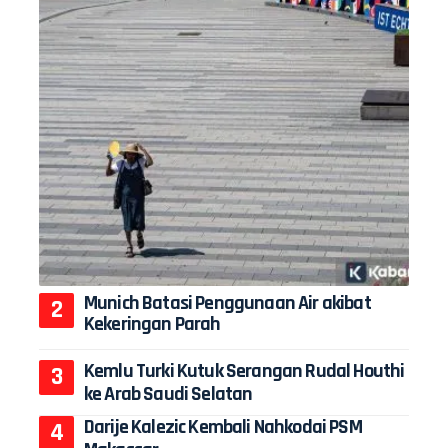
Munich Batasi Penggunaan Air akibat
Kekeringan Parah
Kemlu Turki Kutuk Serangan Rudal Houthi
ke Arab Saudi Selatan
Darije Kalezic Kembali Nahkodai PSM