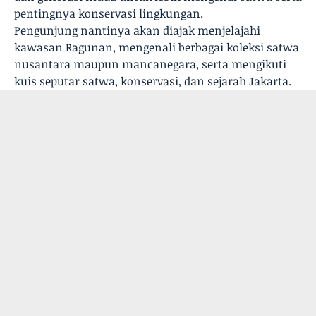
pentingnya konservasi lingkungan.
Pengunjung nantinya akan diajak menjelajahi
kawasan Ragunan, mengenali berbagai koleksi satwa
nusantara maupun mancanegara, serta mengikuti
kuis seputar satwa, konservasi, dan sejarah Jakarta.