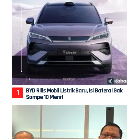
BYD Rilis Mobil Listrik Baru, Isi Baterai Gak
Sampe 10 Menit