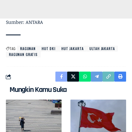
Sumber: ANTARA
TAG:
RAGUNAN
HUT DKI
HUT JAKARTA
ULTAH JAKARTA
RAGUNAN GRATIS
Mungkin Kamu Suka