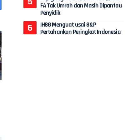
FA Tak Umrah dan Masih Dipantau
Penyidik
IHSG Menguat usai S&P
Pertahankan Peringkat Indonesia