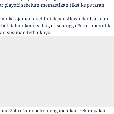
lur playoff sebelum memastikan tiket ke putaran
an ketajaman duet lini depan Alexander Isak dan
ebut dalam kondisi bugar, sehingga Potter memiliki
kan susunan terbaiknya.
asuhan Sabri Lamouchi mengandalkan kekompakan