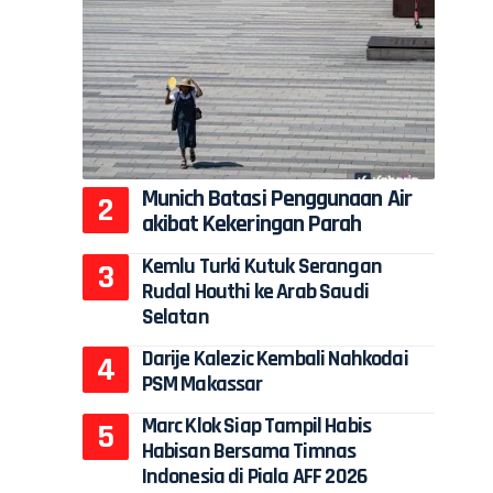
Munich Batasi Penggunaan Air
akibat Kekeringan Parah
Kemlu Turki Kutuk Serangan
Rudal Houthi ke Arab Saudi
Selatan
Darije Kalezic Kembali Nahkodai
PSM Makassar
Marc Klok Siap Tampil Habis
Habisan Bersama Timnas
Indonesia di Piala AFF 2026