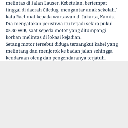
melintas di Jalan Lauser. Kebetulan, bertempat
tinggal di daerah Ciledug, mengantar anak sekolah,"
kata Rachmat kepada wartawan di Jakarta, Kamis.
Dia mengatakan peristiwa itu terjadi sekira pukul
05.30 WIB, saat sepeda motor yang ditumpangi
korban melintas di lokasi kejadian.
Setang motor tersebut diduga tersangkut kabel yang
melintang dan menjorok ke badan jalan sehingga
kendaraan oleng dan pengendaranya terjatuh.