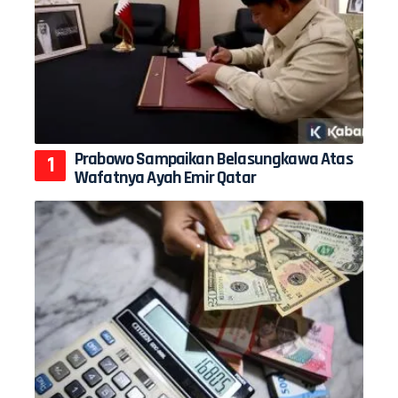
Prabowo Sampaikan Belasungkawa Atas
Wafatnya Ayah Emir Qatar