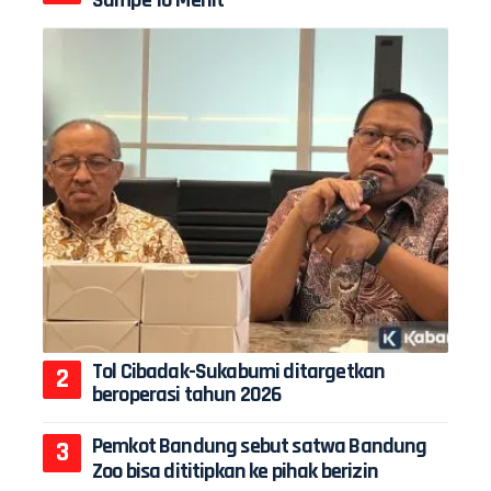
Tol Cibadak-Sukabumi ditargetkan
beroperasi tahun 2026
Pemkot Bandung sebut satwa Bandung
Zoo bisa dititipkan ke pihak berizin