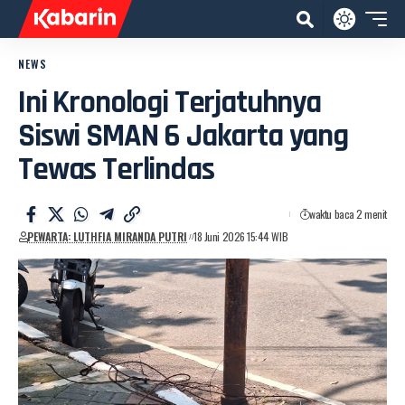
NEWS
Ini Kronologi Terjatuhnya
Siswi SMAN 6 Jakarta yang
Tewas Terlindas
waktu baca 2 menit
PEWARTA: LUTHFIA MIRANDA PUTRI
18 Juni 2026 15:44 WIB