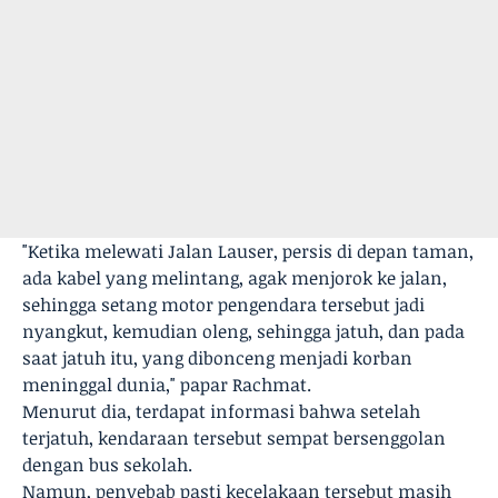
"Ketika melewati Jalan Lauser, persis di depan taman,
ada kabel yang melintang, agak menjorok ke jalan,
sehingga setang motor pengendara tersebut jadi
nyangkut, kemudian oleng, sehingga jatuh, dan pada
saat jatuh itu, yang dibonceng menjadi korban
meninggal dunia," papar Rachmat.
Menurut dia, terdapat informasi bahwa setelah
terjatuh, kendaraan tersebut sempat bersenggolan
dengan bus sekolah.
Namun, penyebab pasti kecelakaan tersebut masih