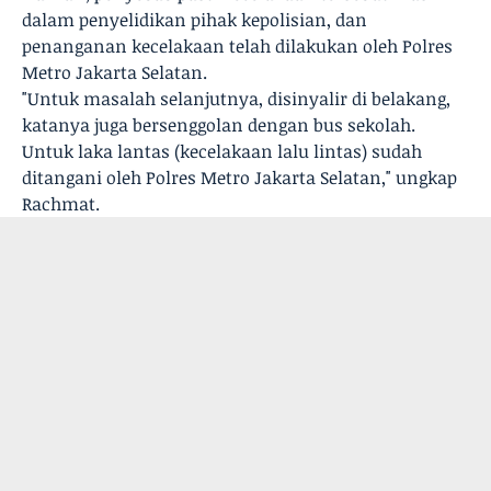
dalam penyelidikan pihak kepolisian, dan
penanganan kecelakaan telah dilakukan oleh Polres
Metro Jakarta Selatan.
"Untuk masalah selanjutnya, disinyalir di belakang,
katanya juga bersenggolan dengan bus sekolah.
Untuk laka lantas (kecelakaan lalu lintas) sudah
ditangani oleh Polres Metro Jakarta Selatan," ungkap
Rachmat.