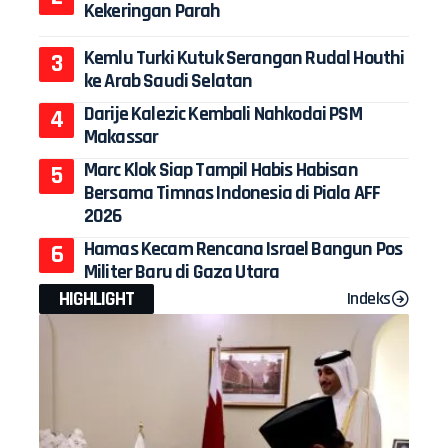
Kekeringan Parah
Kemlu Turki Kutuk Serangan Rudal Houthi
ke Arab Saudi Selatan
Darije Kalezic Kembali Nahkodai PSM
Makassar
Marc Klok Siap Tampil Habis Habisan
Bersama Timnas Indonesia di Piala AFF
2026
Hamas Kecam Rencana Israel Bangun Pos
Militer Baru di Gaza Utara
HIGHLIGHT
Indeks