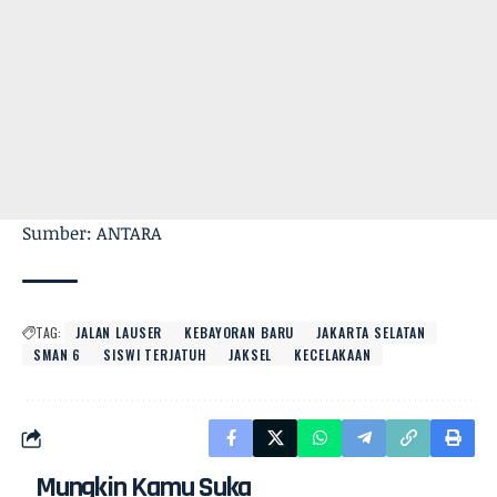
Sumber: ANTARA
TAG:
JALAN LAUSER
KEBAYORAN BARU
JAKARTA SELATAN
SMAN 6
SISWI TERJATUH
JAKSEL
KECELAKAAN
Mungkin Kamu Suka