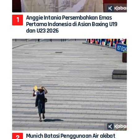
Anggie Intania Persembahkan Emas
Pertama Indonesia di Asian Boxing U19
dan U23 2026
Munich Batasi Penggunaan Air akibat