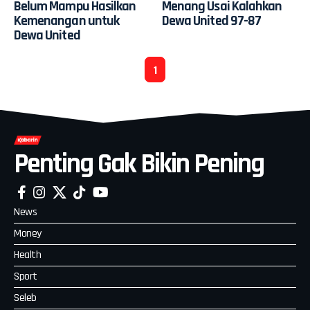
Belum Mampu Hasilkan
Menang Usai Kalahkan
Kemenangan untuk
Dewa United 97-87
Dewa United
1
Penting Gak Bikin Pening
News
Money
Health
Sport
Seleb