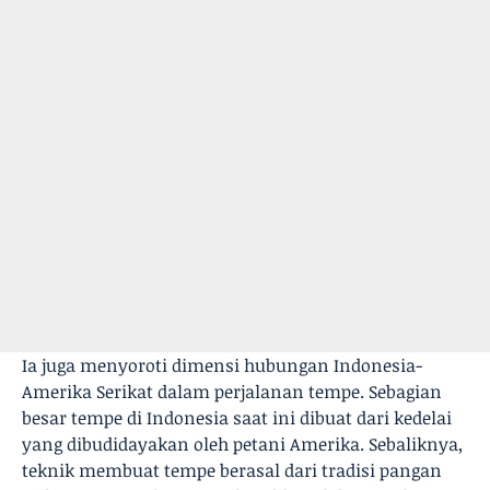
Ia juga menyoroti dimensi hubungan Indonesia-
Amerika Serikat dalam perjalanan tempe. Sebagian
besar tempe di Indonesia saat ini dibuat dari kedelai
yang dibudidayakan oleh petani Amerika. Sebaliknya,
teknik membuat tempe berasal dari tradisi pangan