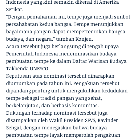
Indonesia yang kini semakin dikenal di Amerika
Serikat.
“Dengan pemahaman ini, tempe juga menjadi simbol
persahabatan kedua bangsa. Tempe menunjukkan
bagaimana pangan dapat mempertemukan bangsa,
budaya, dan negara,” tambah Konjen.
Acara tersebut juga berlangsung di tengah upaya
Pemerintah Indonesia menominasikan budaya
pembuatan tempe ke dalam Daftar Warisan Budaya
Takbenda UNESCO.
Keputusan atas nominasi tersebut diharapkan
diumumkan pada tahun ini. Pengakuan tersebut
dipandang penting untuk mengukuhkan kedudukan
tempe sebagai tradisi pangan yang sehat,
berkelanjutan, dan berbasis komunitas.
Dukungan terhadap nominasi tersebut juga
disampaikan oleh Wakil Presiden SFVS, Ravinder
Sehgal, dengan menegaskan bahwa budaya
pembuatan tempe layak memperoleh pengakuan