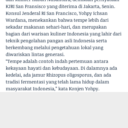
KJRI San Fransisco yang diterima di Jakarta, Senin.
Konsul Jenderal RI San Francisco, Yohpy Ichsan
Wardana, menekankan bahwa tempe lebih dari
sekadar makanan sehari-hari, dan merupakan
bagian dari warisan kuliner Indonesia yang lahir dari
teknik pengolahan pangan asli Indonesia serta
berkembang melalui pengetahuan lokal yang
diwariskan lintas generasi.
“Tempe adalah contoh indah pertemuan antara
kekayaan hayati dan kebudayaan. Di dalamnya ada
kedelai, ada jamur Rhizopus oligosporus, dan ada
tradisi fermentasi yang telah lama hidup dalam
masyarakat Indonesia,” kata Konjen Yohpy.