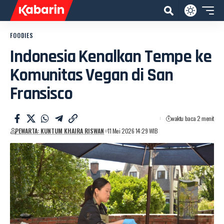
FOODIES
Indonesia Kenalkan Tempe ke
Komunitas Vegan di San
Fransisco
waktu baca 2 menit
PEWARTA: KUNTUM KHAIRA RISWAN
11 Mei 2026 14:29 WIB