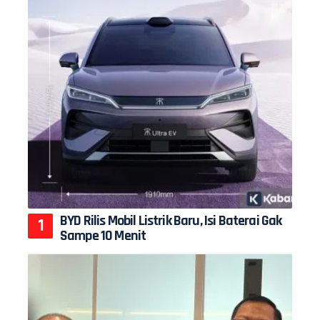
BYD Rilis Mobil Listrik Baru, Isi Baterai Gak
Sampe 10 Menit