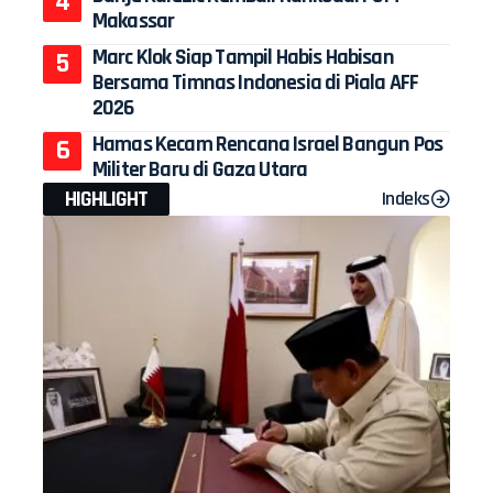
Makassar
Marc Klok Siap Tampil Habis Habisan
Bersama Timnas Indonesia di Piala AFF
2026
Hamas Kecam Rencana Israel Bangun Pos
Militer Baru di Gaza Utara
HIGHLIGHT
Indeks