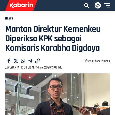
NEWS
Mantan Direktur Kemenkeu
Diperiksa KPK sebagai
Komisaris Karabha Digdaya
waktu baca 2 menit
PEWARTA: RIO FEISAL
14 Mei 2026 13:06 WIB