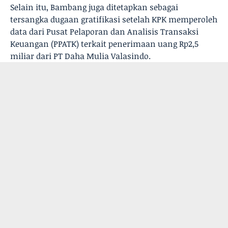
Selain itu, Bambang juga ditetapkan sebagai
tersangka dugaan gratifikasi setelah KPK memperoleh
data dari Pusat Pelaporan dan Analisis Transaksi
Keuangan (PPATK) terkait penerimaan uang Rp2,5
miliar dari PT Daha Mulia Valasindo.