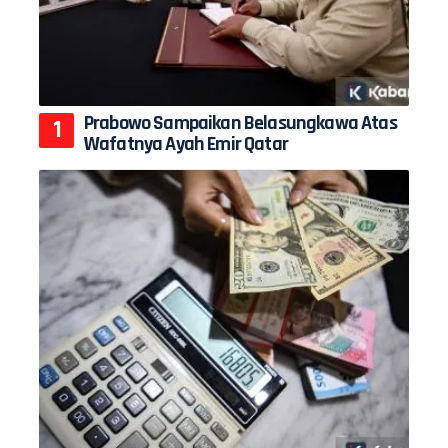
Prabowo Sampaikan Belasungkawa Atas
Wafatnya Ayah Emir Qatar