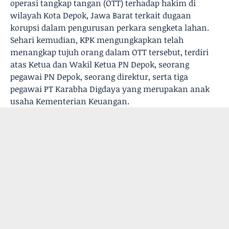
operasi tangkap tangan (OTT) terhadap hakim di
wilayah Kota Depok, Jawa Barat terkait dugaan
korupsi dalam pengurusan perkara sengketa lahan.
Sehari kemudian, KPK mengungkapkan telah
menangkap tujuh orang dalam OTT tersebut, terdiri
atas Ketua dan Wakil Ketua PN Depok, seorang
pegawai PN Depok, seorang direktur, serta tiga
pegawai PT Karabha Digdaya yang merupakan anak
usaha Kementerian Keuangan.