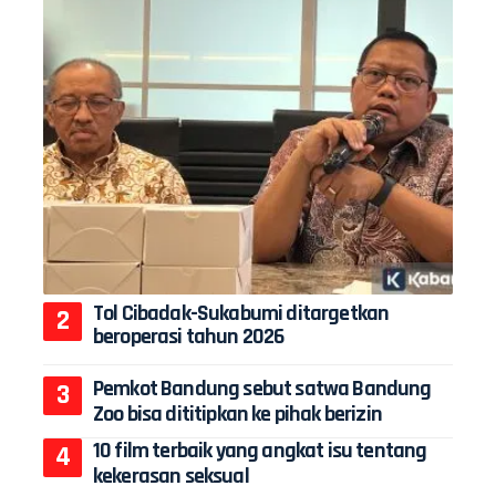
Tol Cibadak-Sukabumi ditargetkan
beroperasi tahun 2026
Pemkot Bandung sebut satwa Bandung
Zoo bisa dititipkan ke pihak berizin
10 film terbaik yang angkat isu tentang
kekerasan seksual