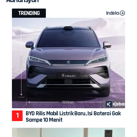
TRENDING
Indeks
BYD Rilis Mobil Listrik Baru, Isi Baterai Gak
Sampe 10 Menit