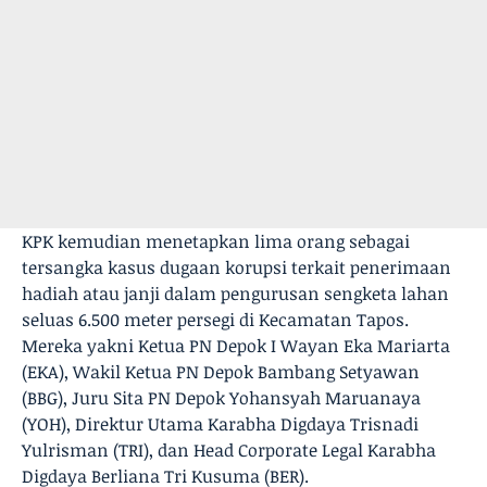
KPK kemudian menetapkan lima orang sebagai
tersangka kasus dugaan korupsi terkait penerimaan
hadiah atau janji dalam pengurusan sengketa lahan
seluas 6.500 meter persegi di Kecamatan Tapos.
Mereka yakni Ketua PN Depok I Wayan Eka Mariarta
(EKA), Wakil Ketua PN Depok Bambang Setyawan
(BBG), Juru Sita PN Depok Yohansyah Maruanaya
(YOH), Direktur Utama Karabha Digdaya Trisnadi
Yulrisman (TRI), dan Head Corporate Legal Karabha
Digdaya Berliana Tri Kusuma (BER).