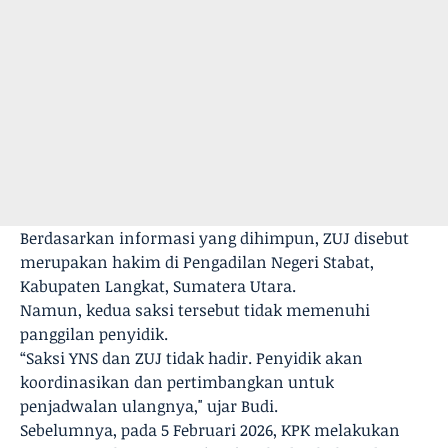
Berdasarkan informasi yang dihimpun, ZUJ disebut
merupakan hakim di Pengadilan Negeri Stabat,
Kabupaten Langkat, Sumatera Utara.
Namun, kedua saksi tersebut tidak memenuhi
panggilan penyidik.
“Saksi YNS dan ZUJ tidak hadir. Penyidik akan
koordinasikan dan pertimbangkan untuk
penjadwalan ulangnya," ujar Budi.
Sebelumnya, pada 5 Februari 2026, KPK melakukan