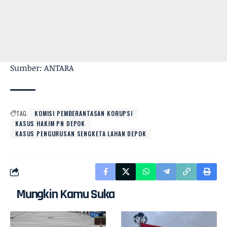
Sumber: ANTARA
TAG:
KOMISI PEMBERANTASAN KORUPSI
KASUS HAKIM PN DEPOK
KASUS PENGURUSAN SENGKETA LAHAN DEPOK
Mungkin Kamu Suka