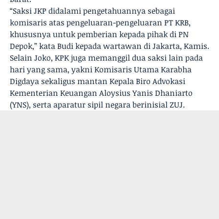
“Saksi JKP didalami pengetahuannya sebagai
komisaris atas pengeluaran-pengeluaran PT KRB,
khususnya untuk pemberian kepada pihak di PN
Depok,” kata Budi kepada wartawan di Jakarta, Kamis.
Selain Joko, KPK juga memanggil dua saksi lain pada
hari yang sama, yakni Komisaris Utama Karabha
Digdaya sekaligus mantan Kepala Biro Advokasi
Kementerian Keuangan Aloysius Yanis Dhaniarto
(YNS), serta aparatur sipil negara berinisial ZUJ.