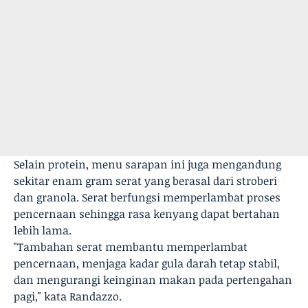
Selain protein, menu sarapan ini juga mengandung
sekitar enam gram serat yang berasal dari stroberi
dan granola. Serat berfungsi memperlambat proses
pencernaan sehingga rasa kenyang dapat bertahan
lebih lama.
"Tambahan serat membantu memperlambat
pencernaan, menjaga kadar gula darah tetap stabil,
dan mengurangi keinginan makan pada pertengahan
pagi," kata Randazzo.