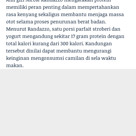
memiliki peran penting dalam mempertahankan
rasa kenyang sekaligus membantu menjaga massa
otot selama proses penurunan berat badan.
Menurut Randazzo, satu porsi parfait stroberi dan
yogurt mengandung sekitar 17 gram protein dengan
total kalori kurang dari 300 kalori. Kandungan
tersebut dinilai dapat membantu mengurangi
keinginan mengonsumsi camilan di sela waktu
makan.