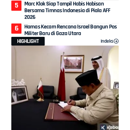
Marc Klok Siap Tampil Habis Habisan
Bersama Timnas Indonesia di Piala AFF
2026
Hamas Kecam Rencana Israel Bangun Pos
Militer Baru di Gaza Utara
HIGHLIGHT
Indeks