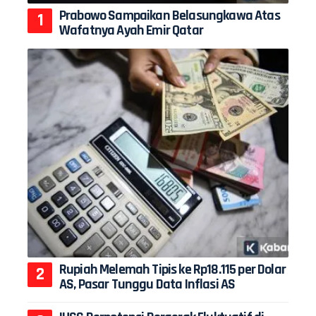
Prabowo Sampaikan Belasungkawa Atas
Wafatnya Ayah Emir Qatar
Rupiah Melemah Tipis ke Rp18.115 per Dolar
AS, Pasar Tunggu Data Inflasi AS