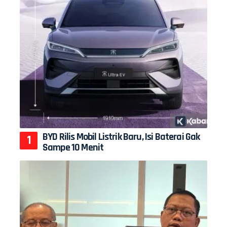
BYD Rilis Mobil Listrik Baru, Isi Baterai Gak
Sampe 10 Menit