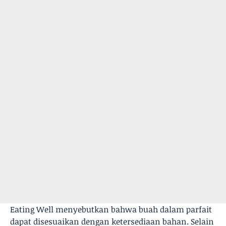
Eating Well menyebutkan bahwa buah dalam parfait
dapat disesuaikan dengan ketersediaan bahan. Selain