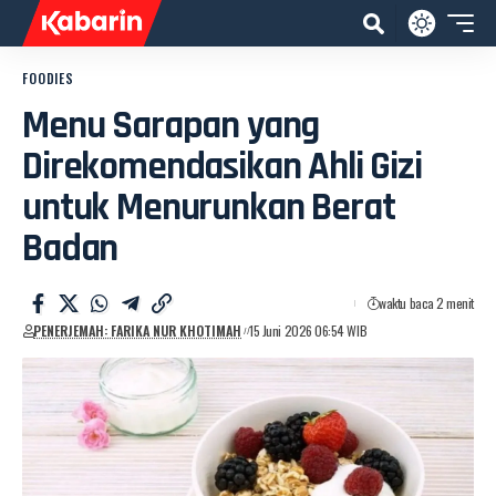
FOODIES
Menu Sarapan yang
Direkomendasikan Ahli Gizi
untuk Menurunkan Berat
Badan
waktu baca 2 menit
PENERJEMAH: FARIKA NUR KHOTIMAH
15 Juni 2026 06:54 WIB