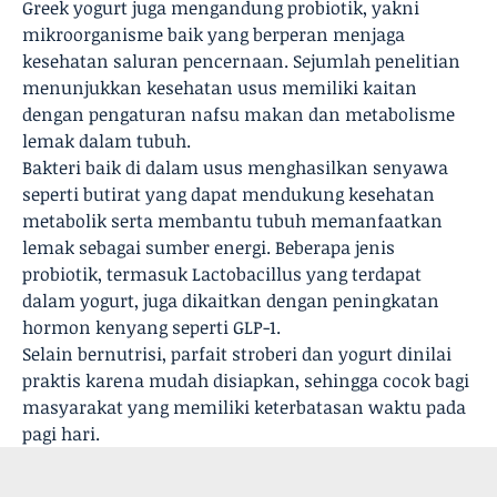
Greek yogurt juga mengandung probiotik, yakni
mikroorganisme baik yang berperan menjaga
kesehatan saluran pencernaan. Sejumlah penelitian
menunjukkan kesehatan usus memiliki kaitan
dengan pengaturan nafsu makan dan metabolisme
lemak dalam tubuh.
Bakteri baik di dalam usus menghasilkan senyawa
seperti butirat yang dapat mendukung kesehatan
metabolik serta membantu tubuh memanfaatkan
lemak sebagai sumber energi. Beberapa jenis
probiotik, termasuk Lactobacillus yang terdapat
dalam yogurt, juga dikaitkan dengan peningkatan
hormon kenyang seperti GLP-1.
Selain bernutrisi, parfait stroberi dan yogurt dinilai
praktis karena mudah disiapkan, sehingga cocok bagi
masyarakat yang memiliki keterbatasan waktu pada
pagi hari.