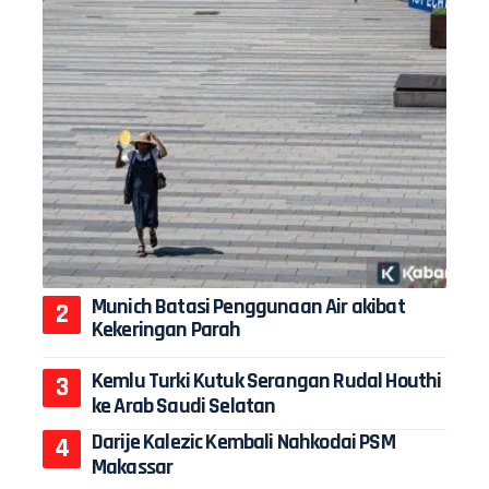
Munich Batasi Penggunaan Air akibat
Kekeringan Parah
Kemlu Turki Kutuk Serangan Rudal Houthi
ke Arab Saudi Selatan
Darije Kalezic Kembali Nahkodai PSM
Makassar