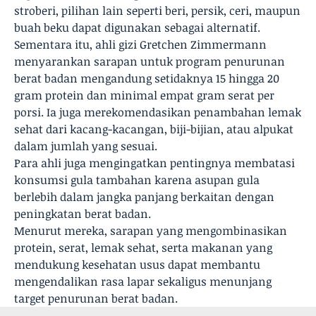
stroberi, pilihan lain seperti beri, persik, ceri, maupun
buah beku dapat digunakan sebagai alternatif.
Sementara itu, ahli gizi Gretchen Zimmermann
menyarankan sarapan untuk program penurunan
berat badan mengandung setidaknya 15 hingga 20
gram protein dan minimal empat gram serat per
porsi. Ia juga merekomendasikan penambahan lemak
sehat dari kacang-kacangan, biji-bijian, atau alpukat
dalam jumlah yang sesuai.
Para ahli juga mengingatkan pentingnya membatasi
konsumsi gula tambahan karena asupan gula
berlebih dalam jangka panjang berkaitan dengan
peningkatan berat badan.
Menurut mereka, sarapan yang mengombinasikan
protein, serat, lemak sehat, serta makanan yang
mendukung kesehatan usus dapat membantu
mengendalikan rasa lapar sekaligus menunjang
target penurunan berat badan.