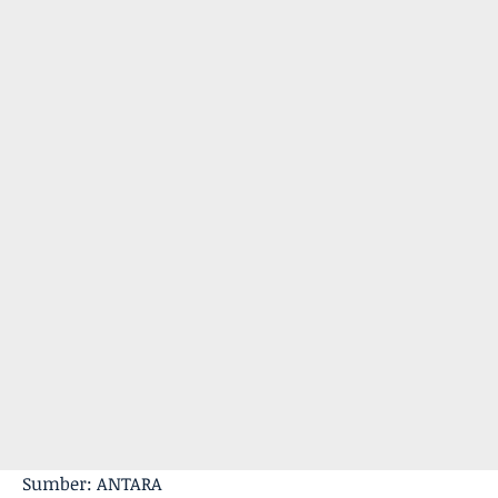
Sumber: ANTARA