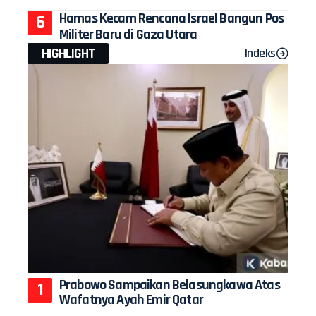
Hamas Kecam Rencana Israel Bangun Pos
Militer Baru di Gaza Utara
HIGHLIGHT
Indeks
Prabowo Sampaikan Belasungkawa Atas
Wafatnya Ayah Emir Qatar