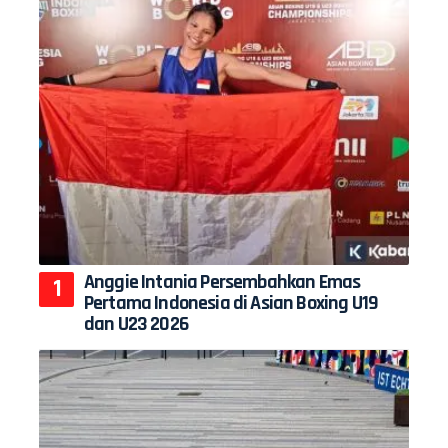
Anggie Intania Persembahkan Emas
Pertama Indonesia di Asian Boxing U19
dan U23 2026