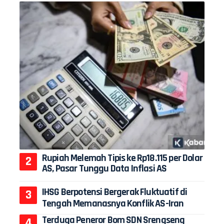
Rupiah Melemah Tipis ke Rp18.115 per Dolar
AS, Pasar Tunggu Data Inflasi AS
IHSG Berpotensi Bergerak Fluktuatif di
Tengah Memanasnya Konflik AS-Iran
Terduga Peneror Bom SDN Srengseng