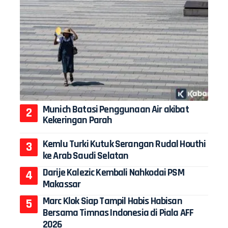
Munich Batasi Penggunaan Air akibat
Kekeringan Parah
Kemlu Turki Kutuk Serangan Rudal Houthi
ke Arab Saudi Selatan
Darije Kalezic Kembali Nahkodai PSM
Makassar
Marc Klok Siap Tampil Habis Habisan
Bersama Timnas Indonesia di Piala AFF
2026