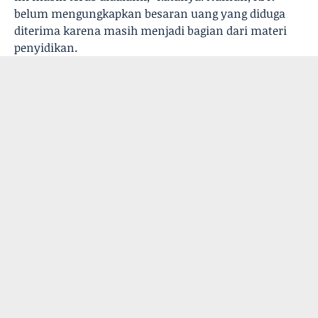
belum mengungkapkan besaran uang yang diduga
diterima karena masih menjadi bagian dari materi
penyidikan.