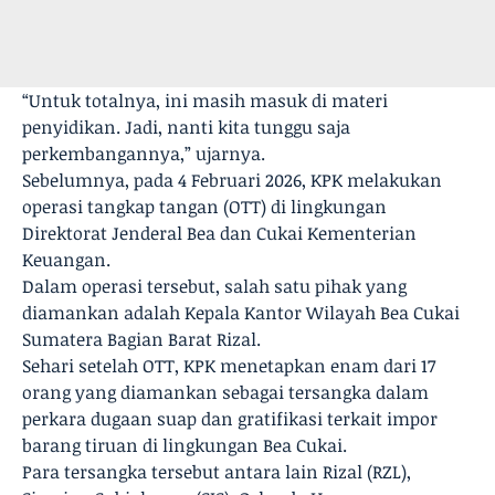
“Untuk totalnya, ini masih masuk di materi
penyidikan. Jadi, nanti kita tunggu saja
perkembangannya,” ujarnya.
Sebelumnya, pada 4 Februari 2026, KPK melakukan
operasi tangkap tangan (OTT) di lingkungan
Direktorat Jenderal Bea dan Cukai Kementerian
Keuangan.
Dalam operasi tersebut, salah satu pihak yang
diamankan adalah Kepala Kantor Wilayah Bea Cukai
Sumatera Bagian Barat Rizal.
Sehari setelah OTT, KPK menetapkan enam dari 17
orang yang diamankan sebagai tersangka dalam
perkara dugaan suap dan gratifikasi terkait impor
barang tiruan di lingkungan Bea Cukai.
Para tersangka tersebut antara lain Rizal (RZL),