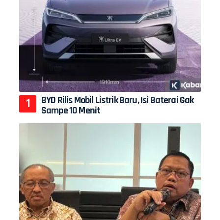
BYD Rilis Mobil Listrik Baru, Isi Baterai Gak
Sampe 10 Menit