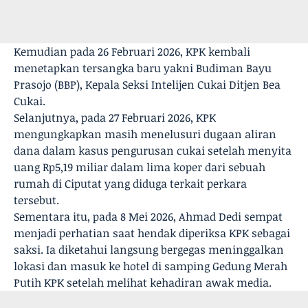
Kemudian pada 26 Februari 2026, KPK kembali
menetapkan tersangka baru yakni Budiman Bayu
Prasojo (BBP), Kepala Seksi Intelijen Cukai Ditjen Bea
Cukai.
Selanjutnya, pada 27 Februari 2026, KPK
mengungkapkan masih menelusuri dugaan aliran
dana dalam kasus pengurusan cukai setelah menyita
uang Rp5,19 miliar dalam lima koper dari sebuah
rumah di Ciputat yang diduga terkait perkara
tersebut.
Sementara itu, pada 8 Mei 2026, Ahmad Dedi sempat
menjadi perhatian saat hendak diperiksa KPK sebagai
saksi. Ia diketahui langsung bergegas meninggalkan
lokasi dan masuk ke hotel di samping Gedung Merah
Putih KPK setelah melihat kehadiran awak media.