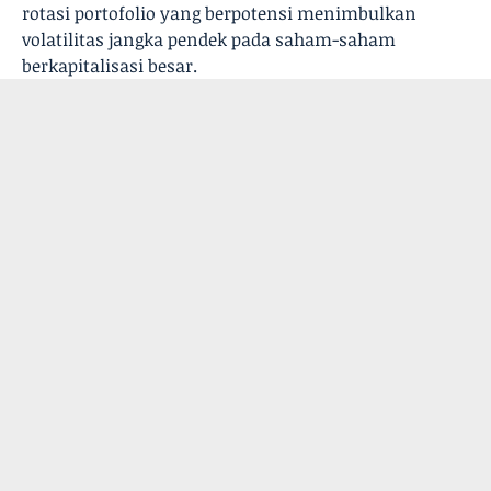
rotasi portofolio yang berpotensi menimbulkan
volatilitas jangka pendek pada saham-saham
berkapitalisasi besar.