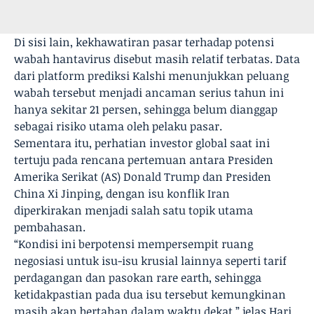
Di sisi lain, kekhawatiran pasar terhadap potensi
wabah hantavirus disebut masih relatif terbatas. Data
dari platform prediksi Kalshi menunjukkan peluang
wabah tersebut menjadi ancaman serius tahun ini
hanya sekitar 21 persen, sehingga belum dianggap
sebagai risiko utama oleh pelaku pasar.
Sementara itu, perhatian investor global saat ini
tertuju pada rencana pertemuan antara Presiden
Amerika Serikat (AS) Donald Trump dan Presiden
China Xi Jinping, dengan isu konflik Iran
diperkirakan menjadi salah satu topik utama
pembahasan.
“Kondisi ini berpotensi mempersempit ruang
negosiasi untuk isu-isu krusial lainnya seperti tarif
perdagangan dan pasokan rare earth, sehingga
ketidakpastian pada dua isu tersebut kemungkinan
masih akan bertahan dalam waktu dekat,” jelas Hari.