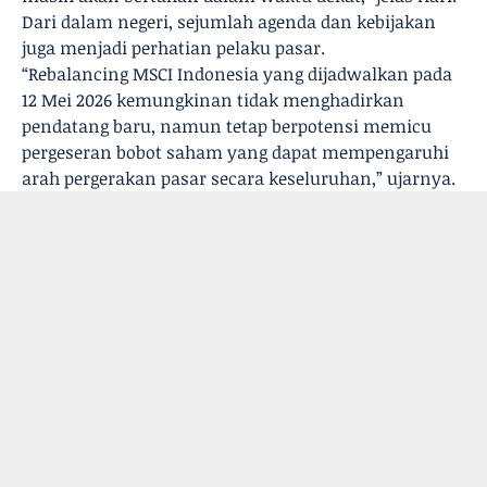
Dari dalam negeri, sejumlah agenda dan kebijakan
juga menjadi perhatian pelaku pasar.
“Rebalancing MSCI Indonesia yang dijadwalkan pada
12 Mei 2026 kemungkinan tidak menghadirkan
pendatang baru, namun tetap berpotensi memicu
pergeseran bobot saham yang dapat mempengaruhi
arah pergerakan pasar secara keseluruhan,” ujarnya.