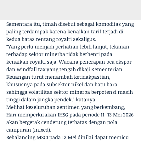
Sementara itu, timah disebut sebagai komoditas yang
paling terdampak karena kenaikan tarif terjadi di
kedua batas rentang royalti sekaligus.
“Yang perlu menjadi perhatian lebih lanjut, tekanan
terhadap sektor minerba tidak berhenti pada
kenaikan royalti saja. Wacana penerapan bea ekspor
dan windfall tax yang tengah dikaji Kementerian
Keuangan turut menambah ketidakpastian,
khususnya pada subsektor nikel dan batu bara,
sehingga volatilitas sektor minerba berpotensi masih
tinggi dalam jangka pendek,” katanya.
Melihat keseluruhan sentimen yang berkembang,
Hari memperkirakan IHSG pada periode 11–13 Mei 2026
akan bergerak cenderung terbatas dengan pola
campuran (mixed).
Rebalancing MSCI pada 12 Mei dinilai dapat memicu