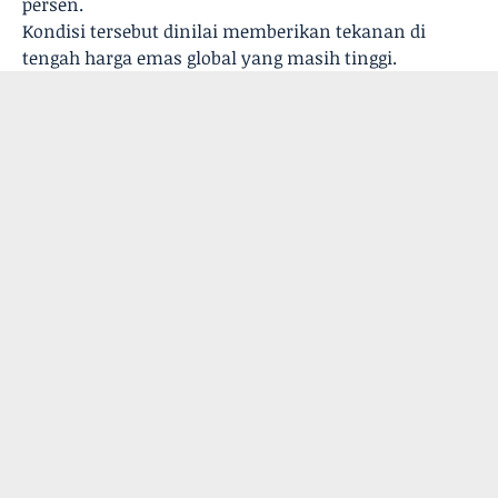
persen.
Kondisi tersebut dinilai memberikan tekanan di
tengah harga emas global yang masih tinggi.