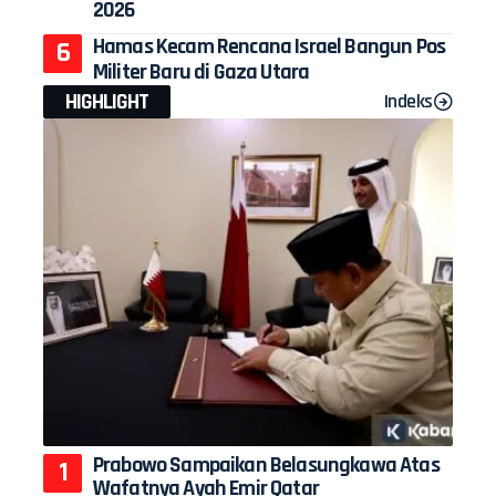
2026
Hamas Kecam Rencana Israel Bangun Pos
Militer Baru di Gaza Utara
HIGHLIGHT
Indeks
Prabowo Sampaikan Belasungkawa Atas
Wafatnya Ayah Emir Qatar