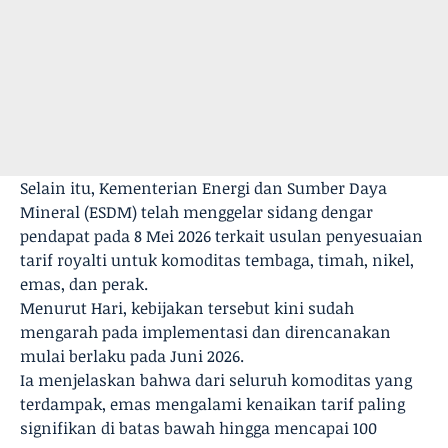
Selain itu, Kementerian Energi dan Sumber Daya
Mineral (ESDM) telah menggelar sidang dengar
pendapat pada 8 Mei 2026 terkait usulan penyesuaian
tarif royalti untuk komoditas tembaga, timah, nikel,
emas, dan perak.
Menurut Hari, kebijakan tersebut kini sudah
mengarah pada implementasi dan direncanakan
mulai berlaku pada Juni 2026.
Ia menjelaskan bahwa dari seluruh komoditas yang
terdampak, emas mengalami kenaikan tarif paling
signifikan di batas bawah hingga mencapai 100