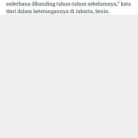
sederhana dibanding tahun-tahun sebelumnya,” kata
Hari dalam keterangannya di Jakarta, Senin.