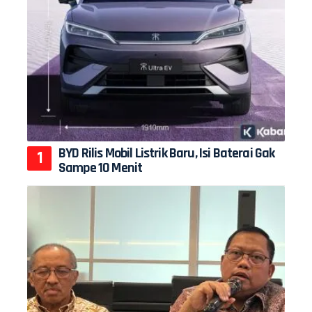
BYD Rilis Mobil Listrik Baru, Isi Baterai Gak
Sampe 10 Menit