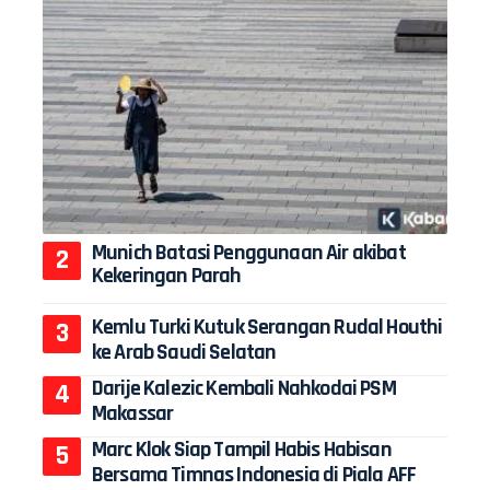
Munich Batasi Penggunaan Air akibat
Kekeringan Parah
Kemlu Turki Kutuk Serangan Rudal Houthi
ke Arab Saudi Selatan
Darije Kalezic Kembali Nahkodai PSM
Makassar
Marc Klok Siap Tampil Habis Habisan
Bersama Timnas Indonesia di Piala AFF