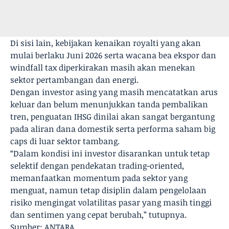
Di sisi lain, kebijakan kenaikan royalti yang akan
mulai berlaku Juni 2026 serta wacana bea ekspor dan
windfall tax diperkirakan masih akan menekan
sektor pertambangan dan energi.
Dengan investor asing yang masih mencatatkan arus
keluar dan belum menunjukkan tanda pembalikan
tren, penguatan IHSG dinilai akan sangat bergantung
pada aliran dana domestik serta performa saham big
caps di luar sektor tambang.
“Dalam kondisi ini investor disarankan untuk tetap
selektif dengan pendekatan trading-oriented,
memanfaatkan momentum pada sektor yang
menguat, namun tetap disiplin dalam pengelolaan
risiko mengingat volatilitas pasar yang masih tinggi
dan sentimen yang cepat berubah,” tutupnya.
Sumber: ANTARA