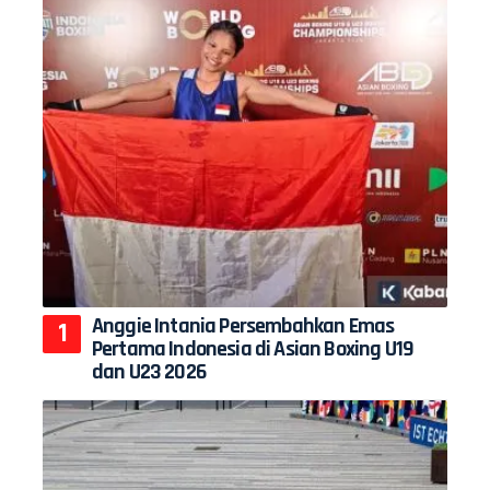
Anggie Intania Persembahkan Emas
Pertama Indonesia di Asian Boxing U19
dan U23 2026