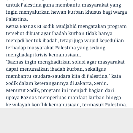
untuk Palestina guna membantu masyarakat yang
ingin menyalurkan hewan kurban khusus bagi warga
Palestina.
Ketua Baznas RI Sodik Mudjahid mengatakan program
tersebut dibuat agar ibadah kurban tidak hanya
menjadi bentuk ibadah, tetapi juga wujud kepedulian
terhadap masyarakat Palestina yang sedang
menghadapi krisis kemanusiaan.
"Baznas ingin menghadirkan solusi agar masyarakat
dapat menunaikan ibadah kurban, sekaligus
membantu saudara-saudara kita di Palestina," kata
Sodik dalam keterangannya di Jakarta, Senin.
Menurut Sodik, program ini menjadi bagian dari
upaya Baznas memperluas manfaat kurban hingga
ke wilayah konflik kemanusiaan, termasuk Palestina.