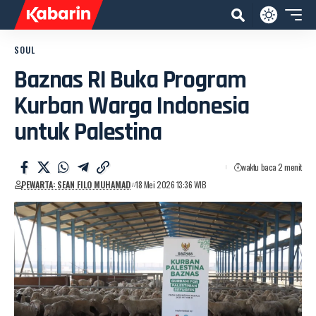
SOUL
Baznas RI Buka Program
Kurban Warga Indonesia
untuk Palestina
waktu baca 2 menit
PEWARTA: SEAN FILO MUHAMAD
18 Mei 2026 13:36 WIB