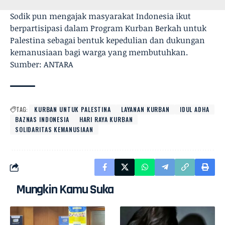
Sodik pun mengajak masyarakat Indonesia ikut
berpartisipasi dalam Program Kurban Berkah untuk
Palestina sebagai bentuk kepedulian dan dukungan
kemanusiaan bagi warga yang membutuhkan.
Sumber: ANTARA
TAG:
KURBAN UNTUK PALESTINA
LAYANAN KURBAN
IDUL ADHA
BAZNAS INDONESIA
HARI RAYA KURBAN
SOLIDARITAS KEMANUSIAAN
Mungkin Kamu Suka