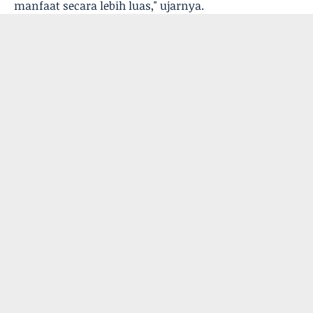
manfaat secara lebih luas," ujarnya.