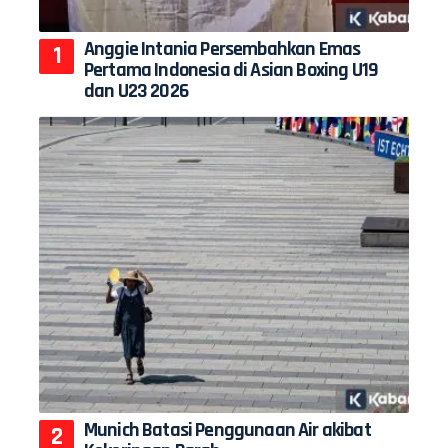
Anggie Intania Persembahkan Emas
Pertama Indonesia di Asian Boxing U19
dan U23 2026
Munich Batasi Penggunaan Air akibat