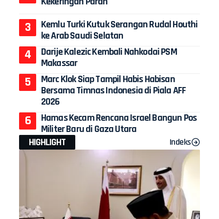
Kekeringan Parah
Kemlu Turki Kutuk Serangan Rudal Houthi
ke Arab Saudi Selatan
Darije Kalezic Kembali Nahkodai PSM
Makassar
Marc Klok Siap Tampil Habis Habisan
Bersama Timnas Indonesia di Piala AFF
2026
Hamas Kecam Rencana Israel Bangun Pos
Militer Baru di Gaza Utara
HIGHLIGHT
Indeks