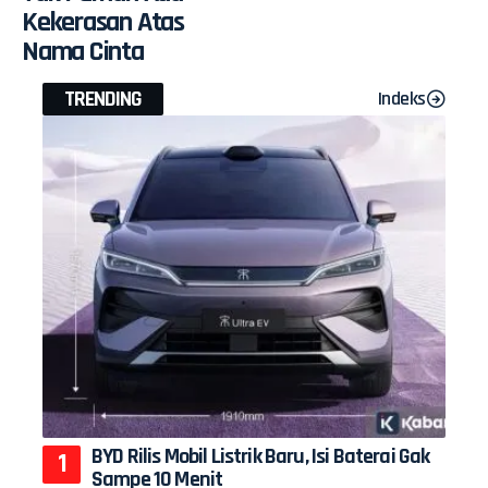
Kekerasan Atas
Nama Cinta
TRENDING
Indeks
BYD Rilis Mobil Listrik Baru, Isi Baterai Gak
Sampe 10 Menit