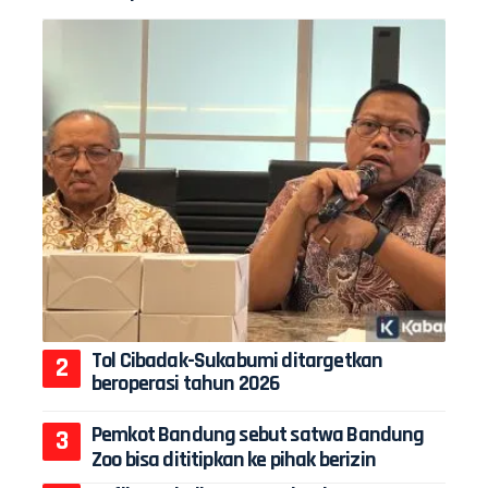
Tol Cibadak-Sukabumi ditargetkan
beroperasi tahun 2026
Pemkot Bandung sebut satwa Bandung
Zoo bisa dititipkan ke pihak berizin