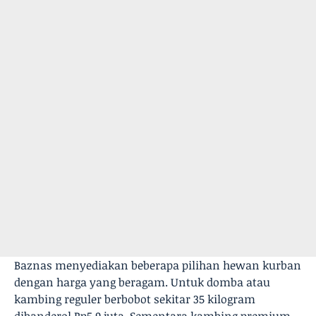
Baznas menyediakan beberapa pilihan hewan kurban
dengan harga yang beragam. Untuk domba atau
kambing reguler berbobot sekitar 35 kilogram