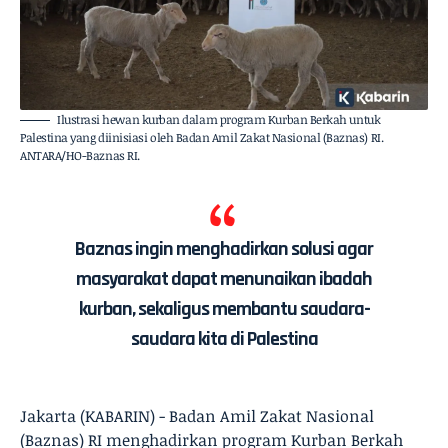
Ilustrasi hewan kurban dalam program Kurban Berkah untuk
Palestina yang diinisiasi oleh Badan Amil Zakat Nasional (Baznas) RI.
ANTARA/HO-Baznas RI.
Baznas ingin menghadirkan solusi agar
masyarakat dapat menunaikan ibadah
kurban, sekaligus membantu saudara-
saudara kita di Palestina
Jakarta (KABARIN) - Badan Amil Zakat Nasional
(Baznas) RI menghadirkan program Kurban Berkah