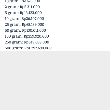
‎1 gram: Rp2.676.000
‎2 gram: Rp5.311.000
‎5 gram: Rp13.123.000
10 gram: Rp26.107.000
‎25 gram: Rp65.139.000
‎50 gram: Rp130.011.000
‎100 gram: Rp259.920.000
250 gram: Rp649.608.000
‎500 gram: Rp1.297.690.000