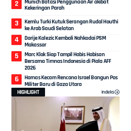
Munich Batasi Penggunaan Air akibat
Kekeringan Parah
Kemlu Turki Kutuk Serangan Rudal Houthi
ke Arab Saudi Selatan
Darije Kalezic Kembali Nahkodai PSM
Makassar
Marc Klok Siap Tampil Habis Habisan
Bersama Timnas Indonesia di Piala AFF
2026
Hamas Kecam Rencana Israel Bangun Pos
Militer Baru di Gaza Utara
HIGHLIGHT
Indeks