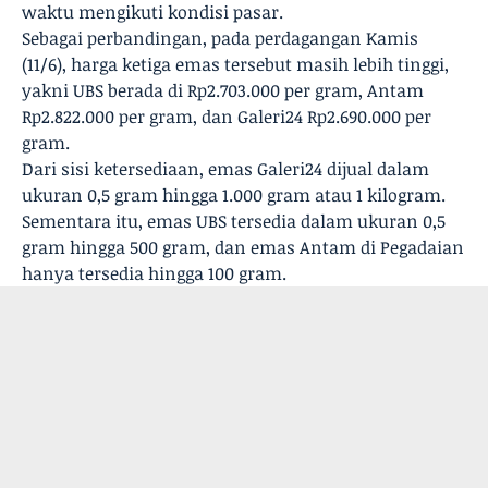
waktu mengikuti kondisi pasar.
Sebagai perbandingan, pada perdagangan Kamis
(11/6), harga ketiga emas tersebut masih lebih tinggi,
yakni UBS berada di Rp2.703.000 per gram, Antam
Rp2.822.000 per gram, dan Galeri24 Rp2.690.000 per
gram.
Dari sisi ketersediaan, emas Galeri24 dijual dalam
ukuran 0,5 gram hingga 1.000 gram atau 1 kilogram.
Sementara itu, emas UBS tersedia dalam ukuran 0,5
gram hingga 500 gram, dan emas Antam di Pegadaian
hanya tersedia hingga 100 gram.