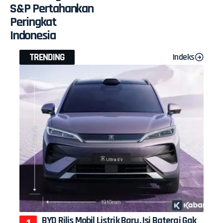
S&P Pertahankan
Peringkat
Indonesia
TRENDING
Indeks
BYD Rilis Mobil Listrik Baru, Isi Baterai Gak