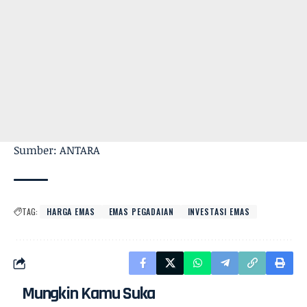
Sumber: ANTARA
TAG:
HARGA EMAS
EMAS PEGADAIAN
INVESTASI EMAS
Mungkin Kamu Suka