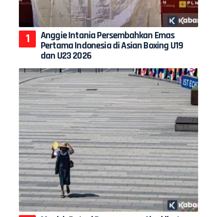
Anggie Intania Persembahkan Emas
Pertama Indonesia di Asian Boxing U19
dan U23 2026