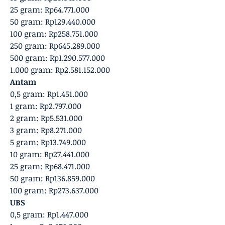
‎25 gram: Rp64.771.000
‎50 gram: Rp129.440.000
‎100 gram: Rp258.751.000
‎250 gram: Rp645.289.000
‎500 gram: Rp1.290.577.000
‎1.000 gram: Rp2.581.152.000
Antam
0,5 gram: Rp1.451.000
‎1 gram: Rp2.797.000
‎2 gram: Rp5.531.000
3 gram: Rp8.271.000
‎5 gram: Rp13.749.000
10 gram: Rp27.441.000
‎25 gram: Rp68.471.000
‎50 gram: Rp136.859.000
‎100 gram: Rp273.637.000
UBS
0,5 gram: Rp1.447.000