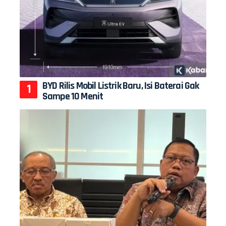
BYD Rilis Mobil Listrik Baru, Isi Baterai Gak
Sampe 10 Menit