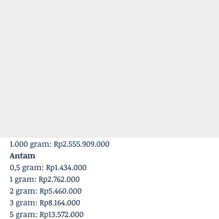
‎1.000 gram: Rp2.555.909.000
Antam
0,5 gram: Rp1.434.000
‎1 gram: Rp2.762.000
‎2 gram: Rp5.460.000
3 gram: Rp8.164.000
‎5 gram: Rp13.572.000