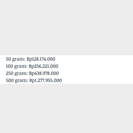
‎50 gram: Rp128.174.000
‎100 gram: Rp256.221.000
‎250 gram: Rp638.978.000
‎500 gram: Rp1.277.955.000