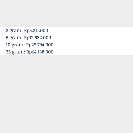
‎2 gram: Rp5.211.000
‎5 gram: Rp12.932.000
‎10 gram: Rp25.794.000
‎25 gram: Rp64.138.000