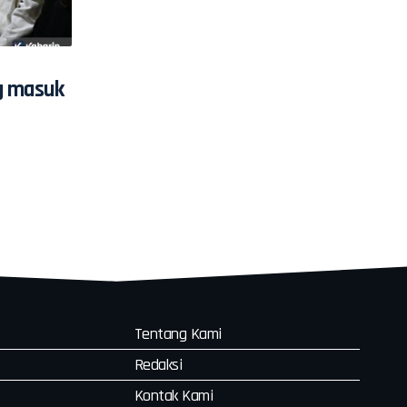
g masuk
Tentang Kami
Redaksi
Kontak Kami