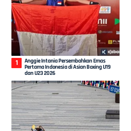
Anggie Intania Persembahkan Emas
Pertama Indonesia di Asian Boxing U19
dan U23 2026