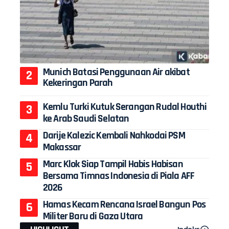
Munich Batasi Penggunaan Air akibat
Kekeringan Parah
Kemlu Turki Kutuk Serangan Rudal Houthi
ke Arab Saudi Selatan
Darije Kalezic Kembali Nahkodai PSM
Makassar
Marc Klok Siap Tampil Habis Habisan
Bersama Timnas Indonesia di Piala AFF
2026
Hamas Kecam Rencana Israel Bangun Pos
Militer Baru di Gaza Utara