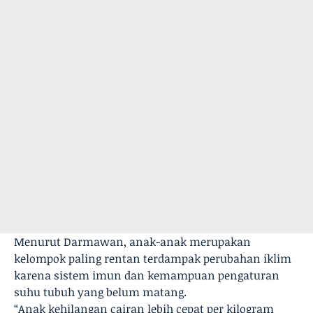
Menurut Darmawan, anak-anak merupakan
kelompok paling rentan terdampak perubahan iklim
karena sistem imun dan kemampuan pengaturan
suhu tubuh yang belum matang.
“Anak kehilangan cairan lebih cepat per kilogram