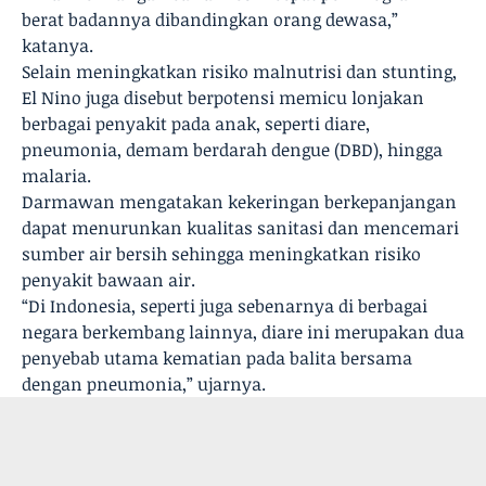
berat badannya dibandingkan orang dewasa,”
katanya.
Selain meningkatkan risiko malnutrisi dan stunting,
El Nino juga disebut berpotensi memicu lonjakan
berbagai penyakit pada anak, seperti diare,
pneumonia, demam berdarah dengue (DBD), hingga
malaria.
Darmawan mengatakan kekeringan berkepanjangan
dapat menurunkan kualitas sanitasi dan mencemari
sumber air bersih sehingga meningkatkan risiko
penyakit bawaan air.
“Di Indonesia, seperti juga sebenarnya di berbagai
negara berkembang lainnya, diare ini merupakan dua
penyebab utama kematian pada balita bersama
dengan pneumonia,” ujarnya.