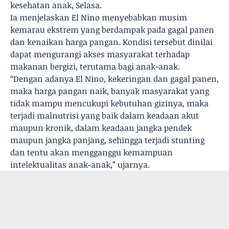
kesehatan anak, Selasa.
Ia menjelaskan El Nino menyebabkan musim
kemarau ekstrem yang berdampak pada gagal panen
dan kenaikan harga pangan. Kondisi tersebut dinilai
dapat mengurangi akses masyarakat terhadap
makanan bergizi, terutama bagi anak-anak.
“Dengan adanya El Nino, kekeringan dan gagal panen,
maka harga pangan naik, banyak masyarakat yang
tidak mampu mencukupi kebutuhan gizinya, maka
terjadi malnutrisi yang baik dalam keadaan akut
maupun kronik, dalam keadaan jangka pendek
maupun jangka panjang, sehingga terjadi stunting
dan tentu akan mengganggu kemampuan
intelektualitas anak-anak,” ujarnya.