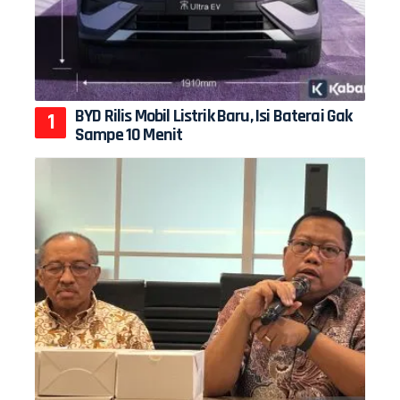
BYD Rilis Mobil Listrik Baru, Isi Baterai Gak
Sampe 10 Menit