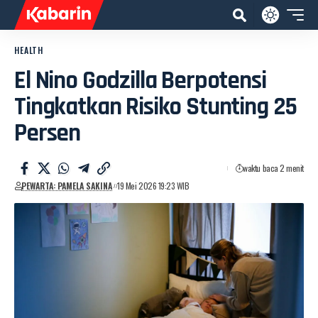
HEALTH
El Nino Godzilla Berpotensi
Tingkatkan Risiko Stunting 25
Persen
waktu baca 2 menit
PEWARTA: PAMELA SAKINA
19 Mei 2026 19:23 WIB