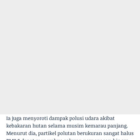
Ia juga menyoroti dampak polusi udara akibat
kebakaran hutan selama musim kemarau panjang.
Menurut dia, partikel polutan berukuran sangat halus